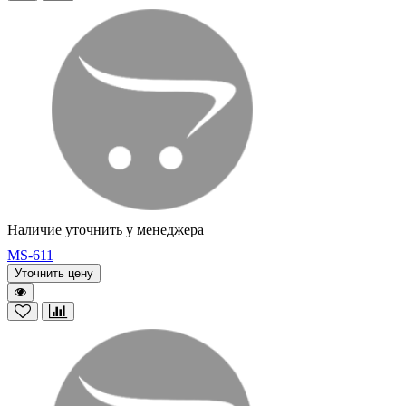
Наличие уточнить у менеджера
MS-611
Уточнить цену