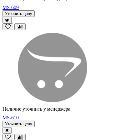
MS-609
Уточнить цену
Наличие уточнить у менеджера
MS-610
Уточнить цену