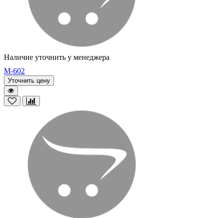
Наличие уточнить у менеджера
M-602
Уточнить цену