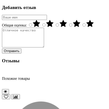
Добавить отзыв
Общая оценка:
Отправить
Отзывы
Похожие товары