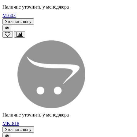
Наличие уточнить у менеджера
M-603
Уточнить цену
Наличие уточнить у менеджера
MK-818
Уточнить цену