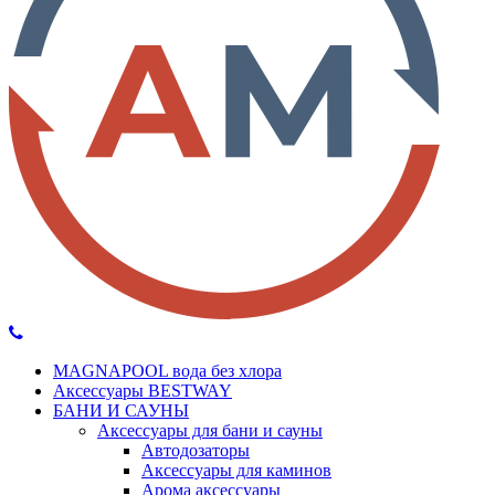
MAGNAPOOL вода без хлора
Аксессуары BESTWAY
БАНИ И САУНЫ
Аксессуары для бани и сауны
Автодозаторы
Аксессуары для каминов
Арома аксессуары