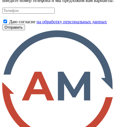
Введите номер телефона и мы предложим вам варианты:
Даю согласие
на обработку персональных данных
Отправить