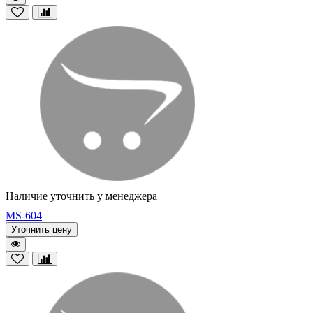
Наличие уточнить у менеджера
MS-604
Уточнить цену