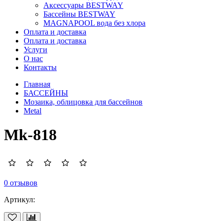
Аксессуары BESTWAY
Бассейны BESTWAY
MAGNAPOOL вода без хлора
Оплата и доставка
Оплата и доставка
Услуги
О нас
Контакты
Главная
БАССЕЙНЫ
Мозаика, облицовка для бассейнов
Metal
Mk-818
0 отзывов
Артикул: