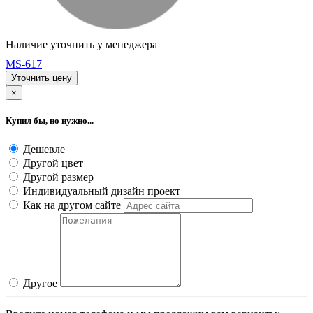
Наличие уточнить у менеджера
MS-617
Уточнить цену
×
Купил бы, но нужно...
Дешевле
Другой цвет
Другой размер
Индивидуальный дизайн проект
Как на другом сайте
Другое