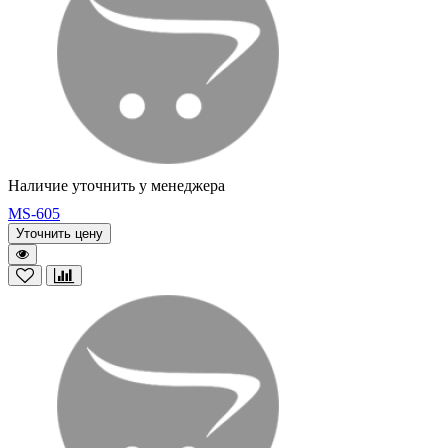
Наличие уточнить у менеджера
MS-605
Уточнить цену