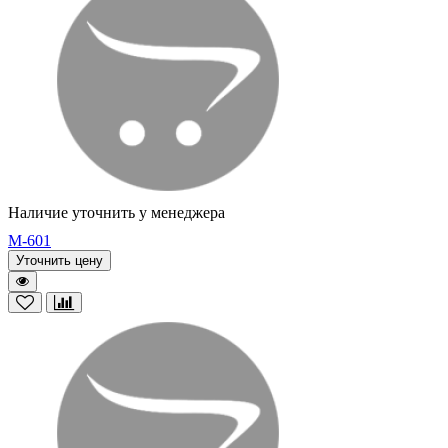
Наличие уточнить у менеджера
M-601
Уточнить цену