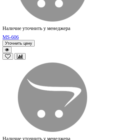
Наличие уточнить у менеджера
MS-606
Уточнить цену
Наличие уточнить у менеджера