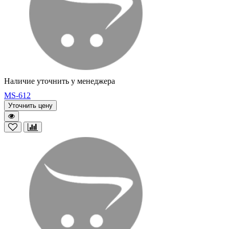
Наличие уточнить у менеджера
MS-612
Уточнить цену