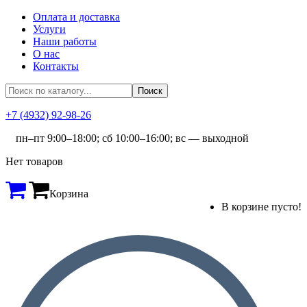
Оплата и доставка
Услуги
Наши работы
О нас
Контакты
+7 (4932) 92-98-26
пн–пт 9:00–18:00; сб 10:00–16:00; вс — выходной
Нет товаров
Корзина
В корзине пусто!