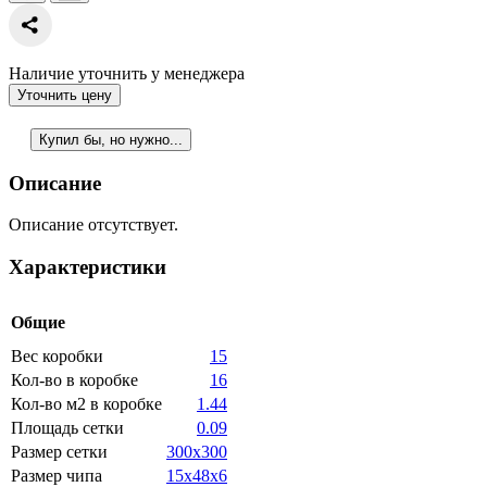
Наличие уточнить у менеджера
Уточнить цену
Купил бы, но нужно...
Описание
Описание отсутствует.
Характеристики
Общие
Вес коробки
15
Кол-во в коробке
16
Кол-во м2 в коробке
1.44
Площадь сетки
0.09
Размер сетки
300x300
Размер чипа
15x48x6