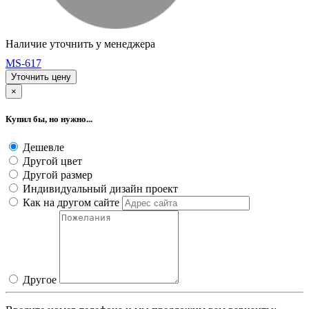
Наличие уточнить у менеджера
MS-617
Уточнить цену
×
Купил бы, но нужно...
Дешевле
Другой цвет
Другой размер
Индивидуальный дизайн проект
Как на другом сайте
Другое