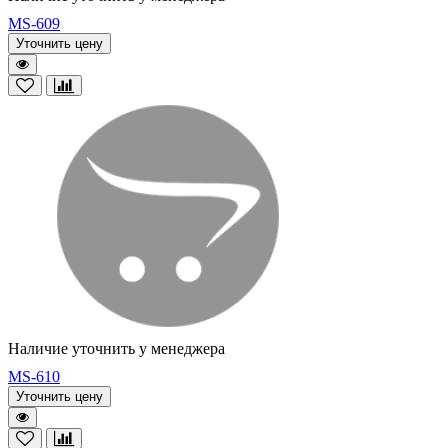
MS-609
Уточнить цену
Наличие уточнить у менеджера
MS-610
Уточнить цену