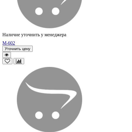
Наличие уточнить у менеджера
M-602
Уточнить цену