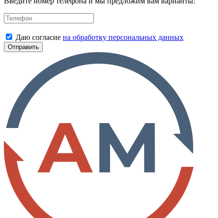
Введите номер телефона и мы предложим вам варианты:
Даю согласие
на обработку персональных данных
Отправить