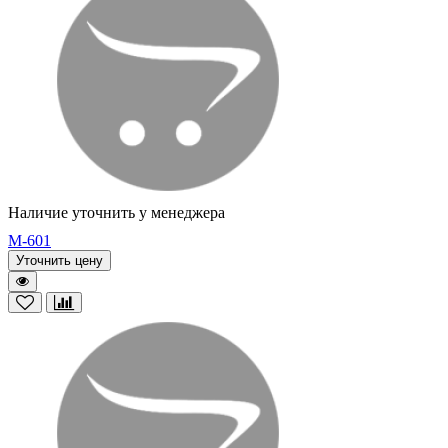
Наличие уточнить у менеджера
M-601
Уточнить цену