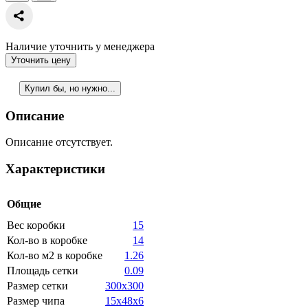
Наличие уточнить у менеджера
Уточнить цену
Купил бы, но нужно...
Описание
Описание отсутствует.
Характеристики
Общие
Вес коробки
15
Кол-во в коробке
14
Кол-во м2 в коробке
1.26
Площадь сетки
0.09
Размер сетки
300x300
Размер чипа
15x48x6