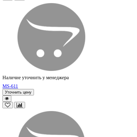
Наличие уточнить у менеджера
MS-611
Уточнить цену