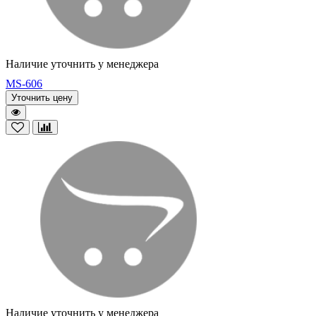
Наличие уточнить у менеджера
MS-606
Уточнить цену
Наличие уточнить у менеджера