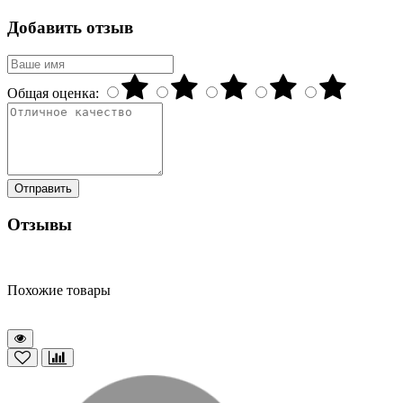
Добавить отзыв
Общая оценка:
Отправить
Отзывы
Похожие товары