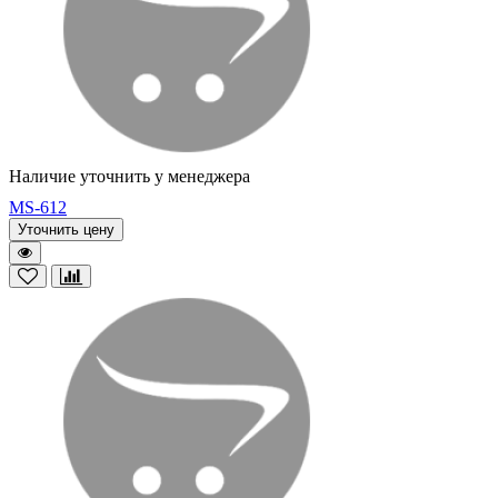
Наличие уточнить у менеджера
MS-612
Уточнить цену