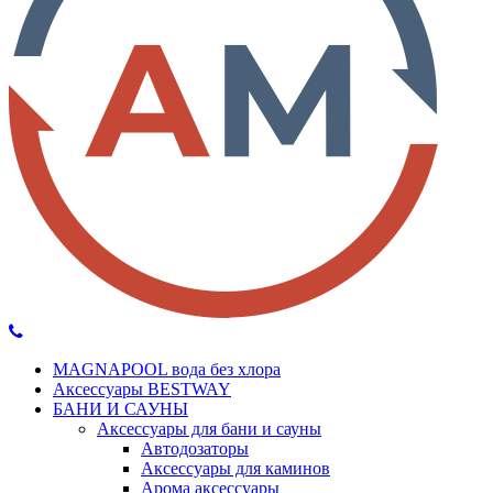
MAGNAPOOL вода без хлора
Аксессуары BESTWAY
БАНИ И САУНЫ
Аксессуары для бани и сауны
Автодозаторы
Аксессуары для каминов
Арома аксессуары