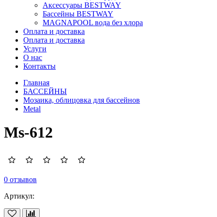
Аксессуары BESTWAY
Бассейны BESTWAY
MAGNAPOOL вода без хлора
Оплата и доставка
Оплата и доставка
Услуги
О нас
Контакты
Главная
БАССЕЙНЫ
Мозаика, облицовка для бассейнов
Metal
Ms-612
0 отзывов
Артикул: