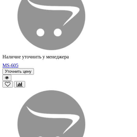
Наличие уточнить у менеджера
MS-605
Уточнить цену