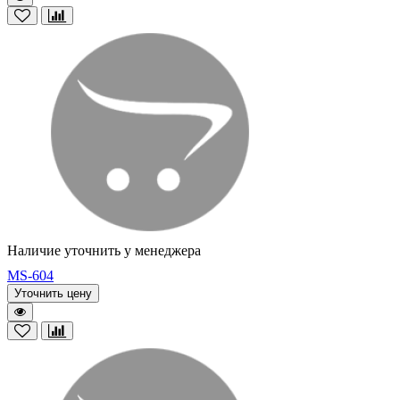
Наличие уточнить у менеджера
MS-604
Уточнить цену