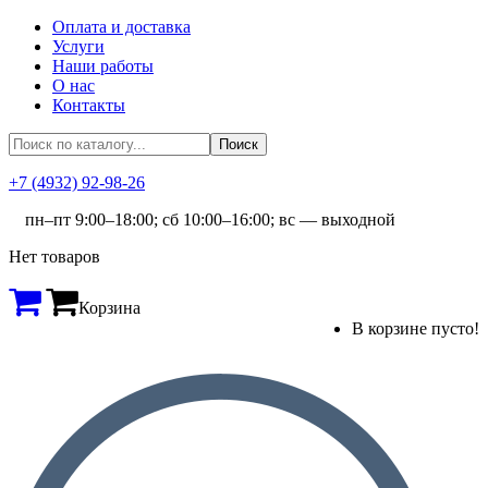
Оплата и доставка
Услуги
Наши работы
О нас
Контакты
+7 (4932) 92-98-26
пн–пт 9:00–18:00; сб 10:00–16:00; вс — выходной
Нет товаров
Корзина
В корзине пусто!