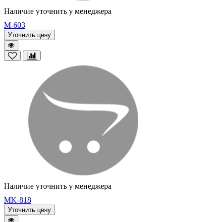
Наличие уточнить у менеджера
M-603
Уточнить цену
Наличие уточнить у менеджера
MK-818
Уточнить цену