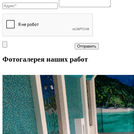
Отправить
Фотогалерея наших работ