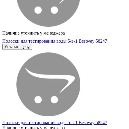
Наличие уточнить у менеджера
Полоски для тестирования воды 5-в-1 Bestway 58247
Уточнить цену
Полоски для тестирования воды 5-в-1 Bestway 58247
Наличие уточнить у менеджера