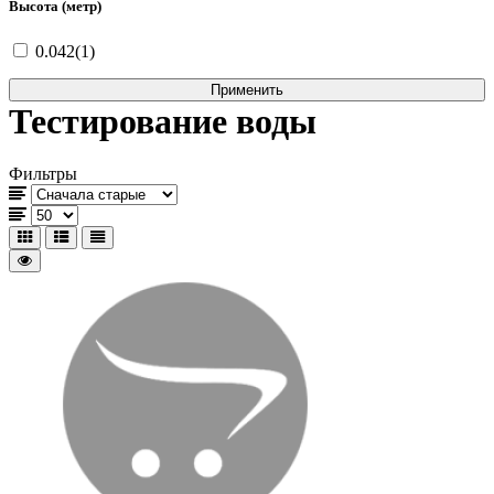
Высота (метр)
0.042(1)
Тестирование воды
Фильтры