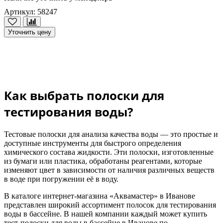
Артикул: 58247
Уточнить цену
Как выбрать полоски для
тестирования воды?
Тестовые полоски для анализа качества воды — это простые и
доступные инструменты для быстрого определения
химического состава жидкости. Эти полоски, изготовленные
из бумаги или пластика, обработаны реагентами, которые
изменяют цвет в зависимости от наличия различных веществ
в воде при погружении её в воду.
В каталоге интернет-магазина «Аквамастер» в Иванове
представлен широкий ассортимент полосок для тестирования
воды в бассейне. В нашей компании каждый может купить
тест-полоски для воды в бассейне в Иванове по