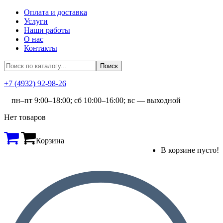
Оплата и доставка
Услуги
Наши работы
О нас
Контакты
+7 (4932) 92-98-26
пн–пт 9:00–18:00; сб 10:00–16:00; вс — выходной
Нет товаров
Корзина
В корзине пусто!