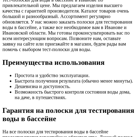
привлекательной цене. Мы предлагаем изделия высшего
качества с гарантией производителя. Каталог товаров очень
большой и разнообразный. Ассортимент регулярно
обновляется. У нас можно заказать полоски для тестирования
воды в бассейне, а также все необходимое вам в Иванове и
Ивановской области. Мы готовы проконсультировать вас по
всем интересующим вопросам. Позвоните нам, оставьте
заявку на сайте или приезжайте в магазин, будем рады вам
помочь с выбором тест-полоски для воды.
Преимущества использования
Простота и удобство эксплуатации.
Быстрота получения результата (обычно менее минуты).
Дешевизна и доступность.
Возможность быстрого контроля состояния воды дома,
на даче, в путешествиях.
Гарантия на полоски для тестирования
воды в бассейне
На все полоски для тестирования воды в бассейне