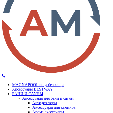
MAGNAPOOL вода без хлора
Аксессуары BESTWAY
БАНИ И САУНЫ
Аксессуары для бани и сауны
Автодозаторы
Аксессуары для каминов
Арома аксессуары