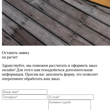
Оставить заявку
на расчет
Здравствуйте, мы поможем рассчитать и оформить заказ
онлайн! Для этого нам понадобиться дополнительная
информация. Просим вас заполнить форму, это позволит
оперативнее обработать ваш заказ.