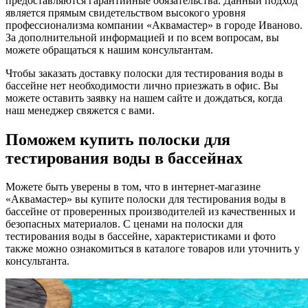
предоставляются гарантийные обязательства. Данный подход
является прямым свидетельством высокого уровня
профессионализма компании «Аквамастер» в городе Иваново.
За дополнительной информацией и по всем вопросам, вы
можете обращаться к нашим консультантам.
Чтобы заказать доставку полоски для тестирования воды в
бассейне нет необходимости лично приезжать в офис. Вы
можете оставить заявку на нашем сайте и дождаться, когда
наш менеджер свяжется с вами.
Поможем купить полоски для
тестирования воды в бассейнах
Можете быть уверены в том, что в интернет-магазине
«Аквамастер» вы купите полоски для тестирования воды в
бассейне от проверенных производителей из качественных и
безопасных материалов. С ценами на полоски для
тестирования воды в бассейне, характеристиками и фото
также можно ознакомиться в каталоге товаров или уточнить у
консультанта.