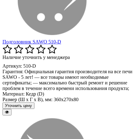
Подголовник SAWO 510-D
Наличие уточнить у менеджера
Артикул: 510-D
Гарантия:
Официальная гарантия производителя на все печи
SAWO - 5 лет! — все товары имеют необходимые
сертификаты; — максимально быстрый ремонт и решение
проблем в течение всего времени использования продукта;
Материал:
Кедр (D)
Размер (Ш x Г x В), мм:
360x270x80
Уточнить цену