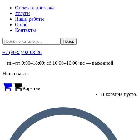
Оплата и доставка
Услуги
Наши работы
О нас
Контакты
+7 (4932) 92-98-26
пн–пт 9:00–18:00; сб 10:00–16:00; вс — выходной
Нет товаров
Корзина
В корзине пусто!