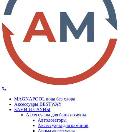
MAGNAPOOL вода без хлора
Аксессуары BESTWAY
БАНИ И САУНЫ
Аксессуары для бани и сауны
Автодозаторы
Аксессуары для каминов
Арома аксессуары