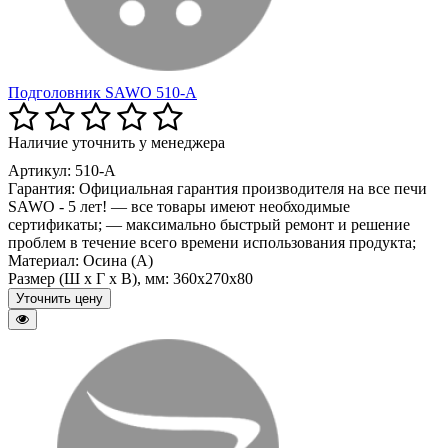
Подголовник SAWO 510-A
Наличие уточнить у менеджера
Артикул: 510-A
Гарантия:
Официальная гарантия производителя на все печи
SAWO - 5 лет! — все товары имеют необходимые
сертификаты; — максимально быстрый ремонт и решение
проблем в течение всего времени использования продукта;
Материал:
Осина (A)
Размер (Ш x Г x В), мм:
360x270x80
Уточнить цену