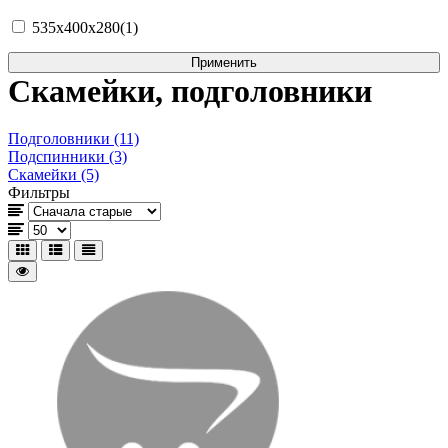
535х400х280(1)
Скамейки, подголовники
Подголовники (11)
Подспинники (3)
Скамейки (5)
Фильтры