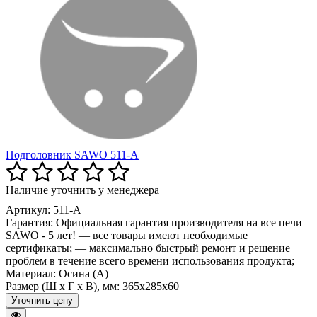
Подголовник SAWO 511-A
Наличие уточнить у менеджера
Артикул: 511-A
Гарантия:
Официальная гарантия производителя на все печи
SAWO - 5 лет! — все товары имеют необходимые
сертификаты; — максимально быстрый ремонт и решение
проблем в течение всего времени использования продукта;
Материал:
Осина (A)
Размер (Ш x Г x В), мм:
365x285x60
Уточнить цену