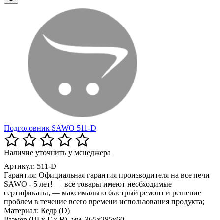
Подголовник SAWO 511-D
Наличие уточнить у менеджера
Артикул: 511-D
Гарантия:
Официальная гарантия производителя на все печи
SAWO - 5 лет! — все товары имеют необходимые
сертификаты; — максимально быстрый ремонт и решение
проблем в течение всего времени использования продукта;
Материал:
Кедр (D)
Размер (Ш x Г x В), мм:
365x285x60