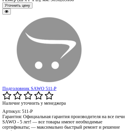
Уточнить цену
Подголовник SAWO 511-P
Наличие уточнить у менеджера
Артикул: 511-P
Гарантия:
Официальная гарантия производителя на все печи
SAWO - 5 лет! — все товары имеют необходимые
сертификаты; — максимально быстрый ремонт и решение