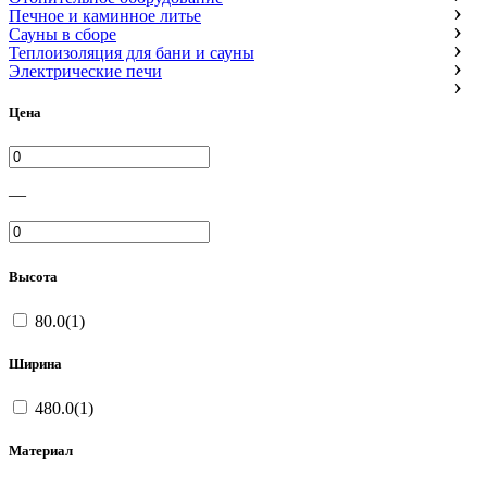
Печное и каминное литье
Сауны в сборе
Теплоизоляция для бани и сауны
Электрические печи
Цена
—
Высота
80.0(1)
Ширина
480.0(1)
Материал