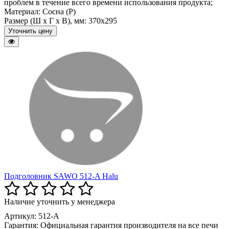
проблем в течение всего времени использования продукта;
Материал:
Сосна (P)
Размер (Ш x Г x В), мм:
370x295
Уточнить цену
Подголовник SAWO 512-A Halu
Наличие уточнить у менеджера
Артикул: 512-A
Гарантия:
Официальная гарантия производителя на все печи