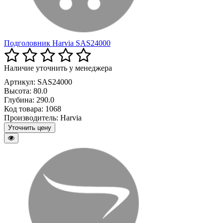
Подголовник Harvia SAS24000
Наличие уточнить у менеджера
Артикул: SAS24000
Высота:
80.0
Глубина:
290.0
Код товара:
1068
Производитель:
Harvia
Уточнить цену