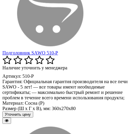
Подголовник SAWO 510-P
Наличие уточнить у менеджера
Артикул: 510-P
Гарантия:
Официальная гарантия производителя на все печи
SAWO - 5 лет! — все товары имеют необходимые
сертификаты; — максимально быстрый ремонт и решение
проблем в течение всего времени использования продукта;
Материал:
Сосна (P)
Размер (Ш x Г x В), мм:
360x270x80
Уточнить цену