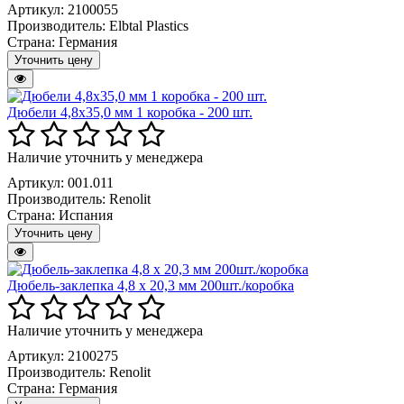
Артикул: 2100055
Производитель:
Elbtal Plastics
Страна:
Германия
Уточнить цену
Дюбели 4,8х35,0 мм 1 коробка - 200 шт.
Наличие уточнить у менеджера
Артикул: 001.011
Производитель:
Renolit
Страна:
Испания
Уточнить цену
Дюбель-заклепка 4,8 х 20,3 мм 200шт./коробка
Наличие уточнить у менеджера
Артикул: 2100275
Производитель:
Renolit
Страна:
Германия