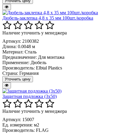
Уточнить цену
Дюбель-заклепка 4,8 х 35 мм 100шт./коробка
Наличие уточнить у менеджера
Артикул: 2100382
Длина:
0.0048 м
Материал:
Сталь
Предназначение:
Для монтажа
Применение:
Дюбель
Производитель:
Elbtal Plastics
Страна:
Германия
Уточнить цену
Защитная подложка (3х50)
Наличие уточнить у менеджера
Артикул: 15007
Ед. измерения:
м2
Производитель:
FLAG