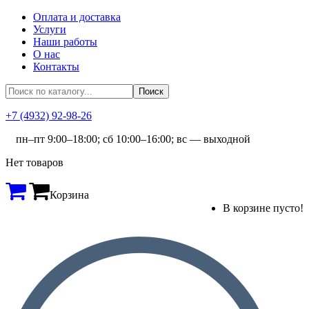
Оплата и доставка
Услуги
Наши работы
О нас
Контакты
+7 (4932) 92-98-26
пн–пт 9:00–18:00; сб 10:00–16:00; вс — выходной
Нет товаров
Корзина
В корзине пусто!