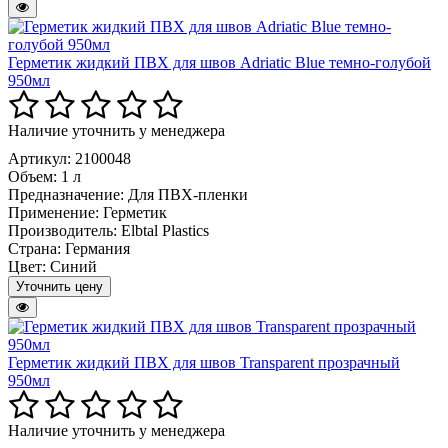
Герметик жидкий ПВХ для швов Adriatic Blue темно-голубой
950мл
Наличие уточнить у менеджера
Артикул: 2100048
Объем:
1 л
Предназначение:
Для ПВХ-пленки
Применение:
Герметик
Производитель:
Elbtal Plastics
Страна:
Германия
Цвет:
Синий
Уточнить цену
Герметик жидкий ПВХ для швов Transparent прозрачный
950мл
Наличие уточнить у менеджера