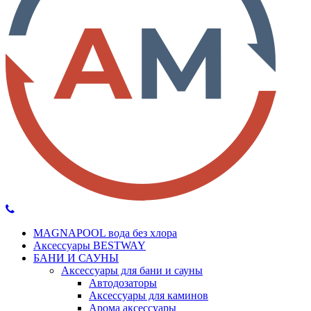
MAGNAPOOL вода без хлора
Аксессуары BESTWAY
БАНИ И САУНЫ
Аксессуары для бани и сауны
Автодозаторы
Аксессуары для каминов
Арома аксессуары