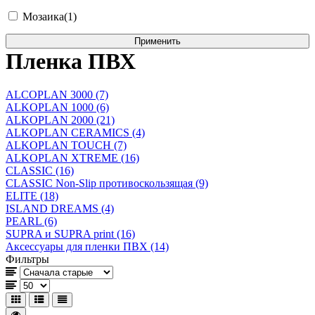
Мозаика(1)
Пленка ПВХ
ALCOPLAN 3000 (7)
ALKOPLAN 1000 (6)
ALKOPLAN 2000 (21)
ALKOPLAN CERAMICS (4)
ALKOPLAN TOUCH (7)
ALKOPLAN XTREME (16)
CLASSIC (16)
CLASSIC Non-Slip противоскользящая (9)
ELITE (18)
ISLAND DREAMS (4)
PEARL (6)
SUPRA и SUPRA print (16)
Аксессуары для пленки ПВХ (14)
Фильтры