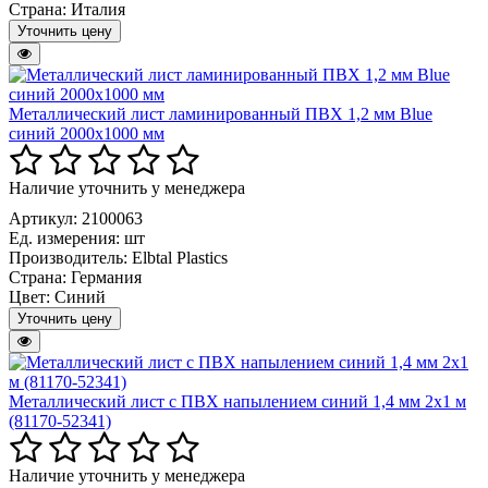
Страна:
Италия
Уточнить цену
Металлический лист ламинированный ПВХ 1,2 мм Blue
синий 2000х1000 мм
Наличие уточнить у менеджера
Артикул: 2100063
Ед. измерения:
шт
Производитель:
Elbtal Plastics
Страна:
Германия
Цвет:
Синий
Уточнить цену
Металлический лист с ПВХ напылением синий 1,4 мм 2х1 м
(81170-52341)
Наличие уточнить у менеджера