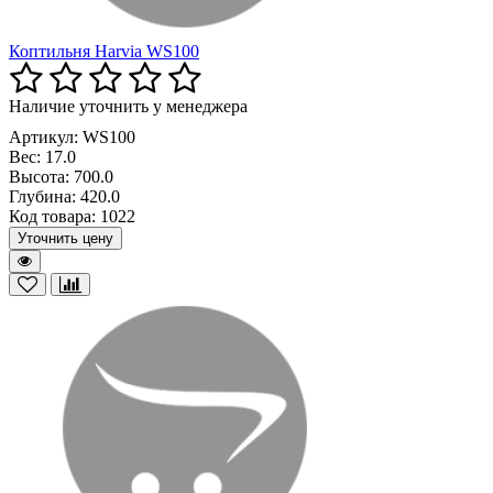
Коптильня Harvia WS100
Наличие уточнить у менеджера
Артикул: WS100
Вес:
17.0
Высота:
700.0
Глубина:
420.0
Код товара:
1022
Уточнить цену