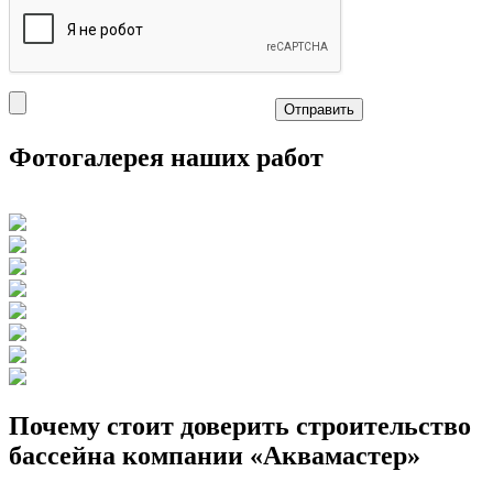
Отправить
Фотогалерея наших работ
Почему стоит доверить строительство
бассейна компании «Аквамастер»