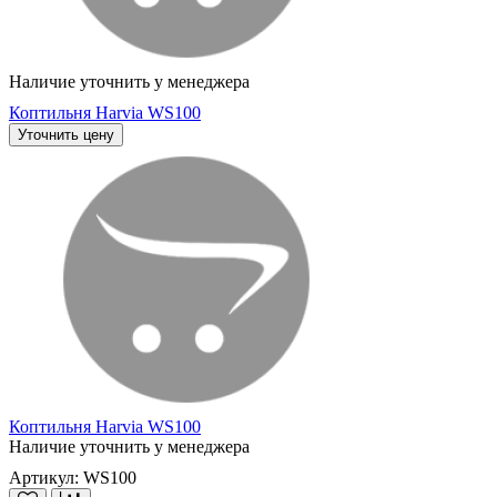
Наличие уточнить у менеджера
Коптильня Harvia WS100
Уточнить цену
Коптильня Harvia WS100
Наличие уточнить у менеджера
Артикул: WS100