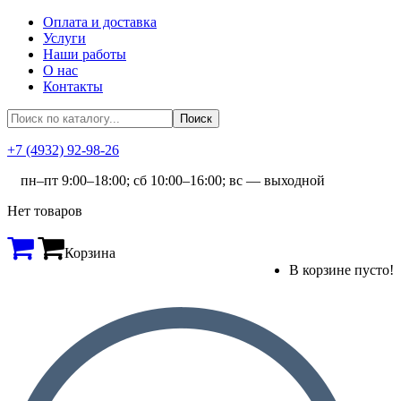
Оплата и доставка
Услуги
Наши работы
О нас
Контакты
+7 (4932) 92-98-26
пн–пт 9:00–18:00; сб 10:00–16:00; вс — выходной
Нет товаров
Корзина
В корзине пусто!