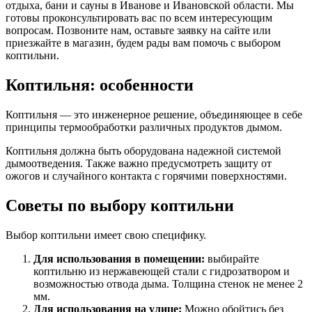
отдыха, бани и сауны в Иванове и Ивановской области. Мы
готовы проконсультировать вас по всем интересующим
вопросам. Позвоните нам, оставьте заявку на сайте или
приезжайте в магазин, будем рады вам помочь с выбором
коптильни.
Коптильня: особенности
Коптильня — это инженерное решение, объединяющее в себе
принципы термообработки различных продуктов дымом.
Коптильня должна быть оборудована надежной системой
дымоотведения. Также важно предусмотреть защиту от
ожогов и случайного контакта с горячими поверхностями.
Советы по выбору коптильни
Выбор коптильни имеет свою специфику.
Для использования в помещении:
выбирайте
коптильню из нержавеющей стали с гидрозатвором и
возможностью отвода дыма. Толщина стенок не менее 2
мм.
Для использования на улице:
Можно обойтись без