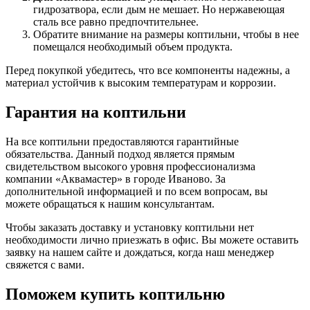
гидрозатвора, если дым не мешает. Но нержавеющая
сталь все равно предпочтительнее.
Обратите внимание на размеры коптильни, чтобы в нее
помещался необходимый объем продукта.
Перед покупкой убедитесь, что все компоненты надежны, а
материал устойчив к высоким температурам и коррозии.
Гарантия на коптильни
На все коптильни предоставляются гарантийные
обязательства. Данный подход является прямым
свидетельством высокого уровня профессионализма
компании «Аквамастер» в городе Иваново. За
дополнительной информацией и по всем вопросам, вы
можете обращаться к нашим консультантам.
Чтобы заказать доставку и установку коптильни нет
необходимости лично приезжать в офис. Вы можете оставить
заявку на нашем сайте и дождаться, когда наш менеджер
свяжется с вами.
Поможем купить коптильню