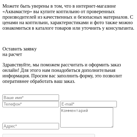
Можете быть уверены в том, что в интернет-магазине
«Аквамастер» вы купите коптильню от проверенных
производителей из качественных и безопасных материалов. С
ценами на коптильни, характеристиками и фото также можно
ознакомиться в каталоге товаров или уточнить у консультанта.
Оставить заявку
на расчет
Здравствуйте, мы поможем рассчитать и оформить заказ
онлайн! Для этого нам понадобиться дополнительная
информация. Просим вас заполнить форму, это позволит
оперативнее обработать ваш заказ.