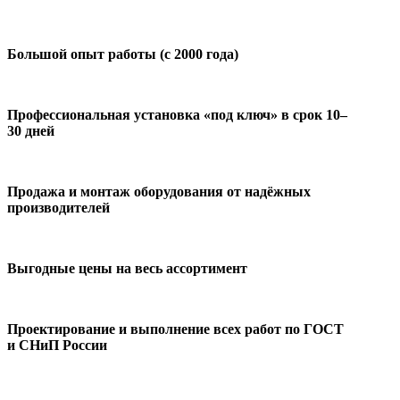
Большой опыт работы (с 2000 года)
Профессиональная установка «под ключ» в срок 10–
30 дней
Продажа и монтаж оборудования от надёжных
производителей
Выгодные цены на весь ассортимент
Проектирование и выполнение всех работ по ГОСТ
и СНиП России