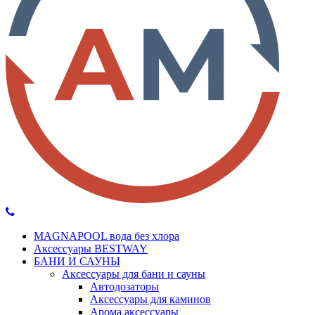
MAGNAPOOL вода без хлора
Аксессуары BESTWAY
БАНИ И САУНЫ
Аксессуары для бани и сауны
Автодозаторы
Аксессуары для каминов
Арома аксессуары