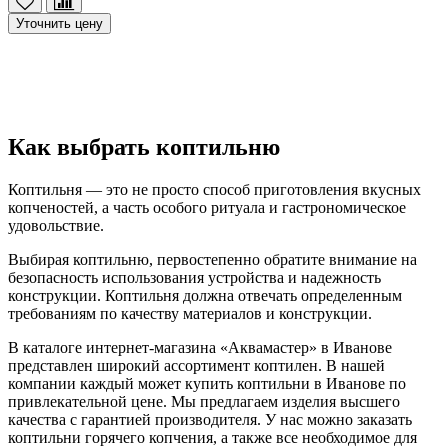
Уточнить цену
Как выбрать коптильню
Коптильня — это не просто способ приготовления вкусных
копченостей, а часть особого ритуала и гастрономическое
удовольствие.
Выбирая коптильню, первостепенно обратите внимание на
безопасность использования устройства и надежность
конструкции. Коптильня должна отвечать определенным
требованиям по качеству материалов и конструкции.
В каталоге интернет-магазина «Аквамастер» в Иванове
представлен широкий ассортимент коптилен. В нашей
компании каждый может купить коптильни в Иванове по
привлекательной цене. Мы предлагаем изделия высшего
качества с гарантией производителя. У нас можно заказать
коптильни горячего копчения, а также все необходимое для