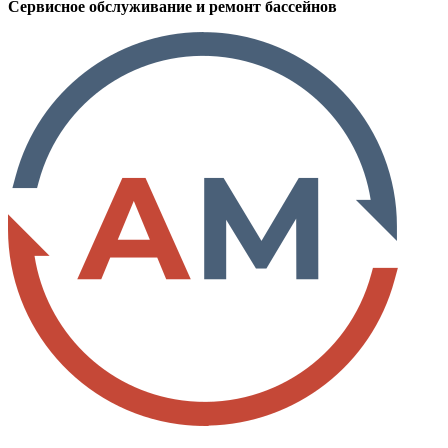
Сервисное обслуживание и ремонт бассейнов