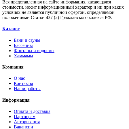
Вся представленная на сайте информация, касающаяся
стоимости, носит информационный характер и ни при каких
условиях не является публичной офертой, определяемой
положениями Статьи 437 (2) Гражданского кодекса РФ.
Каталог
Бани и сауны
Бассейны
Фонтаны и водоемы
Хаммамы
Компания
О нас
Контакты
Наши работы
Информация
Оплата и доставка
Партнерам
Авторизация
Вакансии