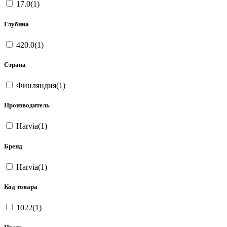
17.0(1)
Глубина
420.0(1)
Страна
Финляндия(1)
Производитель
Harvia(1)
Бренд
Harvia(1)
Код товара
1022(1)