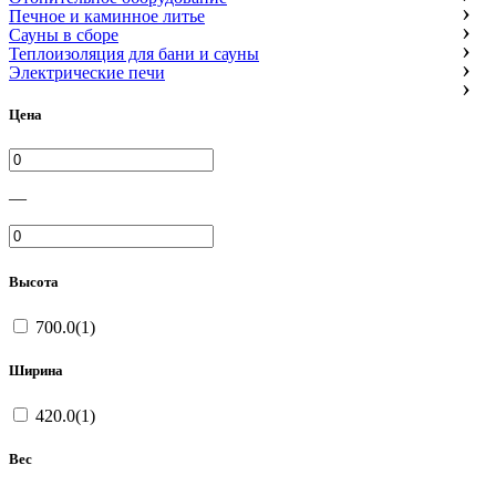
Печное и каминное литье
Сауны в сборе
Теплоизоляция для бани и сауны
Электрические печи
Цена
—
Высота
700.0(1)
Ширина
420.0(1)
Вес