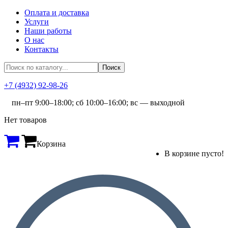
Оплата и доставка
Услуги
Наши работы
О нас
Контакты
+7 (4932) 92-98-26
пн–пт 9:00–18:00; сб 10:00–16:00; вс — выходной
Нет товаров
Корзина
В корзине пусто!