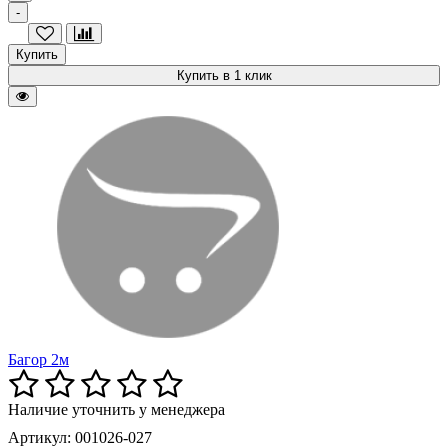
-
Купить
Купить в 1 клик
Багор 2м
Наличие уточнить у менеджера
Артикул: 001026-027