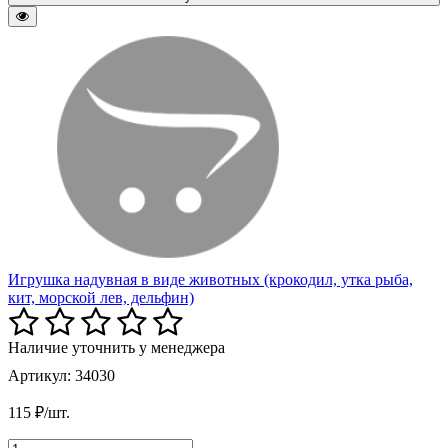
Игрушка надувная в виде животных (крокодил, утка рыба,
кит, морской лев, дельфин)
Наличие уточнить у менеджера
Артикул: 34030
115 ₽/шт.