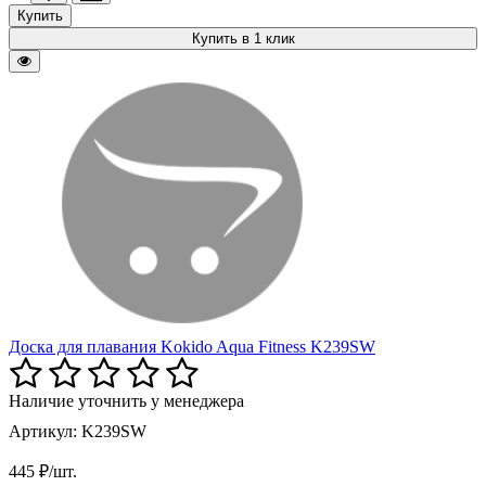
Купить
Купить в 1 клик
Доска для плавания Kokido Aqua Fitness K239SW
Наличие уточнить у менеджера
Артикул: K239SW
445 ₽/шт.