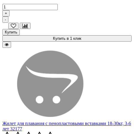
+
-
Купить
Купить в 1 клик
Жилет для плавания с пенопластовыми вставками 18-30кг, 3-6
лет 32177