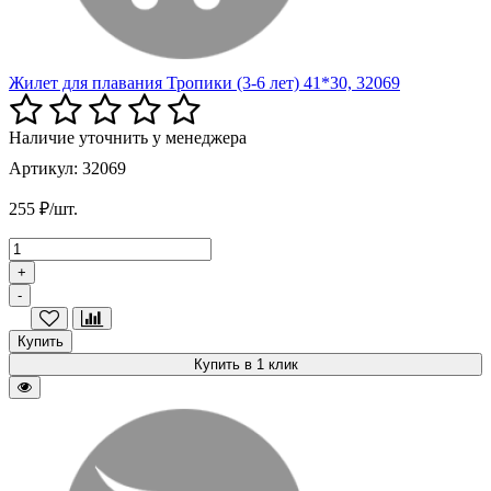
Жилет для плавания Тропики (3-6 лет) 41*30, 32069
Наличие уточнить у менеджера
Артикул: 32069
255 ₽/шт.
+
-
Купить
Купить в 1 клик