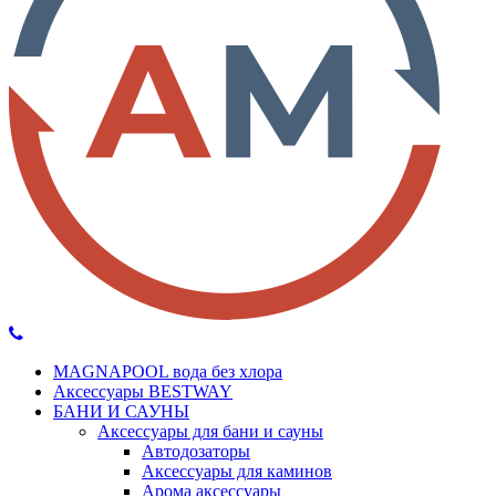
MAGNAPOOL вода без хлора
Аксессуары BESTWAY
БАНИ И САУНЫ
Аксессуары для бани и сауны
Автодозаторы
Аксессуары для каминов
Арома аксессуары