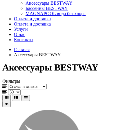
Аксессуары BESTWAY
Бассейны BESTWAY
MAGNAPOOL вода без хлора
Оплата и доставка
Оплата и доставка
Услуги
О нас
Контакты
Главная
Аксессуары BESTWAY
Аксессуары BESTWAY
Фильтры