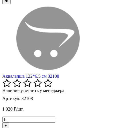
Аквалапша 122*6,5 см 32108
Наличие уточнить у менеджера
Артикул: 32108
1 020 ₽/шт.
+