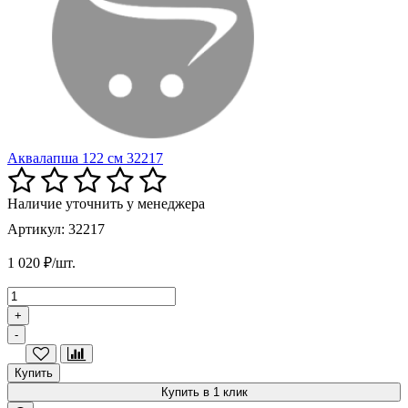
Аквалапша 122 см 32217
Наличие уточнить у менеджера
Артикул: 32217
1 020 ₽/шт.
+
-
Купить
Купить в 1 клик