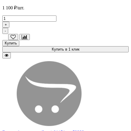
1 100 ₽/шт.
+
-
Купить
Купить в 1 клик