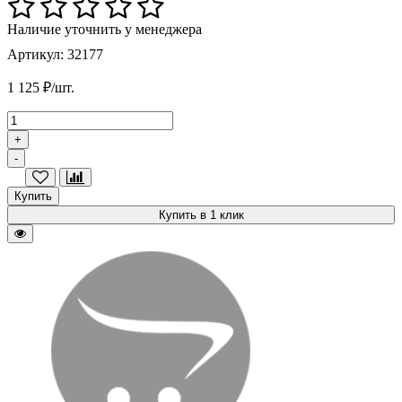
Наличие уточнить у менеджера
Артикул: 32177
1 125 ₽/шт.
+
-
Купить
Купить в 1 клик