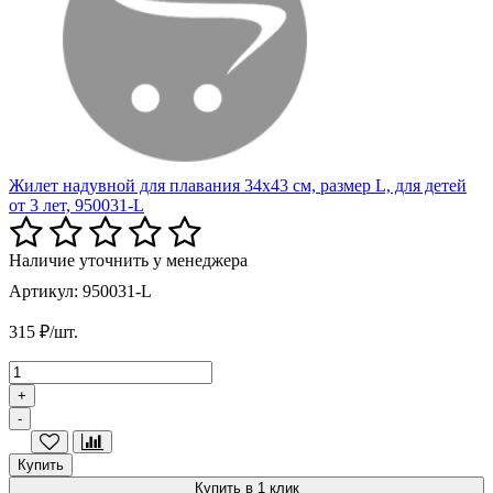
Жилет надувной для плавания 34х43 см, размер L, для детей
от 3 лет, 950031-L
Наличие уточнить у менеджера
Артикул: 950031-L
315 ₽/шт.
+
-
Купить
Купить в 1 клик