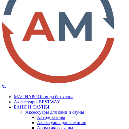
MAGNAPOOL вода без хлора
Аксессуары BESTWAY
БАНИ И САУНЫ
Аксессуары для бани и сауны
Автодозаторы
Аксессуары для каминов
Арома аксессуары