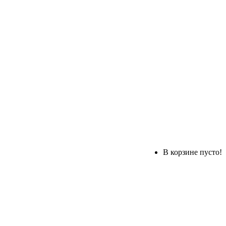
В корзине пусто!