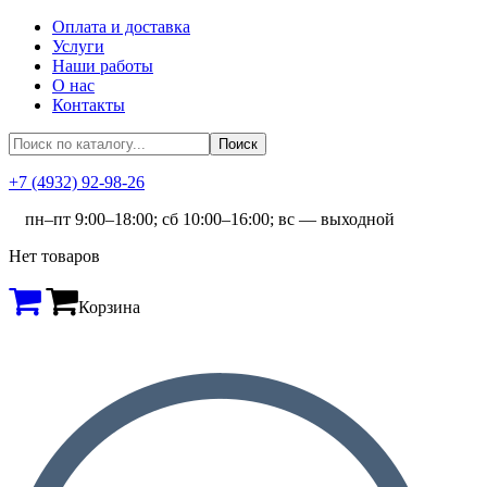
Оплата и доставка
Услуги
Наши работы
О нас
Контакты
+7 (4932) 92-98-26
пн–пт 9:00–18:00; сб 10:00–16:00; вс — выходной
Нет товаров
Корзина