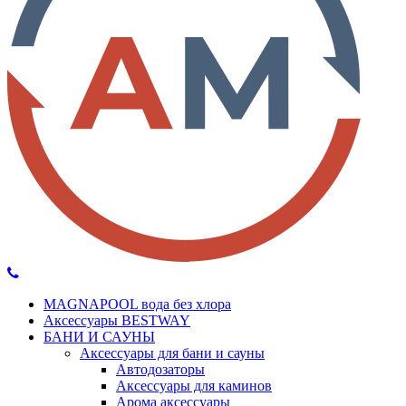
MAGNAPOOL вода без хлора
Аксессуары BESTWAY
БАНИ И САУНЫ
Аксессуары для бани и сауны
Автодозаторы
Аксессуары для каминов
Арома аксессуары