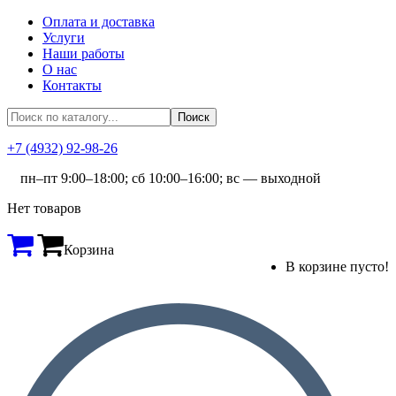
Оплата и доставка
Услуги
Наши работы
О нас
Контакты
+7 (4932) 92-98-26
пн–пт 9:00–18:00; сб 10:00–16:00; вс — выходной
Нет товаров
Корзина
В корзине пусто!