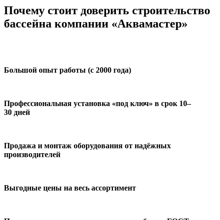
Почему стоит доверить строительство
бассейна компании «Аквамастер»
Большой опыт работы (с 2000 года)
Профессиональная установка «под ключ» в срок 10–
30 дней
Продажа и монтаж оборудования от надёжных
производителей
Выгодные цены на весь ассортимент