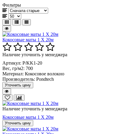
Фильтры
Кокосовые маты 1 X 20м
Наличие уточнить у менеджера
Артикул: P/KK1-20
Вес, гр/м2:
700
Материал:
Кокосовое волокно
Производитель:
Pondtech
Уточнить цену
Наличие уточнить у менеджера
Кокосовые маты 1 X 20м
Уточнить цену