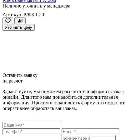
Кокосовые маты 1 X 20м
Наличие уточнить у менеджера
Артикул: P/KK1-20
Уточнить цену
Оставить заявку
на расчет
Здравствуйте, мы поможем рассчитать и оформить заказ
онлайн! Для этого нам понадобиться дополнительная
информация. Просим вас заполнить форму, это позволит
оперативнее обработать ваш заказ.