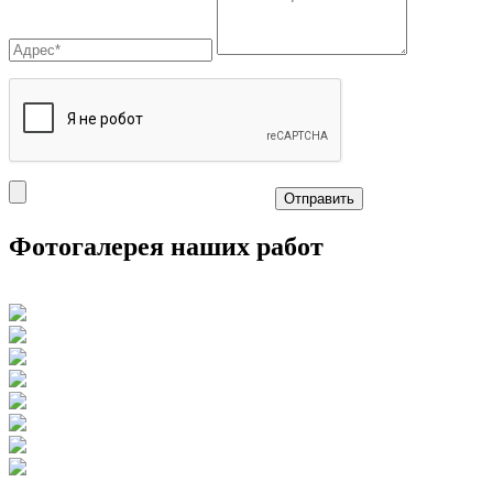
Отправить
Фотогалерея наших работ