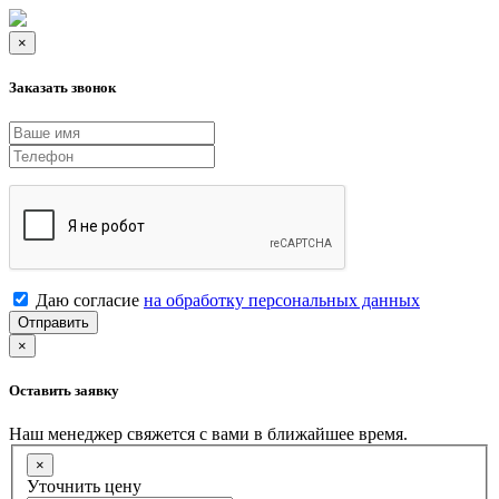
×
Заказать звонок
Даю согласие
на обработку персональных данных
Отправить
×
Оставить заявку
Наш менеджер свяжется с вами в ближайшее время.
×
Уточнить цену