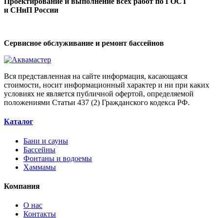
Проектирование и выполнение всех работ по ГОСТ
и СНиП России
Сервисное обслуживание и ремонт бассейнов
Вся представленная на сайте информация, касающаяся
стоимости, носит информационный характер и ни при каких
условиях не является публичной офертой, определяемой
положениями Статьи 437 (2) Гражданского кодекса РФ.
Каталог
Бани и сауны
Бассейны
Фонтаны и водоемы
Хаммамы
Компания
О нас
Контакты