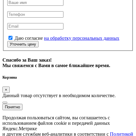
Даю согласие
на обработку персональных данных
Уточнить цену
Спасибо за Ваш заказ!
Мы свяжемся с Вами в самое ближайшее время.
Корзина
×
Данный товар отсутствует в необходимом количестве.
Понятно
Продолжая пользоваться сайтом, вы соглашаетесь с
использованием файлов cookie и передачей данных
Яндекс.Метрике
и другим службам веб-аналитики в соответствии с
Политикой