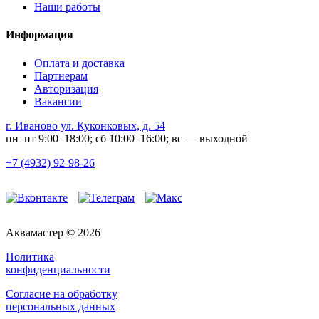
Наши работы
Информация
Оплата и доставка
Партнерам
Авторизация
Вакансии
г. Иваново ул. Куконковых, д. 54
пн–пт 9:00–18:00; сб 10:00–16:00; вс — выходной
+7 (4932) 92-98-26
Аквамастер © 2026
Политика
конфиденциальности
Согласие на обработку
персональных данных