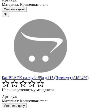
Артикул:
Материал:
Крашенная сталь
Уточнить цену
Бак BLACK на трубе 55л д.115 (Прямоуг) (AISI 439)
Наличие уточнить у менеджера
Артикул:
Материал:
Крашенная сталь
Уточнить цену