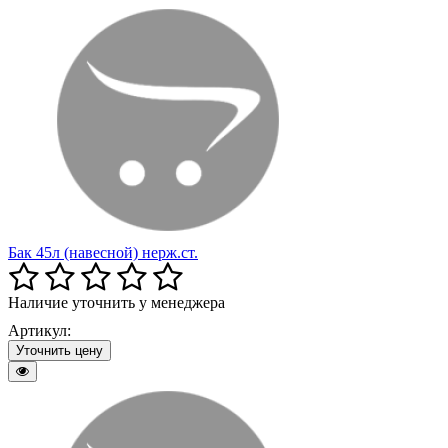
Бак 45л (навесной) нерж.ст.
Наличие уточнить у менеджера
Артикул:
Уточнить цену