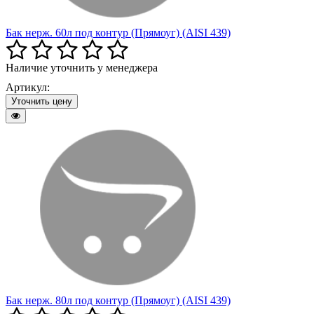
Бак нерж. 60л под контур (Прямоуг) (AISI 439)
Наличие уточнить у менеджера
Артикул:
Уточнить цену
Бак нерж. 80л под контур (Прямоуг) (AISI 439)