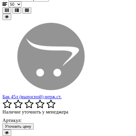
Бак 45л (выносной) нерж.ст.
Наличие уточнить у менеджера
Артикул:
Уточнить цену