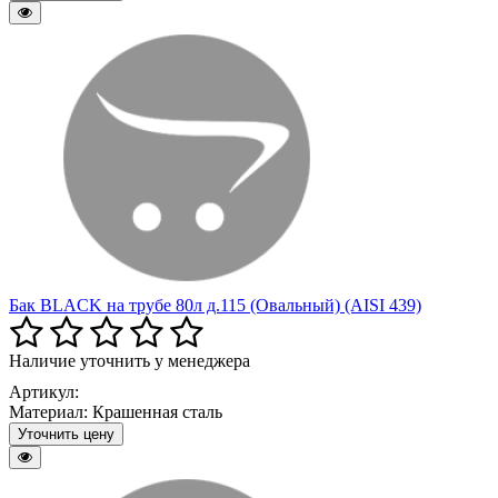
Бак BLACK на трубе 80л д.115 (Овальный) (AISI 439)
Наличие уточнить у менеджера
Артикул:
Материал:
Крашенная сталь
Уточнить цену