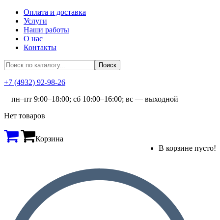
Оплата и доставка
Услуги
Наши работы
О нас
Контакты
+7 (4932) 92-98-26
пн–пт 9:00–18:00; сб 10:00–16:00; вс — выходной
Нет товаров
Корзина
В корзине пусто!