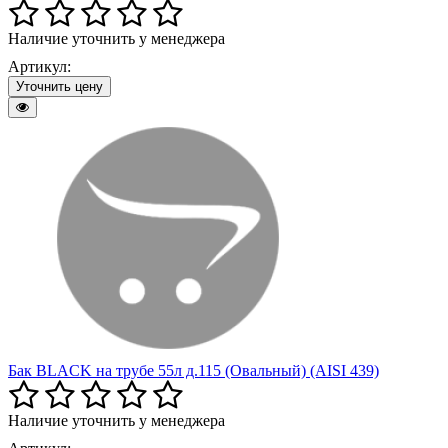
Наличие уточнить у менеджера
Артикул:
Уточнить цену
Бак BLACK на трубе 55л д.115 (Овальный) (AISI 439)
Наличие уточнить у менеджера