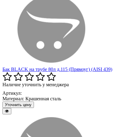
Бак BLACK на трубе 80л д.115 (Прямоуг) (AISI 439)
Наличие уточнить у менеджера
Артикул:
Материал:
Крашенная сталь
Уточнить цену