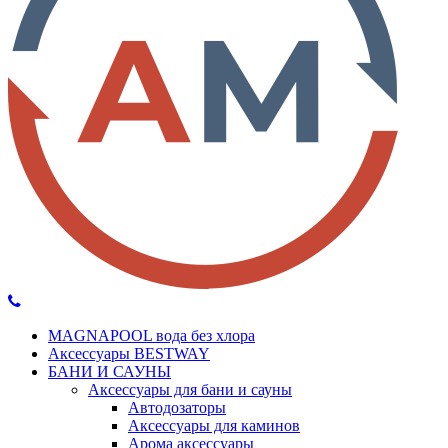
MAGNAPOOL вода без хлора
Аксессуары BESTWAY
БАНИ И САУНЫ
Аксессуары для бани и сауны
Автодозаторы
Аксессуары для каминов
Арома аксессуары