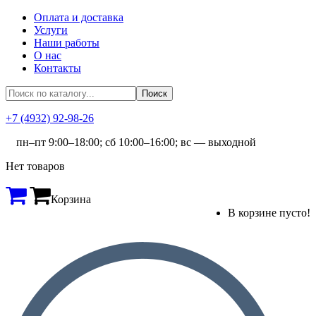
Оплата и доставка
Услуги
Наши работы
О нас
Контакты
+7 (4932) 92-98-26
пн–пт 9:00–18:00; сб 10:00–16:00; вс — выходной
Нет товаров
Корзина
В корзине пусто!