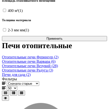
Площадь отапливаемого помещения
400 м²(1)
Толщина материала
2-3 мм мм(1)
Печи отопительные
Отопительные печи Ферингер (2)
Отопительные печи Варвара (6)
Отопительные печи Везувий (28)
Отопительные печи Радуга (3)
Печи для сада (2)
Фильтры