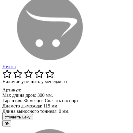
Нелжа
Наличие уточнить у менеджера
Артикул:
Max длина дров:
300 мм.
Гарантия:
36 месцев Скачать паспорт
Диаметр дымохода:
115 мм.
Длина выносного тоннеля:
0 мм.
Уточнить цену