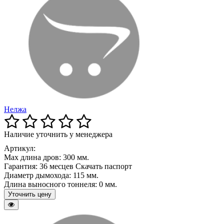
Нелжа
Наличие уточнить у менеджера
Артикул:
Max длина дров:
300 мм.
Гарантия:
36 месцев Скачать паспорт
Диаметр дымохода:
115 мм.
Длина выносного тоннеля:
0 мм.
Уточнить цену