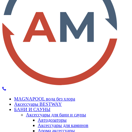
MAGNAPOOL вода без хлора
Аксессуары BESTWAY
БАНИ И САУНЫ
Аксессуары для бани и сауны
Автодозаторы
Аксессуары для каминов
Арома аксессуары