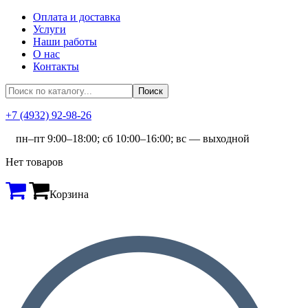
Оплата и доставка
Услуги
Наши работы
О нас
Контакты
+7 (4932) 92-98-26
пн–пт 9:00–18:00; сб 10:00–16:00; вс — выходной
Нет товаров
Корзина