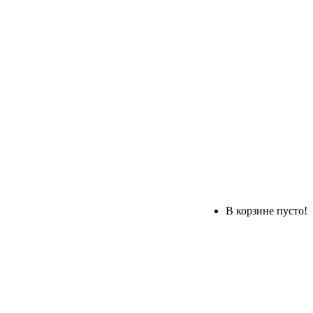
В корзине пусто!