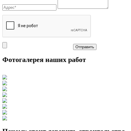
Отправить
Фотогалерея наших работ