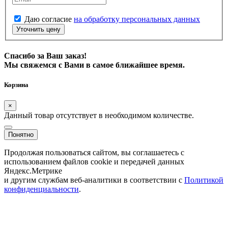
Даю согласие
на обработку персональных данных
Уточнить цену
Спасибо за Ваш заказ!
Мы свяжемся с Вами в самое ближайшее время.
Корзина
×
Данный товар отсутствует в необходимом количестве.
Понятно
Продолжая пользоваться сайтом, вы соглашаетесь с
использованием файлов cookie и передачей данных
Яндекс.Метрике
и другим службам веб-аналитики в соответствии с
Политикой
конфиденциальности
.