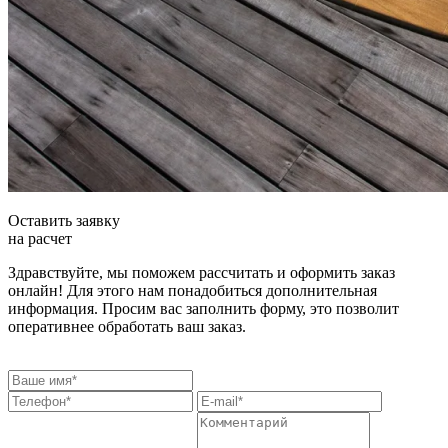
Оставить заявку
на расчет
Здравствуйте, мы поможем рассчитать и оформить заказ
онлайн! Для этого нам понадобиться дополнительная
информация. Просим вас заполнить форму, это позволит
оперативнее обработать ваш заказ.