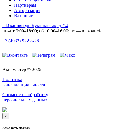
Партнерам
Авторизация
Вакансии
г. Иваново ул. Куконковых, д. 54
пн–пт 9:00–18:00; сб 10:00–16:00; вс — выходной
+7 (4932) 92-98-26
Аквамастер © 2026
Политика
конфиденциальности
Согласие на обработку
персональных данных
×
Заказать звонок