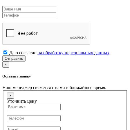
Даю согласие
на обработку персональных данных
Отправить
×
Оставить заявку
Наш менеджер свяжется с вами в ближайшее время.
×
Уточнить цену