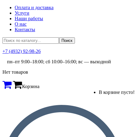
Оплата и доставка
Услуги
Наши работы
О нас
Контакты
+7 (4932) 92-98-26
пн–пт 9:00–18:00; сб 10:00–16:00; вс — выходной
Нет товаров
Корзина
В корзине пусто!