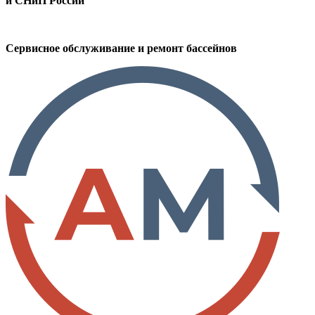
и СНиП России
Сервисное обслуживание и ремонт бассейнов