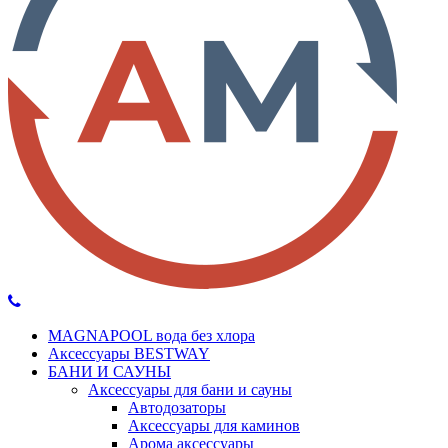
MAGNAPOOL вода без хлора
Аксессуары BESTWAY
БАНИ И САУНЫ
Аксессуары для бани и сауны
Автодозаторы
Аксессуары для каминов
Арома аксессуары