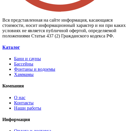
Вся представленная на сайте информация, касающаяся
стоимости, носит информационный характер и ни при каких
условиях не является публичной офертой, определяемой
положениями Статьи 437 (2) Гражданского кодекса РФ.
Каталог
Бани и сауны
Бассейны
Фонтаны и водоемы
Хаммамы
Компания
О нас
Контакты
Наши работы
Информация
Оплата и доставка