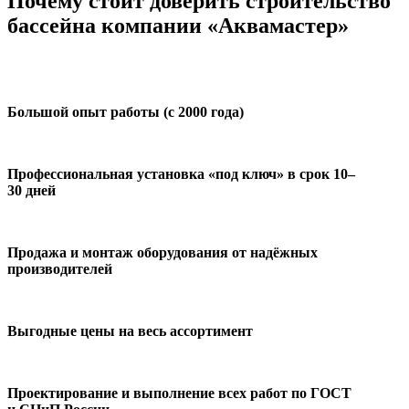
Почему стоит доверить строительство
бассейна компании «Аквамастер»
Большой опыт работы (с 2000 года)
Профессиональная установка «под ключ» в срок 10–
30 дней
Продажа и монтаж оборудования от надёжных
производителей
Выгодные цены на весь ассортимент
Проектирование и выполнение всех работ по ГОСТ