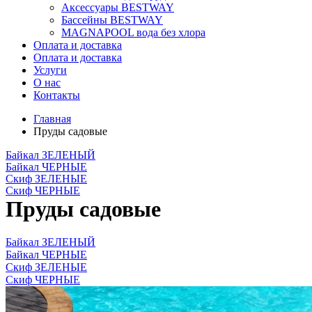
Аксессуары BESTWAY
Бассейны BESTWAY
MAGNAPOOL вода без хлора
Оплата и доставка
Оплата и доставка
Услуги
О нас
Контакты
Главная
Пруды садовые
Байкал ЗЕЛЕНЫЙ
Байкал ЧЕРНЫЕ
Скиф ЗЕЛЕНЫЕ
Скиф ЧЕРНЫЕ
Пруды садовые
Байкал ЗЕЛЕНЫЙ
Байкал ЧЕРНЫЕ
Скиф ЗЕЛЕНЫЕ
Скиф ЧЕРНЫЕ