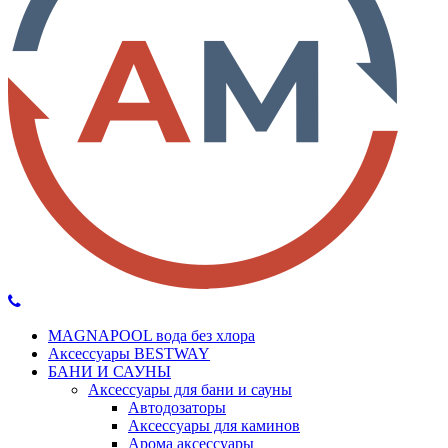
MAGNAPOOL вода без хлора
Аксессуары BESTWAY
БАНИ И САУНЫ
Аксессуары для бани и сауны
Автодозаторы
Аксессуары для каминов
Арома аксессуары