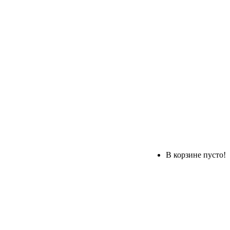
В корзине пусто!