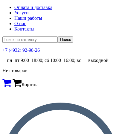
Оплата и доставка
Услуги
Наши работы
О нас
Контакты
+7 (4932) 92-98-26
пн–пт 9:00–18:00; сб 10:00–16:00; вс — выходной
Нет товаров
Корзина