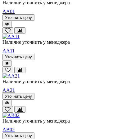
Наличие уточнить у менеджера
AA01
Уточнить цену
Наличие уточнить у менеджера
AA11
Уточнить цену
Наличие уточнить у менеджера
AA21
Уточнить цену
Наличие уточнить у менеджера
AB02
Уточнить цену