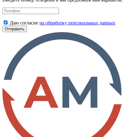
Даю согласие
на обработку персональных данных
Отправить