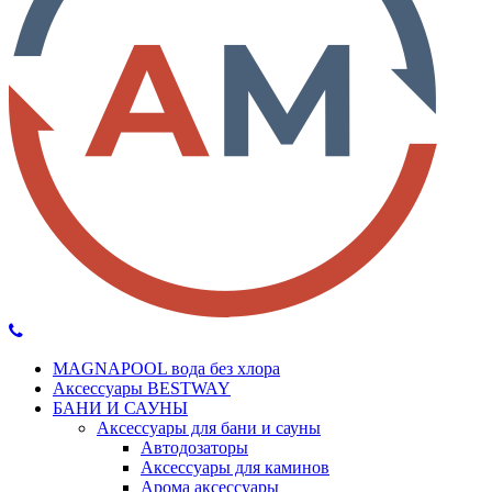
MAGNAPOOL вода без хлора
Аксессуары BESTWAY
БАНИ И САУНЫ
Аксессуары для бани и сауны
Автодозаторы
Аксессуары для каминов
Арома аксессуары