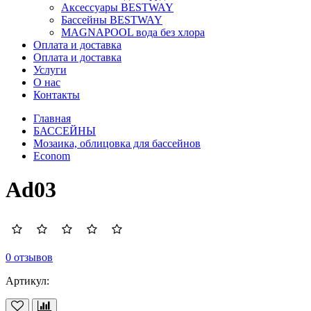
Аксессуары BESTWAY
Бассейны BESTWAY
MAGNAPOOL вода без хлора
Оплата и доставка
Оплата и доставка
Услуги
О нас
Контакты
Главная
БАССЕЙНЫ
Мозаика, облицовка для бассейнов
Econom
Ad03
0 отзывов
Артикул: