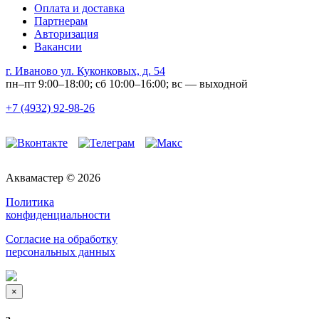
Оплата и доставка
Партнерам
Авторизация
Вакансии
г. Иваново ул. Куконковых, д. 54
пн–пт 9:00–18:00; сб 10:00–16:00; вс — выходной
+7 (4932) 92-98-26
Аквамастер © 2026
Политика
конфиденциальности
Согласие на обработку
персональных данных
×