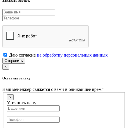
Заказать звонок
Даю согласие
на обработку персональных данных
Отправить
×
Оставить заявку
Наш менеджер свяжется с вами в ближайшее время.
×
Уточнить цену