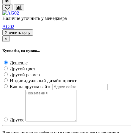
Наличие уточнить у менеджера
AG02
Уточнить цену
×
Купил бы, но нужно...
Дешевле
Другой цвет
Другой размер
Индивидуальный дизайн проект
Как на другом сайте
Другое
Введите номер телефона и мы предложим вам варианты: