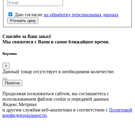
Даю согласие
на обработку персональных данных
Уточнить цену
Спасибо за Ваш заказ!
Мы свяжемся с Вами в самое ближайшее время.
Корзина
×
Данный товар отсутствует в необходимом количестве.
Понятно
Продолжая пользоваться сайтом, вы соглашаетесь с
использованием файлов cookie и передачей данных
Яндекс.Метрике
и другим службам веб-аналитики в соответствии с
Политикой
конфиденциальности
.