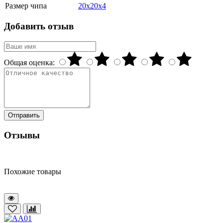
Размер чипа
20x20x4
Добавить отзыв
Общая оценка:
Отправить
Отзывы
Похожие товары