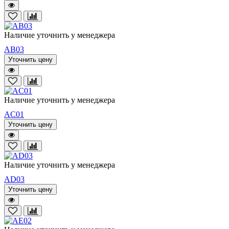
Наличие уточнить у менеджера
AB03
Уточнить цену
Наличие уточнить у менеджера
AC01
Уточнить цену
Наличие уточнить у менеджера
AD03
Уточнить цену