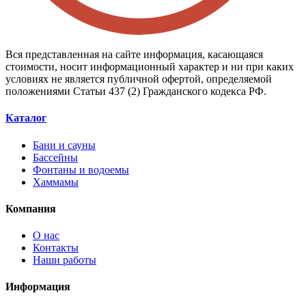
Вся представленная на сайте информация, касающаяся
стоимости, носит информационный характер и ни при каких
условиях не является публичной офертой, определяемой
положениями Статьи 437 (2) Гражданского кодекса РФ.
Каталог
Бани и сауны
Бассейны
Фонтаны и водоемы
Хаммамы
Компания
О нас
Контакты
Наши работы
Информация