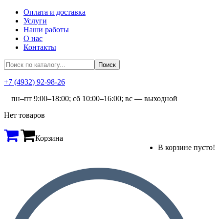
Оплата и доставка
Услуги
Наши работы
О нас
Контакты
+7 (4932) 92-98-26
пн–пт 9:00–18:00; сб 10:00–16:00; вс — выходной
Нет товаров
Корзина
В корзине пусто!