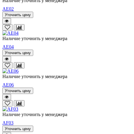
Наличие уточнить у менеджера
AE02
Уточнить цену
Наличие уточнить у менеджера
AE04
Уточнить цену
Наличие уточнить у менеджера
AE06
Уточнить цену
Наличие уточнить у менеджера
AF03
Уточнить цену