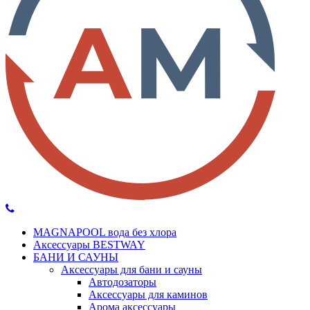
MAGNAPOOL вода без хлора
Аксессуары BESTWAY
БАНИ И САУНЫ
Аксессуары для бани и сауны
Автодозаторы
Аксессуары для каминов
Арома аксессуары