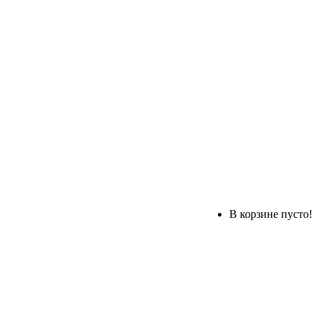
В корзине пусто!