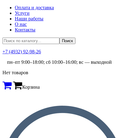
Оплата и доставка
Услуги
Наши работы
О нас
Контакты
+7 (4932) 92-98-26
пн–пт 9:00–18:00; сб 10:00–16:00; вс — выходной
Нет товаров
Корзина