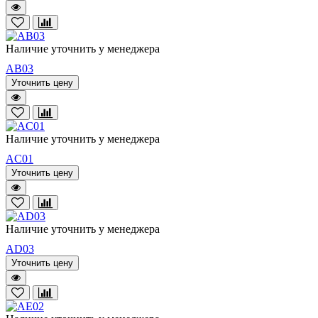
Наличие уточнить у менеджера
AB03
Уточнить цену
Наличие уточнить у менеджера
AC01
Уточнить цену
Наличие уточнить у менеджера
AD03
Уточнить цену