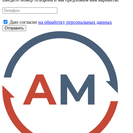
Даю согласие
на обработку персональных данных
Отправить