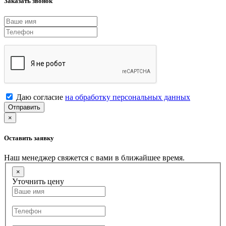
Заказать звонок
Даю согласие
на обработку персональных данных
Отправить
×
Оставить заявку
Наш менеджер свяжется с вами в ближайшее время.
×
Уточнить цену