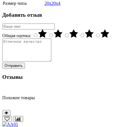
Размер чипа
20x20x4
Добавить отзыв
Общая оценка:
Отправить
Отзывы
Похожие товары