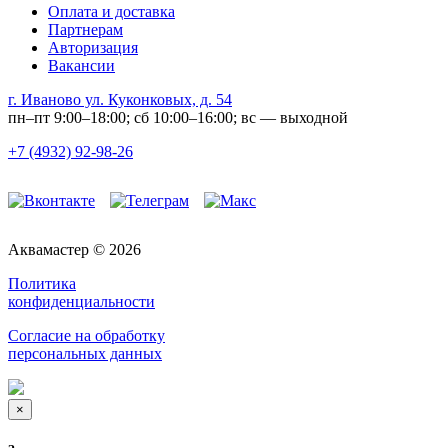
Оплата и доставка
Партнерам
Авторизация
Вакансии
г. Иваново ул. Куконковых, д. 54
пн–пт 9:00–18:00; сб 10:00–16:00; вс — выходной
+7 (4932) 92-98-26
Аквамастер © 2026
Политика
конфиденциальности
Согласие на обработку
персональных данных
×