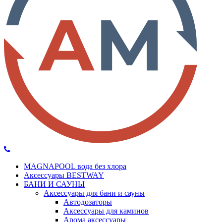
MAGNAPOOL вода без хлора
Аксессуары BESTWAY
БАНИ И САУНЫ
Аксессуары для бани и сауны
Автодозаторы
Аксессуары для каминов
Арома аксессуары