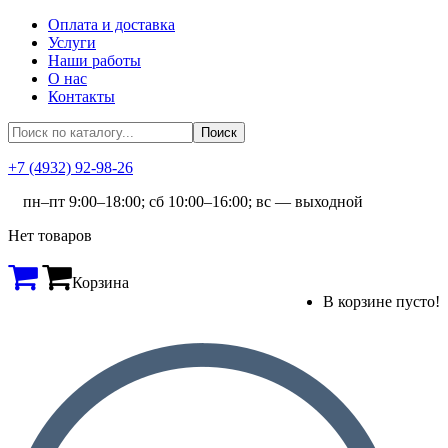
Оплата и доставка
Услуги
Наши работы
О нас
Контакты
+7 (4932) 92-98-26
пн–пт 9:00–18:00; сб 10:00–16:00; вс — выходной
Нет товаров
Корзина
В корзине пусто!