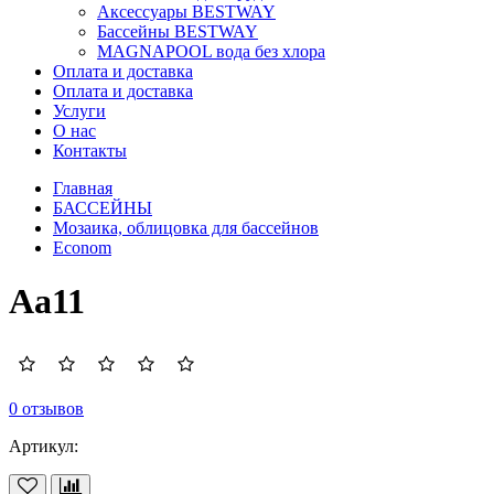
Аксессуары BESTWAY
Бассейны BESTWAY
MAGNAPOOL вода без хлора
Оплата и доставка
Оплата и доставка
Услуги
О нас
Контакты
Главная
БАССЕЙНЫ
Мозаика, облицовка для бассейнов
Econom
Aa11
0 отзывов
Артикул: