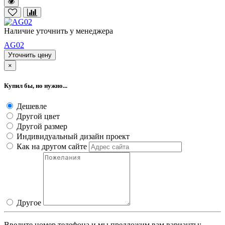
Наличие уточнить у менеджера
AG02
Уточнить цену
×
Купил бы, но нужно...
Дешевле
Другой цвет
Другой размер
Индивидуальный дизайн проект
Как на другом сайте
Другое
Введите номер телефона и мы предложим вам варианты: