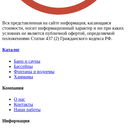
Вся представленная на сайте информация, касающаяся
стоимости, носит информационный характер и ни при каких
условиях не является публичной офертой, определяемой
положениями Статьи 437 (2) Гражданского кодекса РФ.
Каталог
Бани и сауны
Бассейны
Фонтаны и водоемы
Хаммамы
Компания
О нас
Контакты
Наши работы
Информация