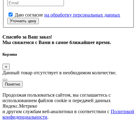
Даю согласие
на обработку персональных данных
Уточнить цену
Спасибо за Ваш заказ!
Мы свяжемся с Вами в самое ближайшее время.
Корзина
×
Данный товар отсутствует в необходимом количестве.
Понятно
Продолжая пользоваться сайтом, вы соглашаетесь с
использованием файлов cookie и передачей данных
Яндекс.Метрике
и другим службам веб-аналитики в соответствии с
Политикой
конфиденциальности
.