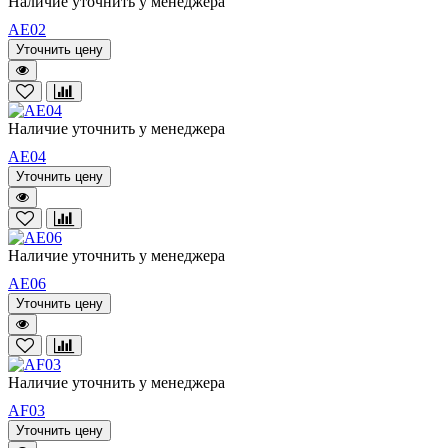
Наличие уточнить у менеджера
AE02
Уточнить цену
Наличие уточнить у менеджера
AE04
Уточнить цену
Наличие уточнить у менеджера
AE06
Уточнить цену
Наличие уточнить у менеджера
AF03
Уточнить цену