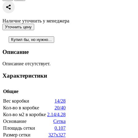
Наличие уточнить у менеджера
Уточнить цену
Купил бы, но нужно...
Описание
Описание отсутствует.
Характеристики
Общие
Вес коробки
14/28
Кол-во в коробке
20/40
Кол-во м2 в коробке
2.14/4.28
Основание
Сетка
Площадь сетки
0.107
Размер сетки
327x327