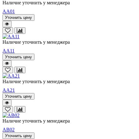
Наличие уточнить у менеджера
AA01
Уточнить цену
Наличие уточнить у менеджера
AA11
Уточнить цену
Наличие уточнить у менеджера
AA21
Уточнить цену
Наличие уточнить у менеджера
AB02
Уточнить цену