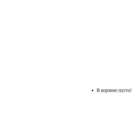
В корзине пусто!