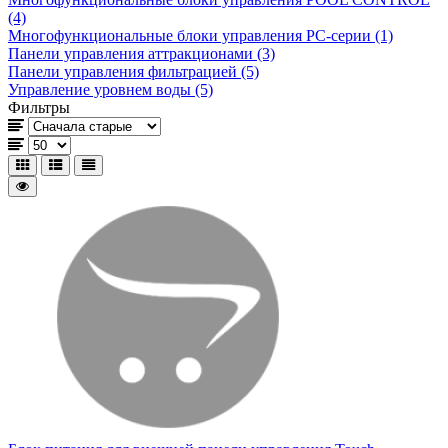
(4)
Многофункциональные блоки управления РС-серии (1)
Панели управления аттракционами (3)
Панели управления фильтрацией (5)
Управление уровнем воды (5)
Фильтры