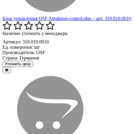
Блок управления OSF Attraktion-control.plus – арт. 310.010.0010
Наличие уточнить у менеджера
Артикул: 310.010.0010
Ед. измерения:
шт
Производитель:
OSF
Страна:
Германия
Уточнить цену