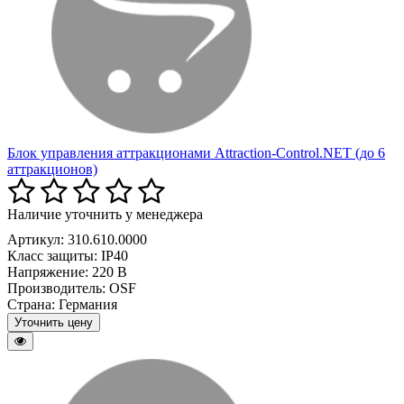
Блок управления аттракционами Attraction-Control.NET (до 6
аттракционов)
Наличие уточнить у менеджера
Артикул: 310.610.0000
Класс защиты:
IP40
Напряжение:
220 В
Производитель:
OSF
Страна:
Германия
Уточнить цену