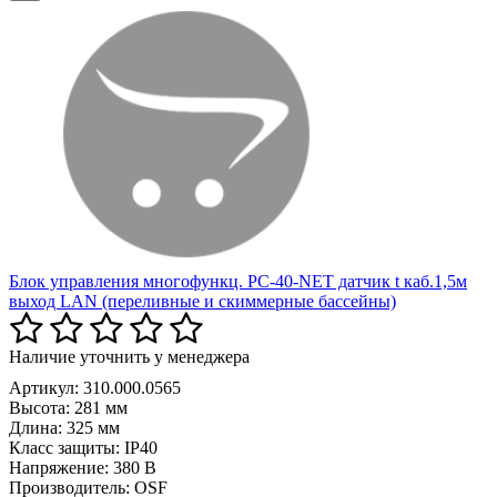
Блок управления многофункц. PC-40-NET датчик t каб.1,5м
выход LAN (переливные и скиммерные бассейны)
Наличие уточнить у менеджера
Артикул: 310.000.0565
Высота:
281 мм
Длина:
325 мм
Класс защиты:
IP40
Напряжение:
380 В
Производитель:
OSF