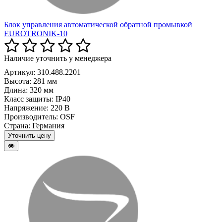
Блок управления автоматической обратной промывкой
EUROTRONIK-10
Наличие уточнить у менеджера
Артикул: 310.488.2201
Высота:
281 мм
Длина:
320 мм
Класс защиты:
IP40
Напряжение:
220 В
Производитель:
OSF
Страна:
Германия
Уточнить цену