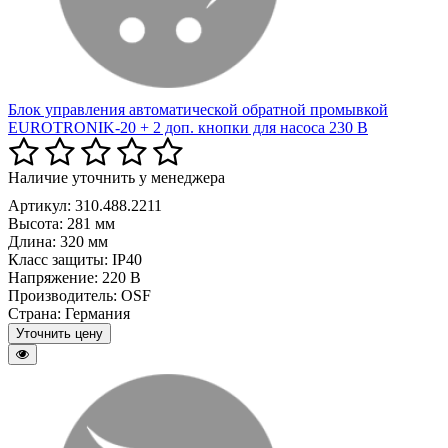
Блок управления автоматической обратной промывкой
EUROTRONIK-20 + 2 доп. кнопки для насоса 230 В
Наличие уточнить у менеджера
Артикул: 310.488.2211
Высота:
281 мм
Длина:
320 мм
Класс защиты:
IP40
Напряжение:
220 В
Производитель:
OSF
Страна:
Германия
Уточнить цену