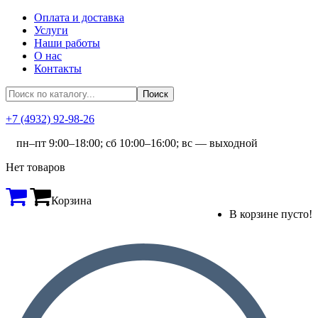
Оплата и доставка
Услуги
Наши работы
О нас
Контакты
+7 (4932) 92-98-26
пн–пт 9:00–18:00; сб 10:00–16:00; вс — выходной
Нет товаров
Корзина
В корзине пусто!