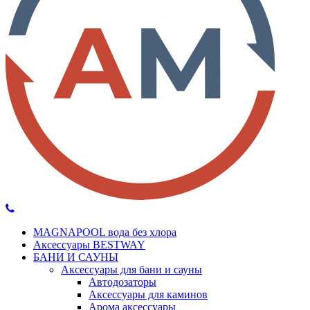
MAGNAPOOL вода без хлора
Аксессуары BESTWAY
БАНИ И САУНЫ
Аксессуары для бани и сауны
Автодозаторы
Аксессуары для каминов
Арома аксессуары