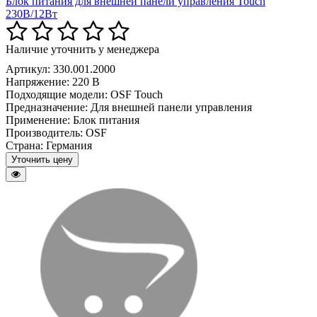
Блок питания для внешней панели управления Touch
230В/12Вт
Наличие уточнить у менеджера
Артикул: 330.001.2000
Напряжение:
220 В
Подходящие модели:
OSF Touch
Предназначение:
Для внешней панели управления
Применение:
Блок питания
Производитель:
OSF
Страна:
Германия
Уточнить цену