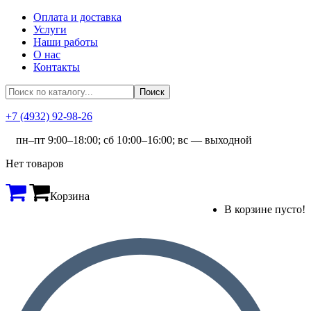
Оплата и доставка
Услуги
Наши работы
О нас
Контакты
+7 (4932) 92-98-26
пн–пт 9:00–18:00; сб 10:00–16:00; вс — выходной
Нет товаров
Корзина
В корзине пусто!