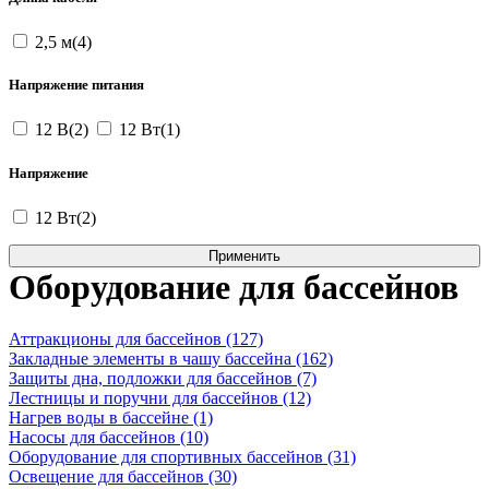
2,5 м(4)
Напряжение питания
12 В(2)
12 Вт(1)
Напряжение
12 Вт(2)
Оборудование для бассейнов
Аттракционы для бассейнов (127)
Закладные элементы в чашу бассейна (162)
Защиты дна, подложки для бассейнов (7)
Лестницы и поручни для бассейнов (12)
Нагрев воды в бассейне (1)
Насосы для бассейнов (10)
Оборудование для спортивных бассейнов (31)
Освещение для бассейнов (30)