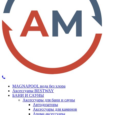
MAGNAPOOL вода без хлора
Аксессуары BESTWAY
БАНИ И САУНЫ
Аксессуары для бани и сауны
Автодозаторы
Аксессуары для каминов
Арома аксессуары