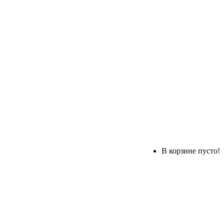
В корзине пусто!