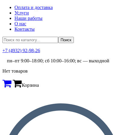
Оплата и доставка
Услуги
Наши работы
О нас
Контакты
+7 (4932) 92-98-26
пн–пт 9:00–18:00; сб 10:00–16:00; вс — выходной
Нет товаров
Корзина