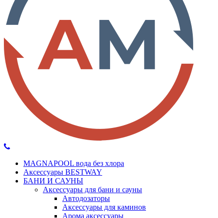
MAGNAPOOL вода без хлора
Аксессуары BESTWAY
БАНИ И САУНЫ
Аксессуары для бани и сауны
Автодозаторы
Аксессуары для каминов
Арома аксессуары