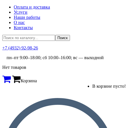
Оплата и доставка
Услуги
Наши работы
О нас
Контакты
+7 (4932) 92-98-26
пн–пт 9:00–18:00; сб 10:00–16:00; вс — выходной
Нет товаров
Корзина
В корзине пусто!