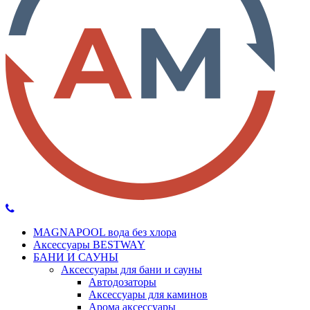
MAGNAPOOL вода без хлора
Аксессуары BESTWAY
БАНИ И САУНЫ
Аксессуары для бани и сауны
Автодозаторы
Аксессуары для каминов
Арома аксессуары