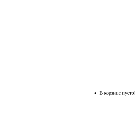
В корзине пусто!