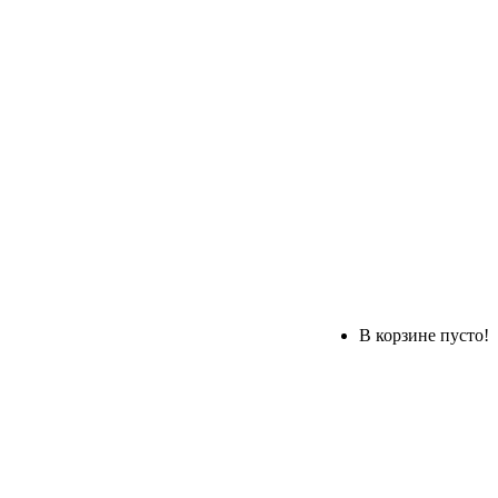
В корзине пусто!