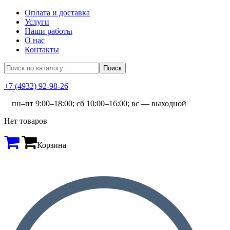
Оплата и доставка
Услуги
Наши работы
О нас
Контакты
+7 (4932) 92-98-26
пн–пт 9:00–18:00; сб 10:00–16:00; вс — выходной
Нет товаров
Корзина