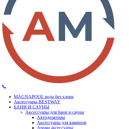
MAGNAPOOL вода без хлора
Аксессуары BESTWAY
БАНИ И САУНЫ
Аксессуары для бани и сауны
Автодозаторы
Аксессуары для каминов
Арома аксессуары