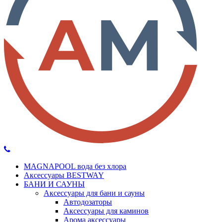
MAGNAPOOL вода без хлора
Аксессуары BESTWAY
БАНИ И САУНЫ
Аксессуары для бани и сауны
Автодозаторы
Аксессуары для каминов
Арома аксессуары