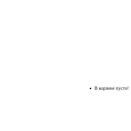
В корзине пусто!