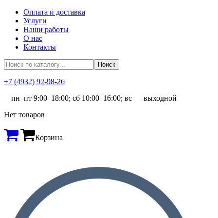
Оплата и доставка
Услуги
Наши работы
О нас
Контакты
+7 (4932) 92-98-26
пн–пт 9:00–18:00; сб 10:00–16:00; вс — выходной
Нет товаров
Корзина