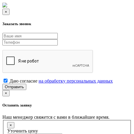
×
Заказать звонок
Даю согласие
на обработку персональных данных
Отправить
×
Оставить заявку
Наш менеджер свяжется с вами в ближайшее время.
×
Уточнить цену