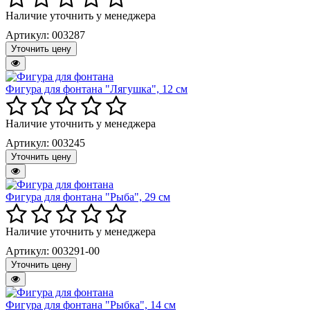
Наличие уточнить у менеджера
Артикул: 003287
Уточнить цену
Фигура для фонтана "Лягушка", 12 см
Наличие уточнить у менеджера
Артикул: 003245
Уточнить цену
Фигура для фонтана "Рыба", 29 см
Наличие уточнить у менеджера
Артикул: 003291-00
Уточнить цену
Фигура для фонтана "Рыбка", 14 см