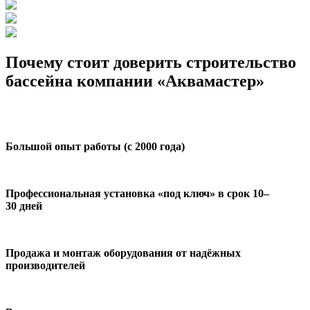
Почему стоит доверить строительство
бассейна компании «Аквамастер»
Большой опыт работы (с 2000 года)
Профессиональная установка «под ключ» в срок 10–
30 дней
Продажа и монтаж оборудования от надёжных
производителей