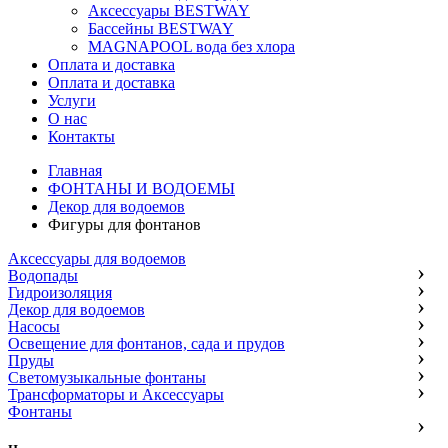
Аксессуары BESTWAY
Бассейны BESTWAY
MAGNAPOOL вода без хлора
Оплата и доставка
Оплата и доставка
Услуги
О нас
Контакты
Главная
ФОНТАНЫ И ВОДОЕМЫ
Декор для водоемов
Фигуры для фонтанов
Аксессуары для водоемов
Водопады
Гидроизоляция
Декор для водоемов
Насосы
Освещение для фонтанов, сада и прудов
Пруды
Светомузыкальные фонтаны
Трансформаторы и Аксессуары
Фонтаны