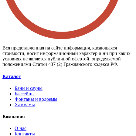
Вся представленная на сайте информация, касающаяся
стоимости, носит информационный характер и ни при каких
условиях не является публичной офертой, определяемой
положениями Статьи 437 (2) Гражданского кодекса РФ.
Каталог
Бани и сауны
Бассейны
Фонтаны и водоемы
Хаммамы
Компания
О нас
Контакты