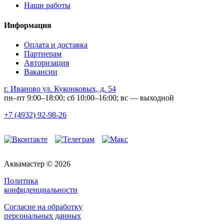
Наши работы
Информация
Оплата и доставка
Партнерам
Авторизация
Вакансии
г. Иваново ул. Куконковых, д. 54
пн–пт 9:00–18:00; сб 10:00–16:00; вс — выходной
+7 (4932) 92-98-26
Аквамастер © 2026
Политика
конфиденциальности
Согласие на обработку
персональных данных