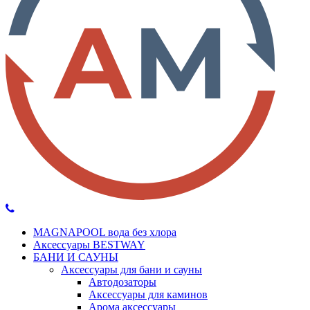
MAGNAPOOL вода без хлора
Аксессуары BESTWAY
БАНИ И САУНЫ
Аксессуары для бани и сауны
Автодозаторы
Аксессуары для каминов
Арома аксессуары