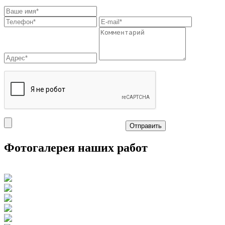
Отправить
Фотогалерея наших работ