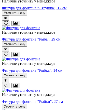
Наличие уточнить у менеджера
Фигура для фонтана "Лягушка", 12 см
Уточнить цену
Наличие уточнить у менеджера
Фигура для фонтана "Рыба", 29 см
Уточнить цену
Наличие уточнить у менеджера
Фигура для фонтана "Рыбка", 14 см
Уточнить цену
Наличие уточнить у менеджера
Фигура для фонтана "Рыбки", 27 см
Уточнить цену