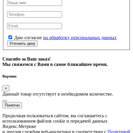
Даю согласие
на обработку персональных данных
Уточнить цену
Спасибо за Ваш заказ!
Мы свяжемся с Вами в самое ближайшее время.
Корзина
×
Данный товар отсутствует в необходимом количестве.
Понятно
Продолжая пользоваться сайтом, вы соглашаетесь с
использованием файлов cookie и передачей данных
Яндекс.Метрике
и другим службам веб-аналитики в соответствии с
Политикой