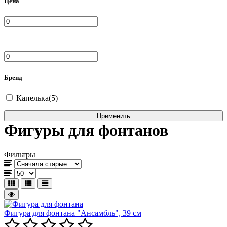
Цена
—
Бренд
Капелька(5)
Фигуры для фонтанов
Фильтры
Фигура для фонтана "Ансамбль", 39 см