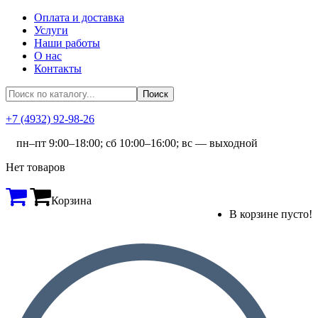
Оплата и доставка
Услуги
Наши работы
О нас
Контакты
+7 (4932) 92-98-26
пн–пт 9:00–18:00; сб 10:00–16:00; вс — выходной
Нет товаров
Корзина
В корзине пусто!