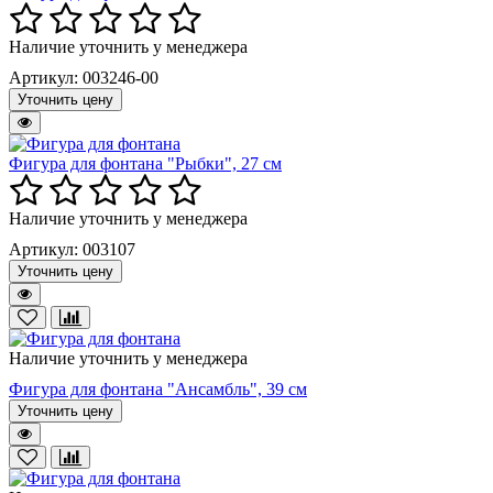
Наличие уточнить у менеджера
Артикул: 003246-00
Уточнить цену
Фигура для фонтана "Рыбки", 27 см
Наличие уточнить у менеджера
Артикул: 003107
Уточнить цену
Наличие уточнить у менеджера
Фигура для фонтана "Ансамбль", 39 см
Уточнить цену