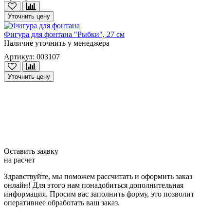
Уточнить цену
Фигура для фонтана "Рыбки", 27 см
Наличие уточнить у менеджера
Артикул: 003107
Уточнить цену
Оставить заявку
на расчет
Здравствуйте, мы поможем рассчитать и оформить заказ
онлайн! Для этого нам понадобиться дополнительная
информация. Просим вас заполнить форму, это позволит
оперативнее обработать ваш заказ.