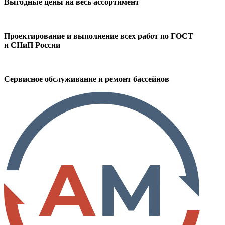
Выгодные цены на весь ассортимент
Проектирование и выполнение всех работ по ГОСТ
и СНиП России
Сервисное обслуживание и ремонт бассейнов