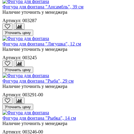
Фигура для фонтана "Ансамбль", 39 см
Наличие уточнить у менеджера
Артикул: 003287
Уточнить цену
Фигура для фонтана "Лягушка", 12 см
Наличие уточнить у менеджера
Артикул: 003245
Уточнить цену
Фигура для фонтана "Рыба", 29 см
Наличие уточнить у менеджера
Артикул: 003291-00
Уточнить цену
Фигура для фонтана "Рыбка", 14 см
Наличие уточнить у менеджера
Артикул: 003246-00