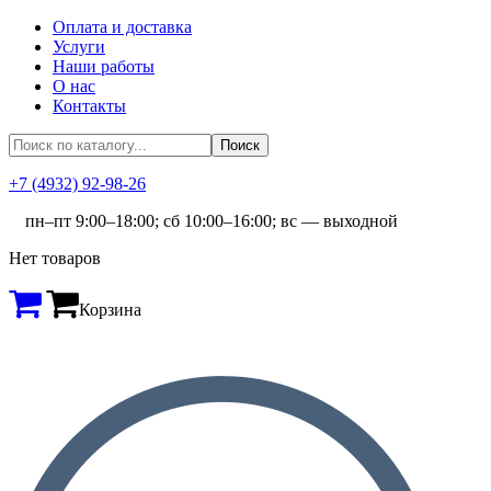
Оплата и доставка
Услуги
Наши работы
О нас
Контакты
+7 (4932) 92-98-26
пн–пт 9:00–18:00; сб 10:00–16:00; вс — выходной
Нет товаров
Корзина