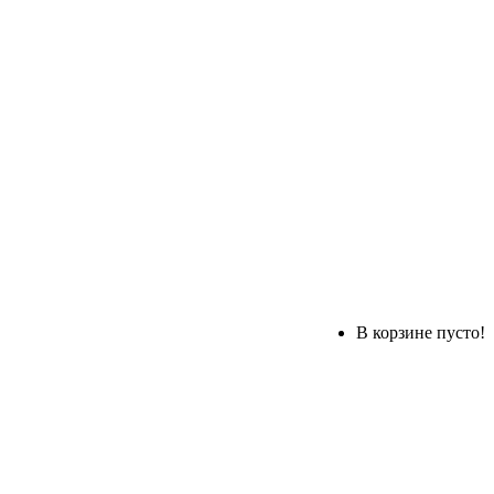
В корзине пусто!