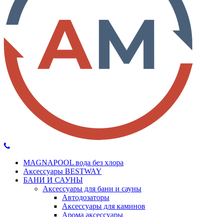
MAGNAPOOL вода без хлора
Аксессуары BESTWAY
БАНИ И САУНЫ
Аксессуары для бани и сауны
Автодозаторы
Аксессуары для каминов
Арома аксессуары