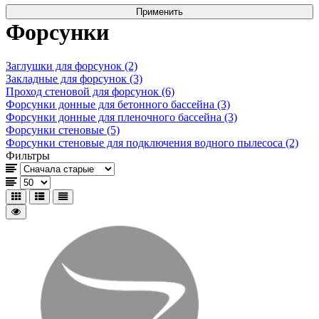
Форсунки
Заглушки для форсунок (2)
Закладные для форсунок (3)
Проход стеновой для форсунок (6)
Форсунки донные для бетонного бассейна (3)
Форсунки донные для пленочного бассейна (3)
Форсунки стеновые (5)
Форсунки стеновые для подключения водного пылесоса (2)
Фильтры