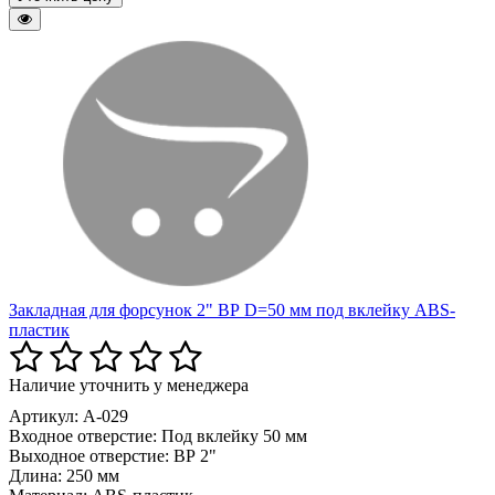
Закладная для форсунок 2" ВР D=50 мм под вклейку ABS-
пластик
Наличие уточнить у менеджера
Артикул: A-029
Входное отверстие:
Под вклейку 50 мм
Выходное отверстие:
ВР 2"
Длина:
250 мм