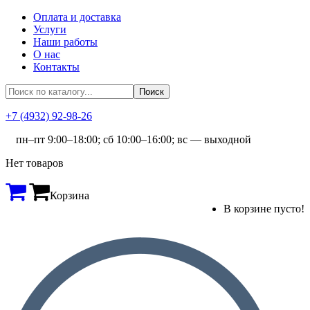
Оплата и доставка
Услуги
Наши работы
О нас
Контакты
+7 (4932) 92-98-26
пн–пт 9:00–18:00; сб 10:00–16:00; вс — выходной
Нет товаров
Корзина
В корзине пусто!