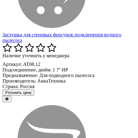
Заглушка для стеновых форсунок подключения водного
пылесоса
Наличие уточнить у менеджера
Артикул: AT08.12
Подсоединение, дюйм:
1 ?'' HP
Предназначение:
Для подводного пылесоса
Производитель:
АкваТехника
Страна:
Россия
Уточнить цену