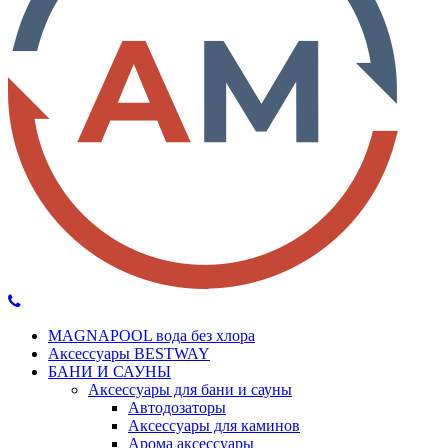
MAGNAPOOL вода без хлора
Аксессуары BESTWAY
БАНИ И САУНЫ
Аксессуары для бани и сауны
Автодозаторы
Аксессуары для каминов
Арома аксессуары