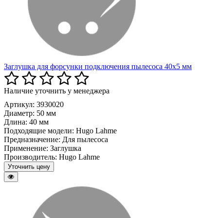
Заглушка для форсунки подключения пылесоса 40х5 мм
Наличие уточнить у менеджера
Артикул: 3930020
Диаметр:
50 мм
Длина:
40 мм
Подходящие модели:
Hugo Lahme
Предназначение:
Для пылесоса
Применение:
Заглушка
Производитель:
Hugo Lahme
Уточнить цену