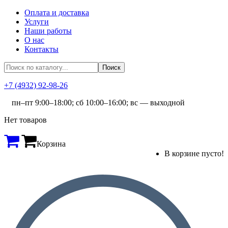
Оплата и доставка
Услуги
Наши работы
О нас
Контакты
+7 (4932) 92-98-26
пн–пт 9:00–18:00; сб 10:00–16:00; вс — выходной
Нет товаров
Корзина
В корзине пусто!