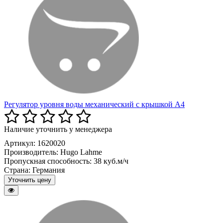
Регулятор уровня воды механический с крышкой А4
Наличие уточнить у менеджера
Артикул: 1620020
Производитель:
Hugo Lahme
Пропускная способность:
38 куб.м/ч
Страна:
Германия
Уточнить цену