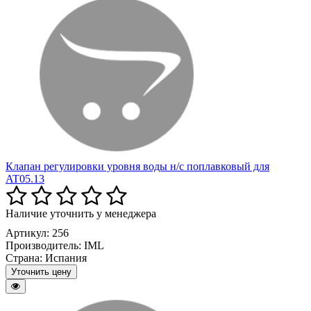
Клапан регулировки уровня воды н/с поплавковый для
AT05.13
Наличие уточнить у менеджера
Артикул: 256
Производитель:
IML
Страна:
Испания
Уточнить цену