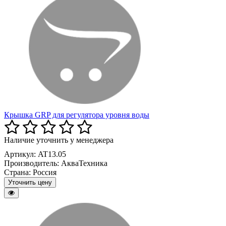
Крышка GRP для регулятора уровня воды
Наличие уточнить у менеджера
Артикул: AT13.05
Производитель:
АкваТехника
Страна:
Россия
Уточнить цену