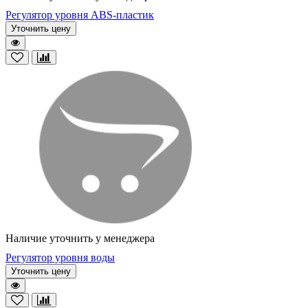
Регулятор уровня ABS-пластик
Уточнить цену
Наличие уточнить у менеджера
Регулятор уровня воды
Уточнить цену