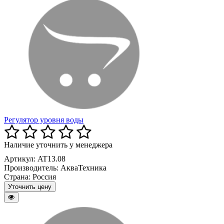
Регулятор уровня воды
Наличие уточнить у менеджера
Артикул: AT13.08
Производитель:
АкваТехника
Страна:
Россия
Уточнить цену