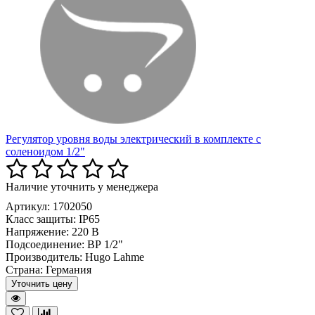
Регулятор уровня воды электрический в комплекте с
соленоидом 1/2"
Наличие уточнить у менеджера
Артикул: 1702050
Класс защиты:
IP65
Напряжение:
220 В
Подсоединение:
ВР 1/2"
Производитель:
Hugo Lahme
Страна:
Германия
Уточнить цену