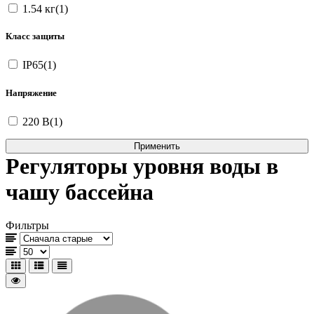
1.54 кг(1)
Класс защиты
IP65(1)
Напряжение
220 В(1)
Регуляторы уровня воды в
чашу бассейна
Фильтры