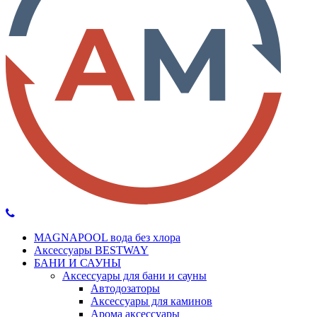
MAGNAPOOL вода без хлора
Аксессуары BESTWAY
БАНИ И САУНЫ
Аксессуары для бани и сауны
Автодозаторы
Аксессуары для каминов
Арома аксессуары