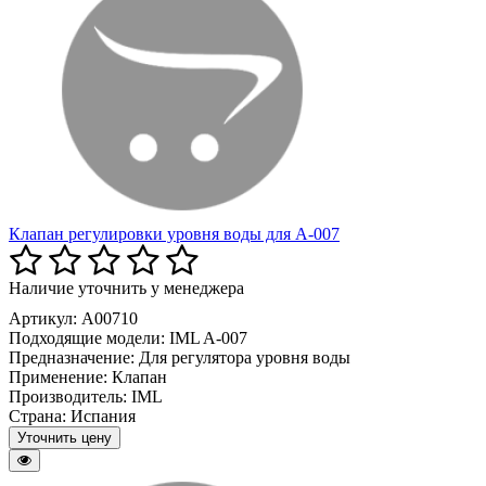
Клапан регулировки уровня воды для A-007
Наличие уточнить у менеджера
Артикул: A00710
Подходящие модели:
IML A-007
Предназначение:
Для регулятора уровня воды
Применение:
Клапан
Производитель:
IML
Страна:
Испания
Уточнить цену