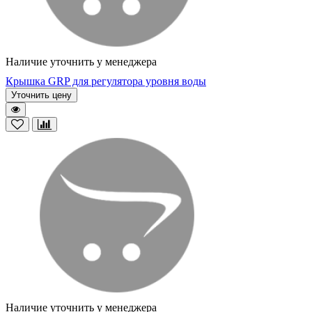
Наличие уточнить у менеджера
Крышка GRP для регулятора уровня воды
Уточнить цену
Наличие уточнить у менеджера