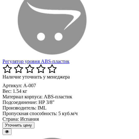
Регулятор уровня ABS-пластик
Наличие уточнить у менеджера
Артикул: A-007
Вес:
1.54 кг
Материал корпуса:
ABS-пластик
Подсоединение:
НР 3/8"
Производитель:
IML
Пропускная способность:
5 куб.м/ч
Страна:
Испания
Уточнить цену