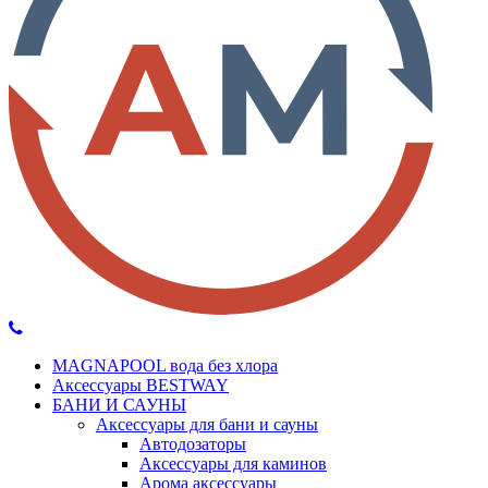
MAGNAPOOL вода без хлора
Аксессуары BESTWAY
БАНИ И САУНЫ
Аксессуары для бани и сауны
Автодозаторы
Аксессуары для каминов
Арома аксессуары