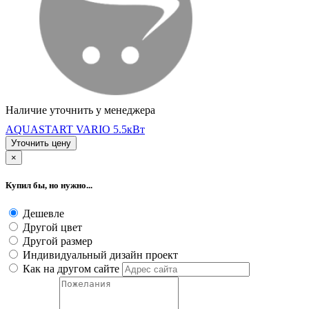
Наличие уточнить у менеджера
AQUASTART VARIO 5.5кВт
Уточнить цену
×
Купил бы, но нужно...
Дешевле
Другой цвет
Другой размер
Индивидуальный дизайн проект
Как на другом сайте