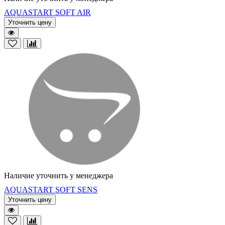
AQUASTART SOFT AIR
Уточнить цену
Наличие уточнить у менеджера
AQUASTART SOFT SENS
Уточнить цену