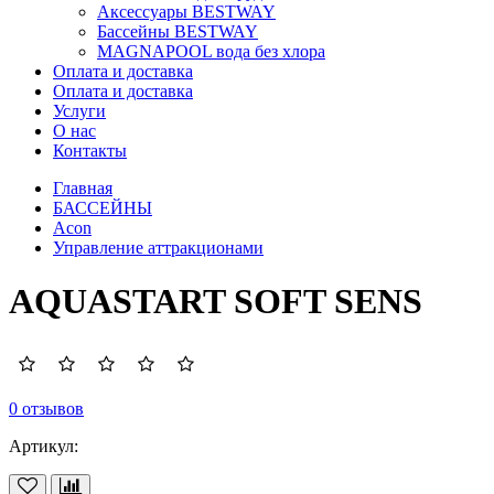
Аксессуары BESTWAY
Бассейны BESTWAY
MAGNAPOOL вода без хлора
Оплата и доставка
Оплата и доставка
Услуги
О нас
Контакты
Главная
БАССЕЙНЫ
Acon
Управление аттракционами
AQUASTART SOFT SENS
0 отзывов
Артикул: