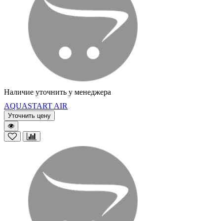
Наличие уточнить у менеджера
AQUASTART AIR
Уточнить цену