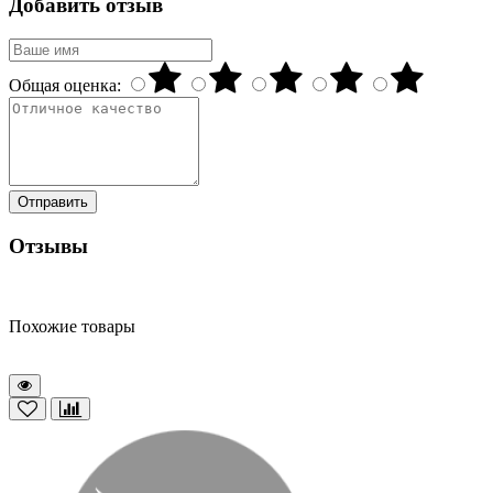
Добавить отзыв
Общая оценка:
Отправить
Отзывы
Похожие товары