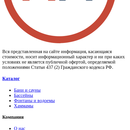
Вся представленная на сайте информация, касающаяся
стоимости, носит информационный характер и ни при каких
условиях не является публичной офертой, определяемой
положениями Статьи 437 (2) Гражданского кодекса РФ.
Каталог
Бани и сауны
Бассейны
Фонтаны и водоемы
Хаммамы
Компания
О нас