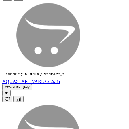
Наличие уточнить у менеджера
AQUASTART VARIO 2.2кВт
Уточнить цену