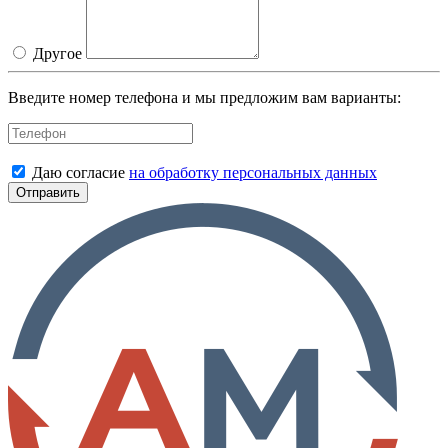
Другое
Введите номер телефона и мы предложим вам варианты:
Даю согласие
на обработку персональных данных
Отправить