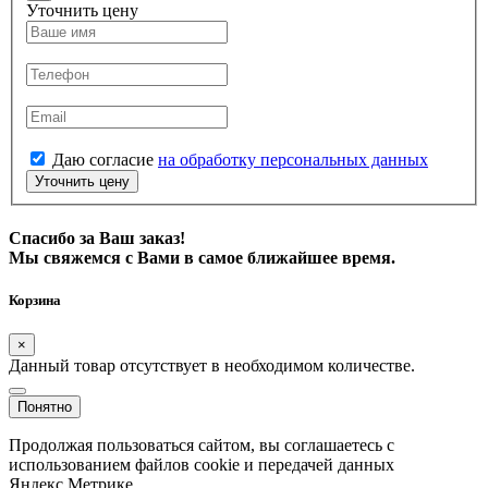
Уточнить цену
Даю согласие
на обработку персональных данных
Уточнить цену
Спасибо за Ваш заказ!
Мы свяжемся с Вами в самое ближайшее время.
Корзина
×
Данный товар отсутствует в необходимом количестве.
Понятно
Продолжая пользоваться сайтом, вы соглашаетесь с
использованием файлов cookie и передачей данных
Яндекс.Метрике