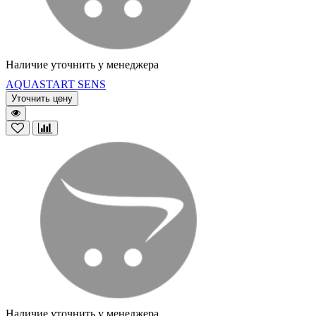
Наличие уточнить у менеджера
AQUASTART SENS
Уточнить цену
Наличие уточнить у менеджера