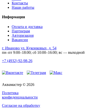
Контакты
Наши работы
Информация
Оплата и доставка
Партнерам
Авторизация
Вакансии
г. Иваново ул. Куконковых, д. 54
пн–пт 9:00–18:00; сб 10:00–16:00; вс — выходной
+7 (4932) 92-98-26
Аквамастер © 2026
Политика
конфиденциальности
Согласие на обработку