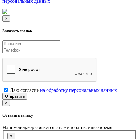
персональных данных
×
Заказать звонок
Даю согласие
на обработку персональных данных
Отправить
×
Оставить заявку
Наш менеджер свяжется с вами в ближайшее время.
×