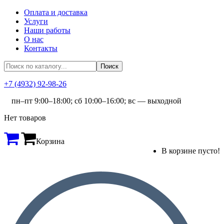
Оплата и доставка
Услуги
Наши работы
О нас
Контакты
+7 (4932) 92-98-26
пн–пт 9:00–18:00; сб 10:00–16:00; вс — выходной
Нет товаров
Корзина
В корзине пусто!