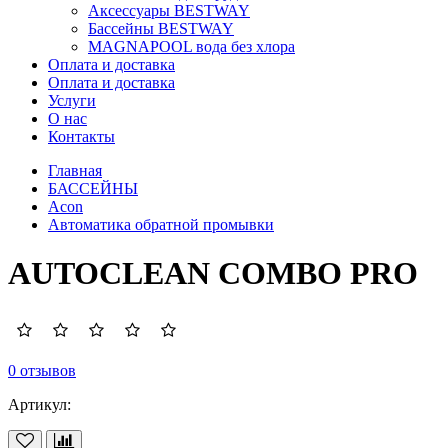
Аксессуары BESTWAY
Бассейны BESTWAY
MAGNAPOOL вода без хлора
Оплата и доставка
Оплата и доставка
Услуги
О нас
Контакты
Главная
БАССЕЙНЫ
Acon
Автоматика обратной промывки
AUTOCLEAN COMBO PRO
0 отзывов
Артикул: