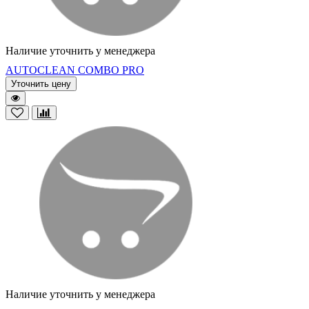
Наличие уточнить у менеджера
AUTOCLEAN COMBO PRO
Уточнить цену
Наличие уточнить у менеджера