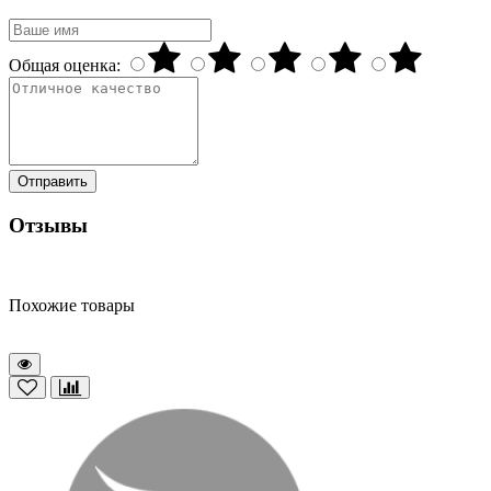
Общая оценка:
Отправить
Отзывы
Похожие товары