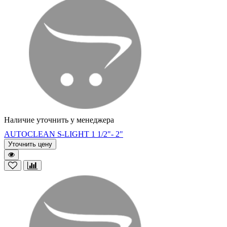
Наличие уточнить у менеджера
AUTOCLEAN S-LIGHT 1 1/2"- 2"
Уточнить цену