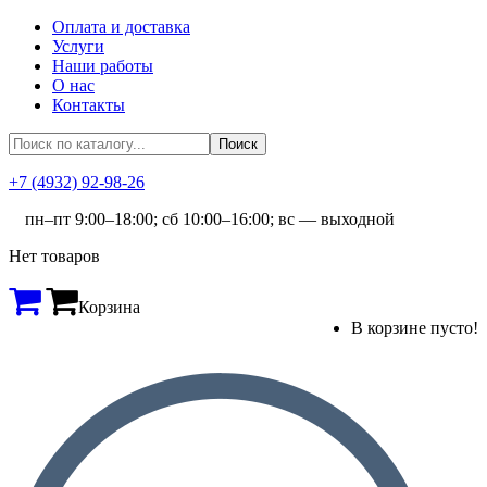
Оплата и доставка
Услуги
Наши работы
О нас
Контакты
+7 (4932) 92-98-26
пн–пт 9:00–18:00; сб 10:00–16:00; вс — выходной
Нет товаров
Корзина
В корзине пусто!