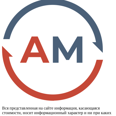
Вся представленная на сайте информация, касающаяся
стоимости, носит информационный характер и ни при каких