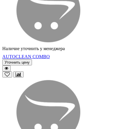
Наличие уточнить у менеджера
AUTOCLEAN COMBO
Уточнить цену