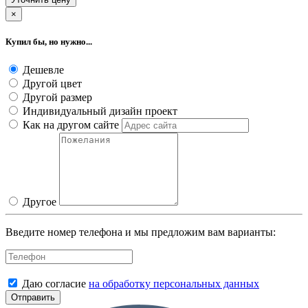
×
Купил бы, но нужно...
Дешевле
Другой цвет
Другой размер
Индивидуальный дизайн проект
Как на другом сайте
Другое
Введите номер телефона и мы предложим вам варианты:
Даю согласие
на обработку персональных данных
Отправить