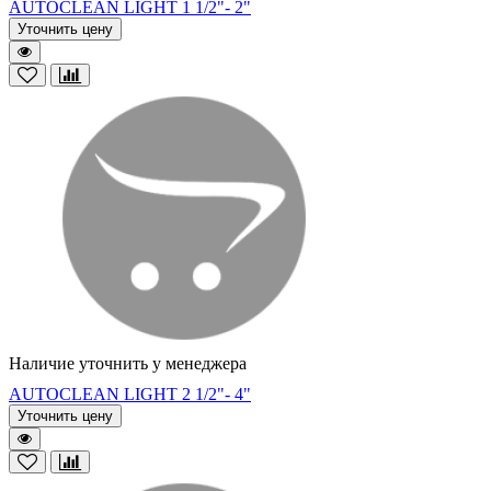
AUTOCLEAN LIGHT 1 1/2"- 2"
Уточнить цену
Наличие уточнить у менеджера
AUTOCLEAN LIGHT 2 1/2"- 4"
Уточнить цену