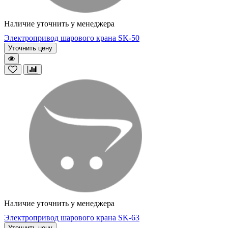
Наличие уточнить у менеджера
Электропривод шарового крана SK-50
Уточнить цену
Наличие уточнить у менеджера
Электропривод шарового крана SK-63
Уточнить цену