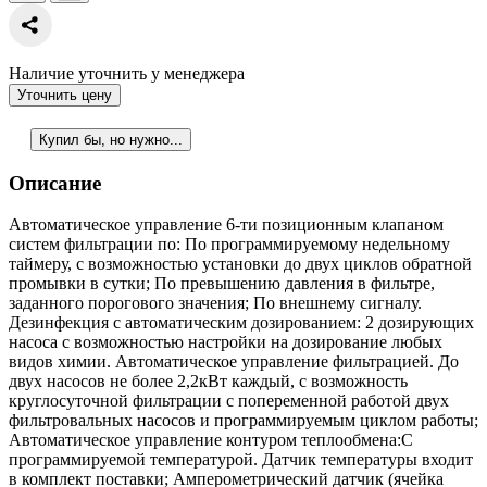
Наличие уточнить у менеджера
Уточнить цену
Купил бы, но нужно...
Описание
Автоматическое управление 6-ти позиционным клапаном
систем фильтрации по: По программируемому недельному
таймеру, с возможностью установки до двух циклов обратной
промывки в сутки; По превышению давления в фильтре,
заданного порогового значения; По внешнему сигналу.
Дезинфекция с автоматическим дозированием: 2 дозирующих
насоса с возможностью настройки на дозирование любых
видов химии. Автоматическое управление фильтрацией. До
двух насосов не более 2,2кВт каждый, с возможность
круглосуточной фильтрации с попеременной работой двух
фильтровальных насосов и программируемым циклом работы;
Автоматическое управление контуром теплообмена:С
программируемой температурой. Датчик температуры входит
в комплект поставки; Амперометрический датчик (ячейка