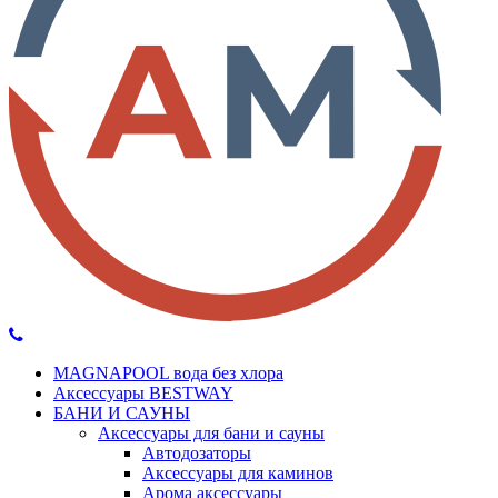
MAGNAPOOL вода без хлора
Аксессуары BESTWAY
БАНИ И САУНЫ
Аксессуары для бани и сауны
Автодозаторы
Аксессуары для каминов
Арома аксессуары