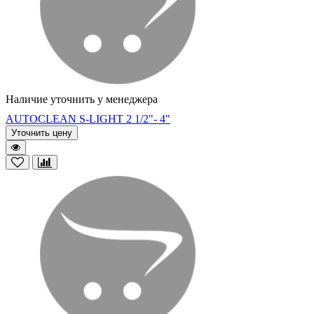
Наличие уточнить у менеджера
AUTOCLEAN S-LIGHT 2 1/2"- 4"
Уточнить цену