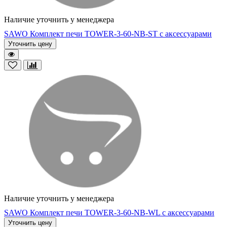
Наличие уточнить у менеджера
SAWO Комплект печи TOWER-3-60-NB-ST с аксессуарами
Уточнить цену
Наличие уточнить у менеджера
SAWO Комплект печи TOWER-3-60-NB-WL с аксессуарами
Уточнить цену