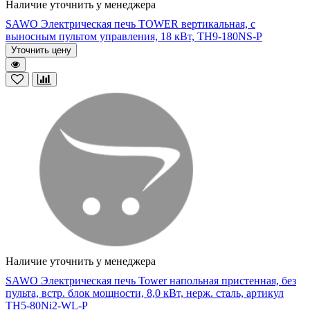
Наличие уточнить у менеджера
SAWO Электрическая печь TOWER вертикальная, с
выносным пультом управления, 18 кВт, TH9-180NS-P
Уточнить цену
Наличие уточнить у менеджера
SAWO Электрическая печь Tower напольная пристенная, без
пульта, встр. блок мощности, 8,0 кВт, нерж. сталь, артикул
TH5-80Ni2-WL-P