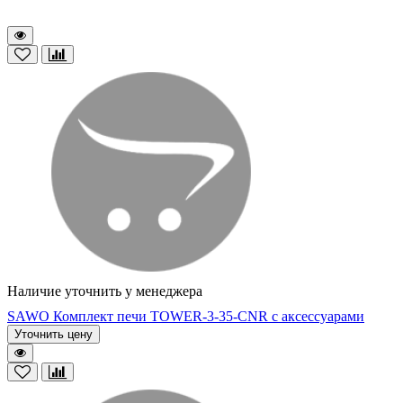
Наличие уточнить у менеджера
SAWO Комплект печи TOWER-3-35-CNR с аксессуарами
Уточнить цену