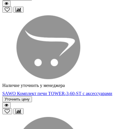
Наличие уточнить у менеджера
SAWO Комплект печи TOWER-3-60-ST с аксессуарами
Уточнить цену