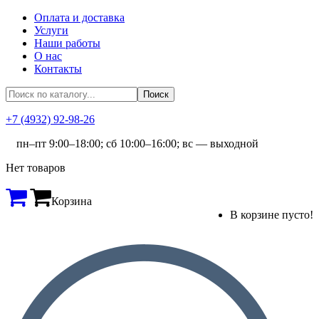
Оплата и доставка
Услуги
Наши работы
О нас
Контакты
+7 (4932) 92-98-26
пн–пт 9:00–18:00; сб 10:00–16:00; вс — выходной
Нет товаров
Корзина
В корзине пусто!