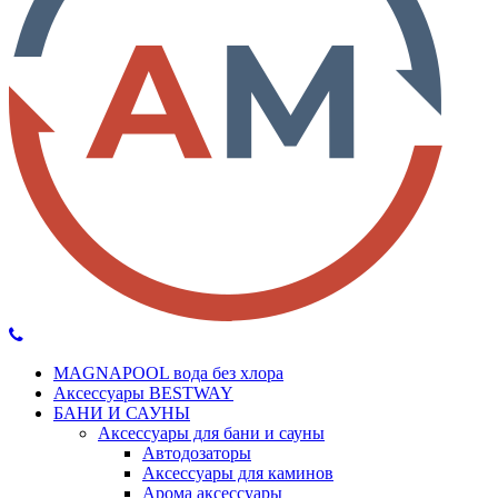
MAGNAPOOL вода без хлора
Аксессуары BESTWAY
БАНИ И САУНЫ
Аксессуары для бани и сауны
Автодозаторы
Аксессуары для каминов
Арома аксессуары