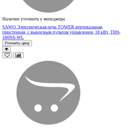
Наличие уточнить у менеджера
SAWO Электрическая печь TOWER вертикальная,
пристенная, с выносным пультом управления, 18 кВт, TH9-
180NS-WL
Уточнить цену