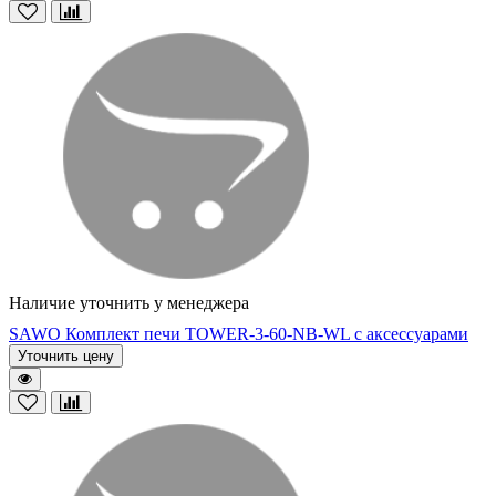
Наличие уточнить у менеджера
SAWO Комплект печи TOWER-3-60-NB-WL с аксессуарами
Уточнить цену