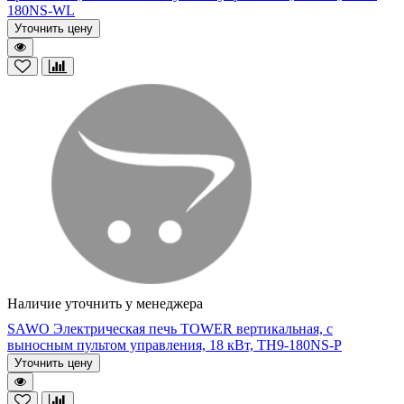
180NS-WL
Уточнить цену
Наличие уточнить у менеджера
SAWO Электрическая печь TOWER вертикальная, с
выносным пультом управления, 18 кВт, TH9-180NS-P
Уточнить цену