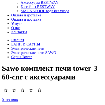
Аксессуары BESTWAY
Бассейны BESTWAY
MAGNAPOOL вода без хлора
Оплата и доставка
Оплата и доставка
Услуги
О нас
Контакты
Главная
БАНИ И САУНЫ
Электрические печи
Электрические печи SAWO
Серия Tower
Sawo комплект печи tower-3-
60-cnr с аксессуарами
0 отзывов