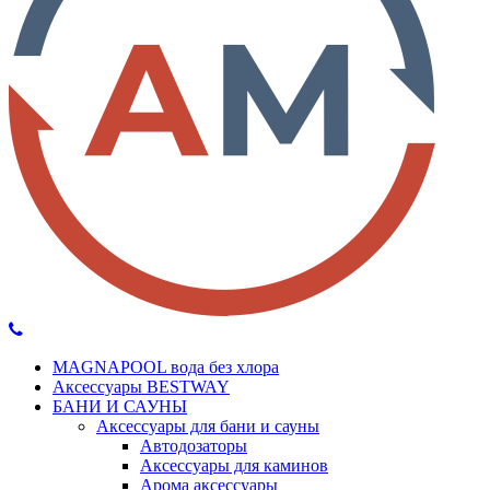
MAGNAPOOL вода без хлора
Аксессуары BESTWAY
БАНИ И САУНЫ
Аксессуары для бани и сауны
Автодозаторы
Аксессуары для каминов
Арома аксессуары