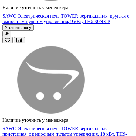
Наличие уточнить у менеджера
SAWO Электрическая печь TOWER вертикальная, круглая с
выносным пультом управления, 9 кВт, TH6-90NS-P
Уточнить цену
Наличие уточнить у менеджера
SAWO Электрическая печь TOWER вертикальная,
пристенная, с выносным пультом управления, 18 кВт, TH9-