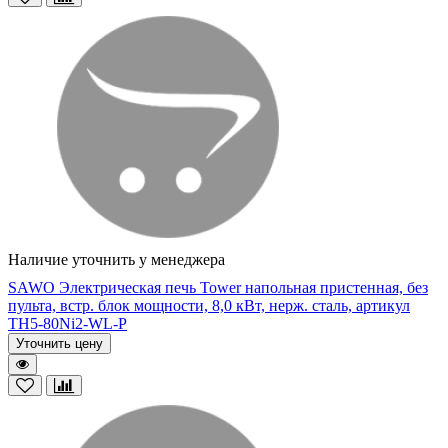
Наличие уточнить у менеджера
SAWO Электрическая печь Tower напольная пристенная, без
пульта, встр. блок мощности, 8,0 кВт, нерж. сталь, артикул
TH5-80Ni2-WL-P
Уточнить цену