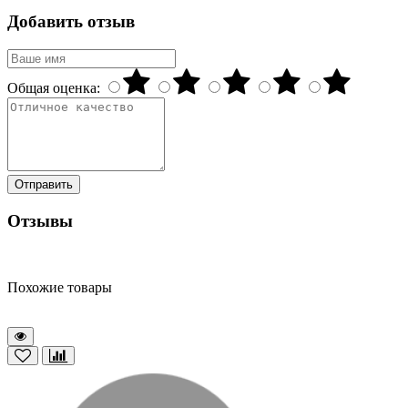
Добавить отзыв
Общая оценка:
Отправить
Отзывы
Похожие товары