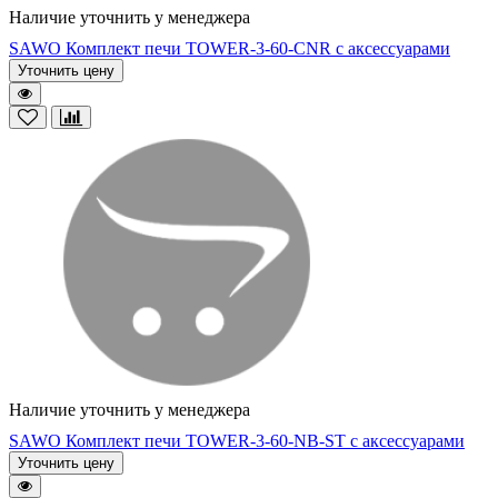
Наличие уточнить у менеджера
SAWO Комплект печи TOWER-3-60-CNR с аксессуарами
Уточнить цену
Наличие уточнить у менеджера
SAWO Комплект печи TOWER-3-60-NB-ST с аксессуарами
Уточнить цену