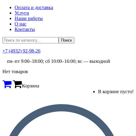
Оплата и доставка
Услуги
Наши работы
О нас
Контакты
+7 (4932) 92-98-26
пн–пт 9:00–18:00; сб 10:00–16:00; вс — выходной
Нет товаров
Корзина
В корзине пусто!