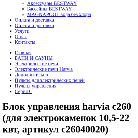
Аксессуары BESTWAY
Бассейны BESTWAY
MAGNAPOOL вода без хлора
Оплата и доставка
Оплата и доставка
Услуги
О нас
Контакты
Главная
БАНИ И САУНЫ
Электрические печи
Электрические печи Harvia
Дополнительно
Пульты для электрических печей
Пульты управления
Серия C
Блок управления harvia c260
(для электрокаменок 10,5-22
квт, артикул c26040020)