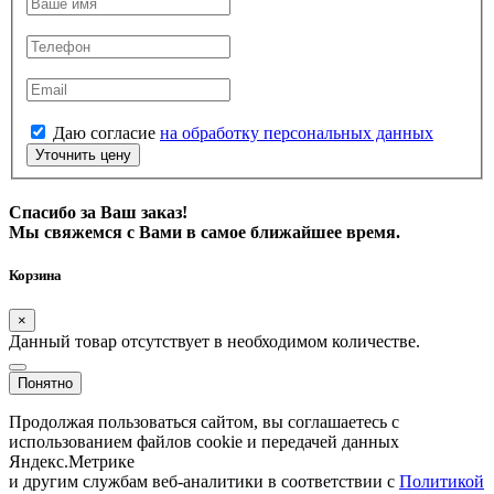
Даю согласие
на обработку персональных данных
Уточнить цену
Спасибо за Ваш заказ!
Мы свяжемся с Вами в самое ближайшее время.
Корзина
×
Данный товар отсутствует в необходимом количестве.
Понятно
Продолжая пользоваться сайтом, вы соглашаетесь с
использованием файлов cookie и передачей данных
Яндекс.Метрике
и другим службам веб-аналитики в соответствии с
Политикой