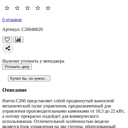
0 отзывов
Артикул:
C26040020
Наличие уточнить у менеджера
Уточнить цену
Купил бы, но нужно...
Описание
Harvia C260 представляет собой продвинутый выносной
механический пульт управления, предназначенный для
управления производительными каменками от 10,5 до 22 кВт,
а потому прекрасно подойдет для коммерческого
использования. Отличительной особенностью модели
является блок управления на две группы, оборудованный