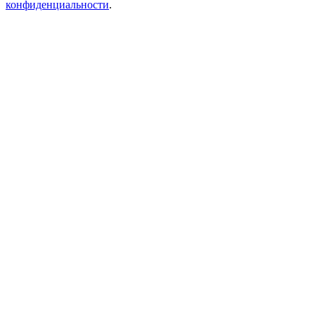
конфиденциальности
.