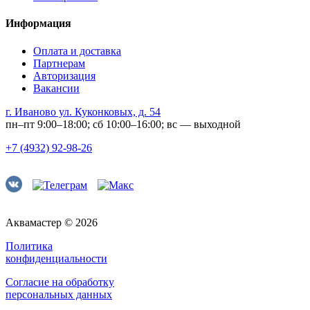
Информация
Оплата и доставка
Партнерам
Авторизация
Вакансии
г. Иваново ул. Куконковых, д. 54
пн–пт 9:00–18:00; сб 10:00–16:00; вс — выходной
+7 (4932) 92-98-26
Аквамастер © 2026
Политика
конфиденциальности
Согласие на обработку
персональных данных