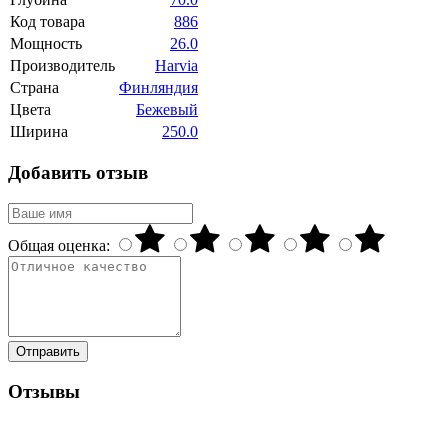
Код товара
886
Мощность
26.0
Производитель
Harvia
Страна
Финляндия
Цвета
Бежевый
Ширина
250.0
Добавить отзыв
Общая оценка:
Отправить
Отзывы