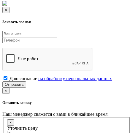
×
Заказать звонок
Даю согласие
на обработку персональных данных
Отправить
×
Оставить заявку
Наш менеджер свяжется с вами в ближайшее время.
×
Уточнить цену