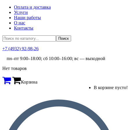
Оплата и доставка
Услуги
Наши работы
О нас
Контакты
+7 (4932) 92-98-26
пн–пт 9:00–18:00; сб 10:00–16:00; вс — выходной
Нет товаров
Корзина
В корзине пусто!