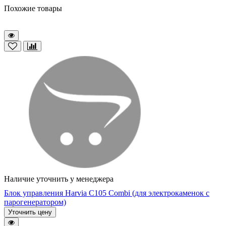
Похожие товары
Наличие уточнить у менеджера
Блок управления Harvia C105 Combi (для электрокаменок с
парогенератором)
Уточнить цену