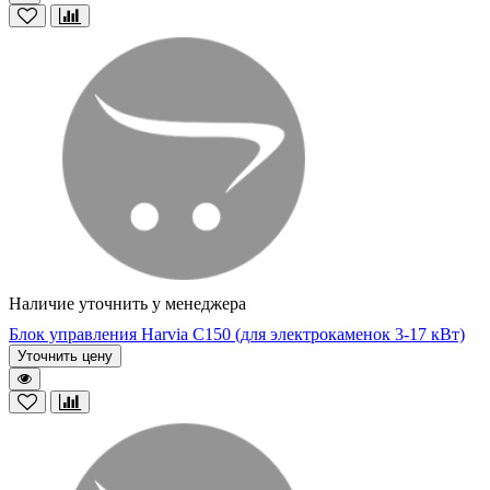
Наличие уточнить у менеджера
Блок управления Harvia C150 (для электрокаменок 3-17 кВт)
Уточнить цену