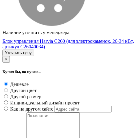
Наличие уточнить у менеджера
Блок управления Harvia C260 (для электрокаменок, 26-34 кВт,
артикул C26040034)
Уточнить цену
×
Купил бы, но нужно...
Дешевле
Другой цвет
Другой размер
Индивидуальный дизайн проект
Как на другом сайте