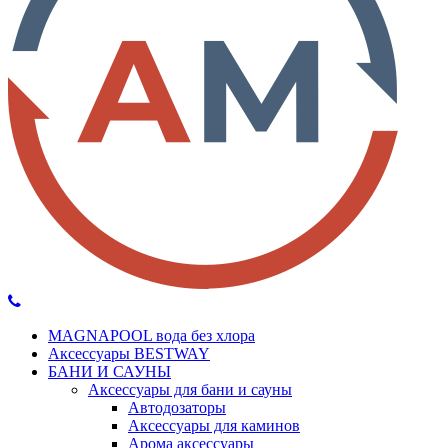
MAGNAPOOL вода без хлора
Аксессуары BESTWAY
БАНИ И САУНЫ
Аксессуары для бани и сауны
Автодозаторы
Аксессуары для каминов
Арома аксессуары