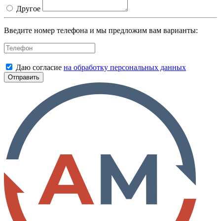
Другое
Введите номер телефона и мы предложим вам варианты:
Даю согласие
на обработку персональных данных
Отправить