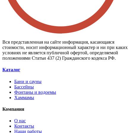
Вся представленная на сайте информация, касающаяся
стоимости, носит информационный характер и ни при каких
условиях не является публичной офертой, определяемой
положениями Статьи 437 (2) Гражданского кодекса РФ.
Каталог
Бани и сауны
Бассейны
Фонтаны и водоемы
Хаммамы
Компания
О нас
Контакты
Наши работы