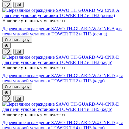
Наличие уточнить у менеджера
Деревянное ограждение SAWO TH-GUARD-W2-CNR-A для
печи угловой установки TOWER TH2 и TH3 (осина)
Уточнить цену
Наличие уточнить у менеджера
Деревянное ограждение SAWO TH-GUARD-W2-CNR-D для
печи угловой установки TOWER TH2 и TH3 (кедр)
Уточнить цену
Наличие уточнить у менеджера
Деревянное ограждение SAWO TH-GUARD-W4-CNR-D для
печи угловой установки TOWER TH4 и TH5 (кедр)