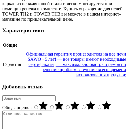
каркас из нержавеющей стали и легко монтируется при
помощи крепежа в комплекте. Купить ограждение для печей
TOWER TH2 и TOWER TH3 вы можете в нашем интернет-
магазине по привлекательной цене.
Характеристики
Общие
Официальная гарантия производителя на все печи
SAWO - 5 лет! — все товары имеют необходимые
Гарантия
сертификаты; — максимально быстрый ремонт и
решение проблем в течение всего времени
использования продукта;
Добавить отзыв
Общая оценка: