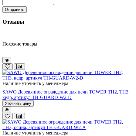
Отправить
Отзывы
Похожие товары
Наличие уточнить у менеджера
SAWO Деревянное ограждение для печи TOWER TH2, TH3,
кедр, артикул TH-GUARD-W2-D
Уточнить цену
Наличие уточнить у менеджера