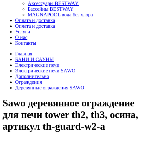
Аксессуары BESTWAY
Бассейны BESTWAY
MAGNAPOOL вода без хлора
Оплата и доставка
Оплата и доставка
Услуги
О нас
Контакты
Главная
БАНИ И САУНЫ
Электрические печи
Электрические печи SAWO
Дополнительно
Ограждения
Деревянные ограждения SAWO
Sawo деревянное ограждение
для печи tower th2, th3, осина,
артикул th-guard-w2-a