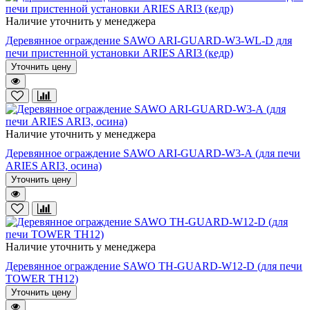
Наличие уточнить у менеджера
Деревянное ограждение SAWO ARI-GUARD-W3-WL-D для
печи пристенной установки ARIES ARI3 (кедр)
Уточнить цену
Наличие уточнить у менеджера
Деревянное ограждение SAWO ARI-GUARD-W3-А (для печи
ARIES ARI3, осина)
Уточнить цену
Наличие уточнить у менеджера
Деревянное ограждение SAWO TH-GUARD-W12-D (для печи
TOWER TH12)
Уточнить цену