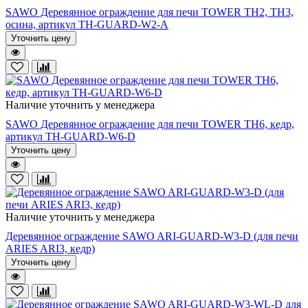
SAWO Деревянное ограждение для печи TOWER TH2, TH3,
осина, артикул TH-GUARD-W2-A
Уточнить цену
Наличие уточнить у менеджера
SAWO Деревянное ограждение для печи TOWER TH6, кедр,
артикул TH-GUARD-W6-D
Уточнить цену
Наличие уточнить у менеджера
Деревянное ограждение SAWO ARI-GUARD-W3-D (для печи
ARIES ARI3, кедр)
Уточнить цену