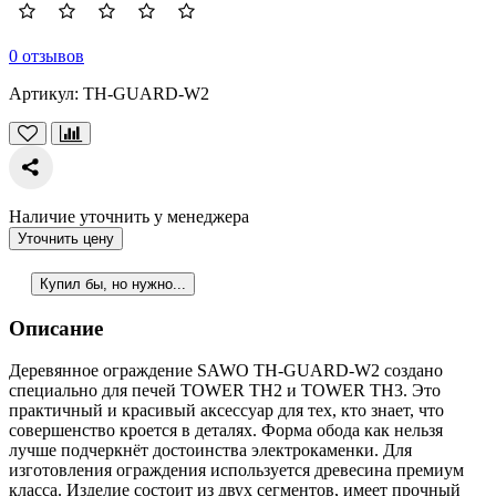
0 отзывов
Артикул:
TH-GUARD-W2
Наличие уточнить у менеджера
Уточнить цену
Купил бы, но нужно...
Описание
Деревянное ограждение SAWO TH-GUARD-W2 создано
специально для печей TOWER TH2 и TOWER TH3. Это
практичный и красивый аксессуар для тех, кто знает, что
совершенство кроется в деталях. Форма обода как нельзя
лучше подчеркнёт достоинства электрокаменки. Для
изготовления ограждения используется древесина премиум
класса. Изделие состоит из двух сегментов, имеет прочный