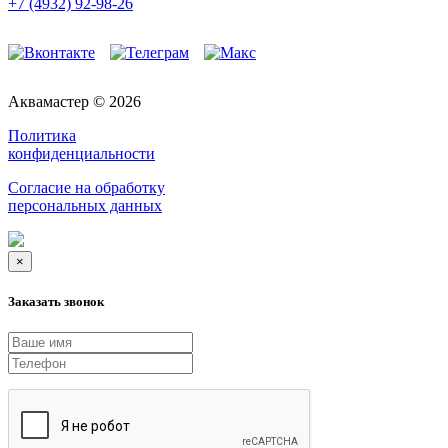
+7 (4932) 92-98-26
Аквамастер © 2026
Политика
конфиденциальности
Согласие на обработку
персональных данных
×
Заказать звонок