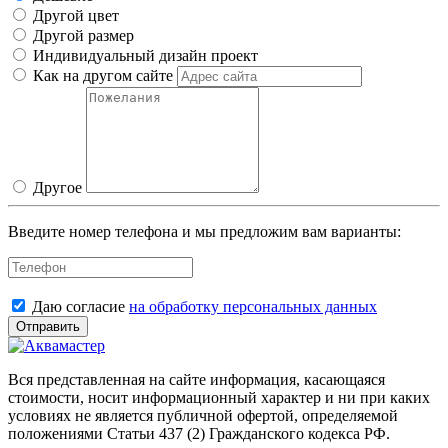
Другой цвет
Другой размер
Индивидуальный дизайн проект
Как на другом сайте
Другое
Введите номер телефона и мы предложим вам варианты:
Даю согласие
на обработку персональных данных
Отправить
Вся представленная на сайте информация, касающаяся
стоимости, носит информационный характер и ни при каких
условиях не является публичной офертой, определяемой
положениями Статьи 437 (2) Гражданского кодекса РФ.