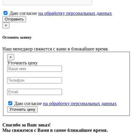
Даю согласие
на обработку персональных данных
Отправить
×
Оставить заявку
Наш менеджер свяжется с вами в ближайшее время.
×
Уточнить цену
Даю согласие
на обработку персональных данных
Уточнить цену
Спасибо за Ваш заказ!
Мы свяжемся с Вами в самое ближайшее время.