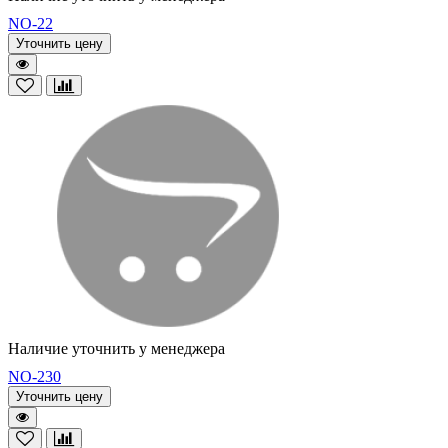
NO-22
Уточнить цену
Наличие уточнить у менеджера
NO-230
Уточнить цену