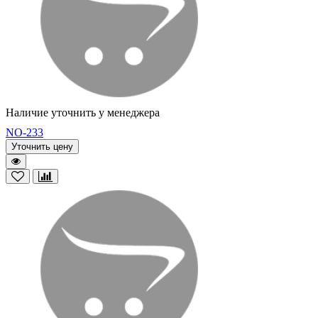
Наличие уточнить у менеджера
NO-233
Уточнить цену