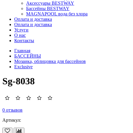
Аксессуары BESTWAY
Бассейны BESTWAY
MAGNAPOOL вода без хлора
Оплата и доставка
Оплата и доставка
Услуги
О нас
Контакты
Главная
БАССЕЙНЫ
Мозаика, облицовка для бассейнов
Exclusive
Sg-8038
0 отзывов
Артикул: