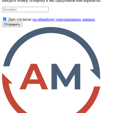
Введите номер телефона и мы предложим вам варианты:
Даю согласие
на обработку персональных данных
Отправить