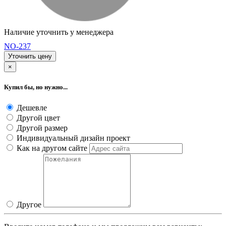
Наличие уточнить у менеджера
NO-237
Уточнить цену
×
Купил бы, но нужно...
Дешевле
Другой цвет
Другой размер
Индивидуальный дизайн проект
Как на другом сайте
Другое