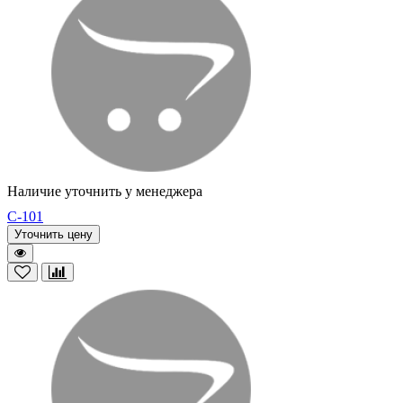
Наличие уточнить у менеджера
C-101
Уточнить цену