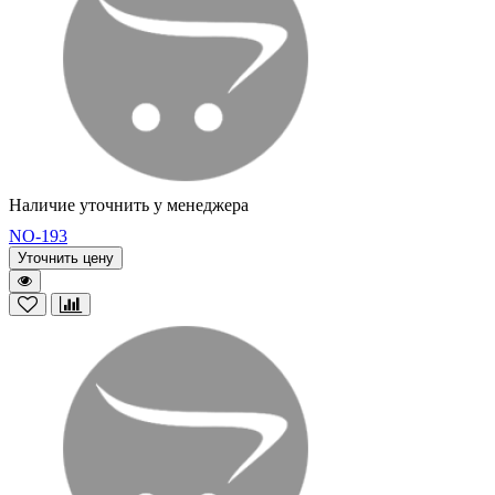
Наличие уточнить у менеджера
NO-193
Уточнить цену