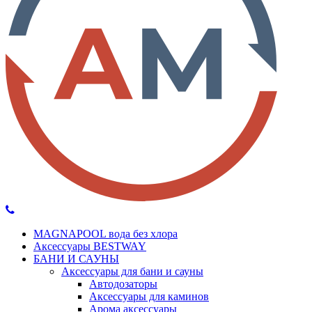
MAGNAPOOL вода без хлора
Аксессуары BESTWAY
БАНИ И САУНЫ
Аксессуары для бани и сауны
Автодозаторы
Аксессуары для каминов
Арома аксессуары