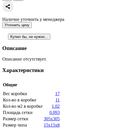
Наличие уточнить у менеджера
Уточнить цену
Купил бы, но нужно...
Описание
Описание отсутствует.
Характеристики
Общие
Вес коробки
17
Кол-во в коробке
11
Кол-во м2 в коробке
1.02
Площадь сетки
0.093
Размер сетки
305x305
Размер чипа
15x15x8