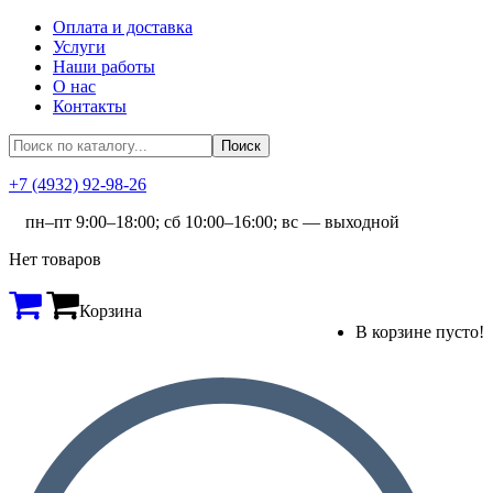
Оплата и доставка
Услуги
Наши работы
О нас
Контакты
+7 (4932) 92-98-26
пн–пт 9:00–18:00; сб 10:00–16:00; вс — выходной
Нет товаров
Корзина
В корзине пусто!