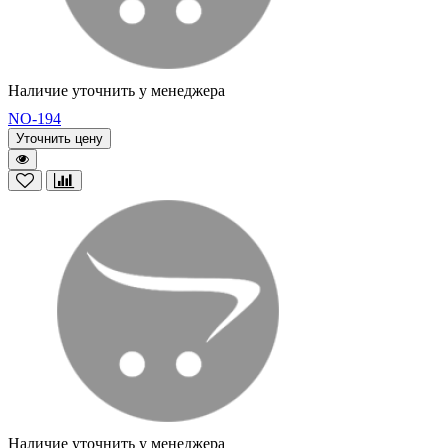
Наличие уточнить у менеджера
NO-194
Уточнить цену
Наличие уточнить у менеджера