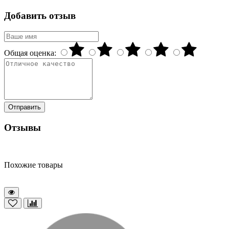
Добавить отзыв
Общая оценка:
Отправить
Отзывы
Похожие товары