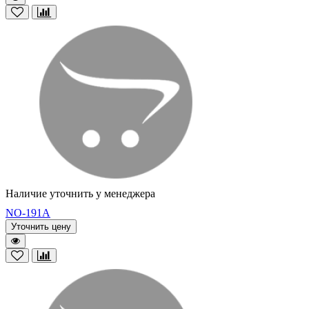
Наличие уточнить у менеджера
NO-191A
Уточнить цену