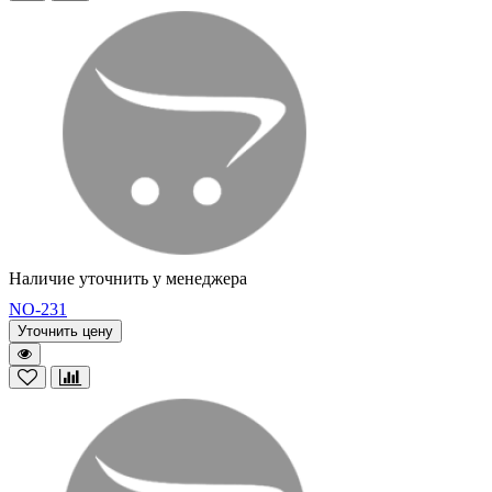
Наличие уточнить у менеджера
NO-231
Уточнить цену