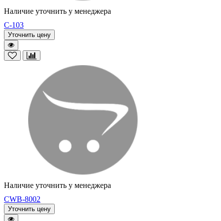
Наличие уточнить у менеджера
C-103
Уточнить цену
Наличие уточнить у менеджера
CWB-8002
Уточнить цену