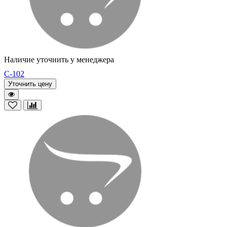
Наличие уточнить у менеджера
C-102
Уточнить цену