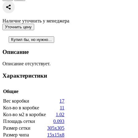
Наличие уточнить у менеджера
Уточнить цену
Купил бы, но нужно...
Описание
Описание отсутствует.
Характеристики
Общие
Вес коробки
17
Кол-во в коробке
11
Кол-во м2 в коробке
1.02
Площадь сетки
0.093
Размер сетки
305x305
Размер чипа
15x15x8