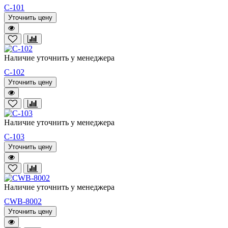
C-101
Уточнить цену
Наличие уточнить у менеджера
C-102
Уточнить цену
Наличие уточнить у менеджера
C-103
Уточнить цену
Наличие уточнить у менеджера
CWB-8002
Уточнить цену