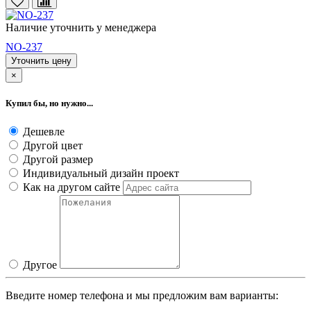
Наличие уточнить у менеджера
NO-237
Уточнить цену
×
Купил бы, но нужно...
Дешевле
Другой цвет
Другой размер
Индивидуальный дизайн проект
Как на другом сайте
Другое
Введите номер телефона и мы предложим вам варианты: