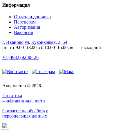
Информация
Оплата и доставка
Партнерам
Авторизация
Вакансии
г. Иваново ул. Куконковых, д. 54
пн–пт 9:00–18:00; сб 10:00–16:00; вс — выходной
+7 (4932) 92-98-26
Аквамастер © 2026
Политика
конфиденциальности
Согласие на обработку
персональных данных