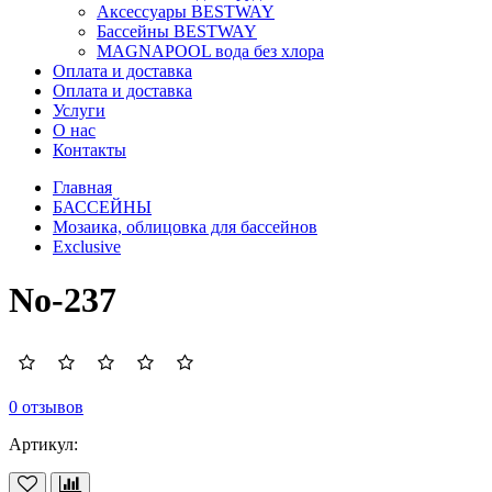
Аксессуары BESTWAY
Бассейны BESTWAY
MAGNAPOOL вода без хлора
Оплата и доставка
Оплата и доставка
Услуги
О нас
Контакты
Главная
БАССЕЙНЫ
Мозаика, облицовка для бассейнов
Exclusive
No-237
0 отзывов
Артикул: