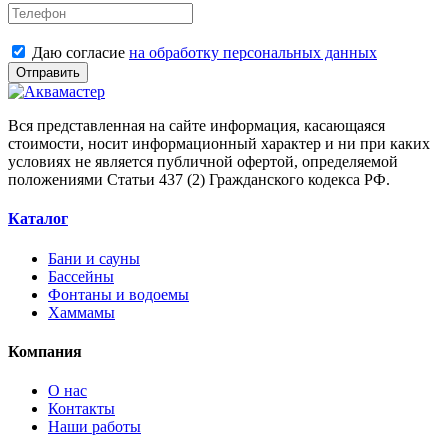
Даю согласие
на обработку персональных данных
Отправить
Вся представленная на сайте информация, касающаяся
стоимости, носит информационный характер и ни при каких
условиях не является публичной офертой, определяемой
положениями Статьи 437 (2) Гражданского кодекса РФ.
Каталог
Бани и сауны
Бассейны
Фонтаны и водоемы
Хаммамы
Компания
О нас
Контакты
Наши работы