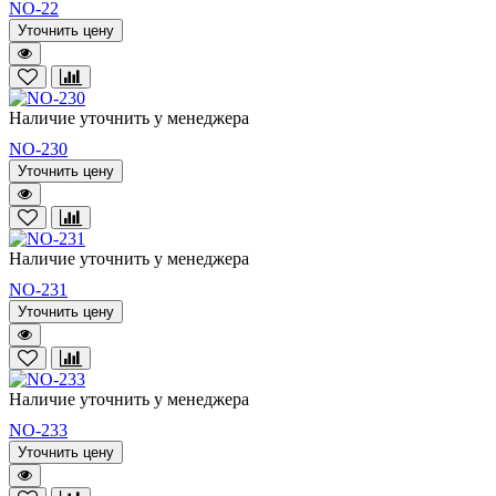
NO-22
Уточнить цену
Наличие уточнить у менеджера
NO-230
Уточнить цену
Наличие уточнить у менеджера
NO-231
Уточнить цену
Наличие уточнить у менеджера
NO-233
Уточнить цену