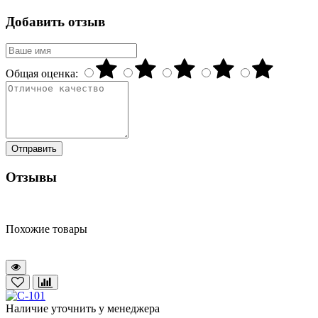
Добавить отзыв
Общая оценка:
Отправить
Отзывы
Похожие товары
Наличие уточнить у менеджера