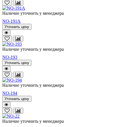
Наличие уточнить у менеджера
NO-191A
Уточнить цену
Наличие уточнить у менеджера
NO-193
Уточнить цену
Наличие уточнить у менеджера
NO-194
Уточнить цену
Наличие уточнить у менеджера