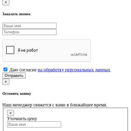
×
Заказать звонок
Даю согласие
на обработку персональных данных
Отправить
×
Оставить заявку
Наш менеджер свяжется с вами в ближайшее время.
×
Уточнить цену