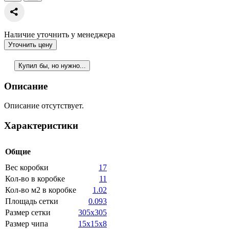
Наличие уточнить у менеджера
Уточнить цену
Купил бы, но нужно...
Описание
Описание отсутствует.
Характеристики
Общие
Вес коробки
17
Кол-во в коробке
11
Кол-во м2 в коробке
1.02
Площадь сетки
0.093
Размер сетки
305x305
Размер чипа
15x15x8