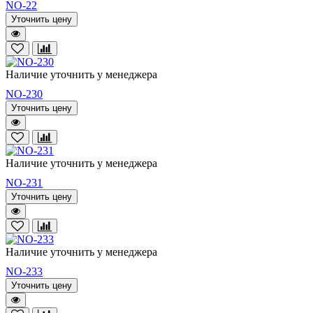
NO-22
Уточнить цену
Наличие уточнить у менеджера
NO-230
Уточнить цену
Наличие уточнить у менеджера
NO-231
Уточнить цену
Наличие уточнить у менеджера
NO-233
Уточнить цену