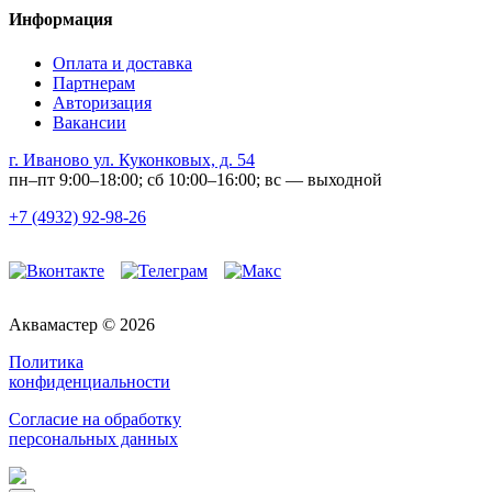
Информация
Оплата и доставка
Партнерам
Авторизация
Вакансии
г. Иваново ул. Куконковых, д. 54
пн–пт 9:00–18:00; сб 10:00–16:00; вс — выходной
+7 (4932) 92-98-26
Аквамастер © 2026
Политика
конфиденциальности
Согласие на обработку
персональных данных