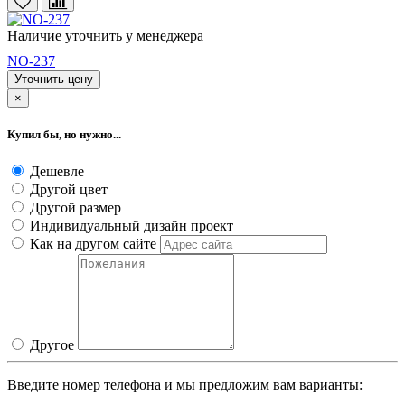
Наличие уточнить у менеджера
NO-237
Уточнить цену
×
Купил бы, но нужно...
Дешевле
Другой цвет
Другой размер
Индивидуальный дизайн проект
Как на другом сайте
Другое
Введите номер телефона и мы предложим вам варианты: