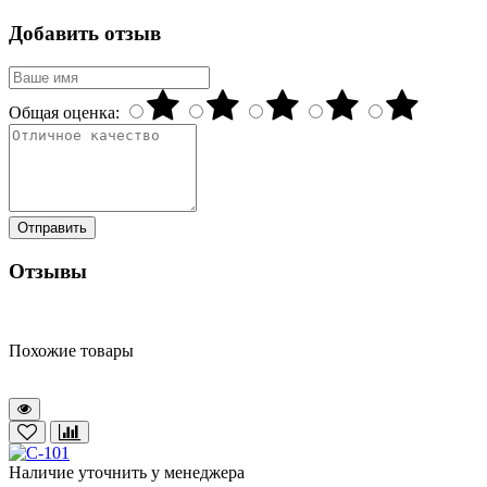
Добавить отзыв
Общая оценка:
Отправить
Отзывы
Похожие товары
Наличие уточнить у менеджера