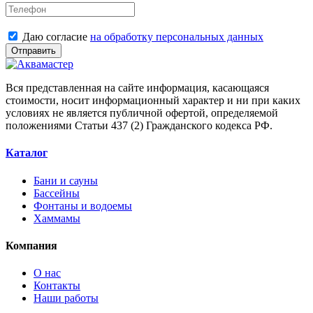
Даю согласие
на обработку персональных данных
Отправить
Вся представленная на сайте информация, касающаяся
стоимости, носит информационный характер и ни при каких
условиях не является публичной офертой, определяемой
положениями Статьи 437 (2) Гражданского кодекса РФ.
Каталог
Бани и сауны
Бассейны
Фонтаны и водоемы
Хаммамы
Компания
О нас
Контакты
Наши работы