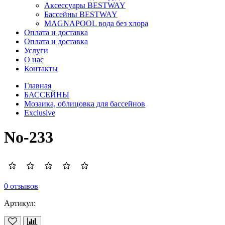
Аксессуары BESTWAY
Бассейны BESTWAY
MAGNAPOOL вода без хлора
Оплата и доставка
Оплата и доставка
Услуги
О нас
Контакты
Главная
БАССЕЙНЫ
Мозаика, облицовка для бассейнов
Exclusive
No-233
0 отзывов
Артикул: