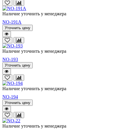
Наличие уточнить у менеджера
NO-191A
Уточнить цену
Наличие уточнить у менеджера
NO-193
Уточнить цену
Наличие уточнить у менеджера
NO-194
Уточнить цену
Наличие уточнить у менеджера