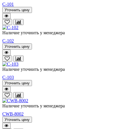
C-101
Уточнить цену
Наличие уточнить у менеджера
C-102
Уточнить цену
Наличие уточнить у менеджера
C-103
Уточнить цену
Наличие уточнить у менеджера
CWB-8002
Уточнить цену