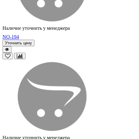
Наличие уточнить у менеджера
NO-194
Уточнить цену
Наличие уточнить у менеджера