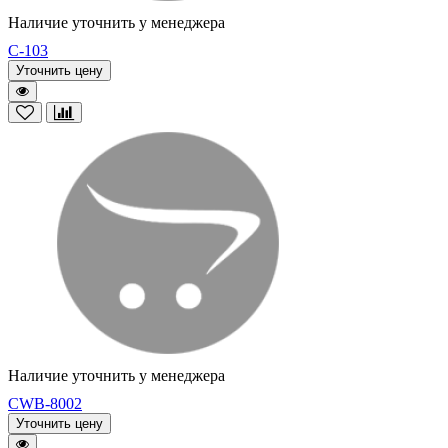
Наличие уточнить у менеджера
C-103
Уточнить цену
Наличие уточнить у менеджера
CWB-8002
Уточнить цену