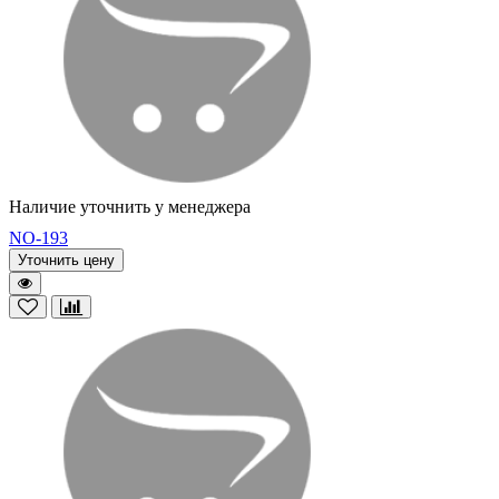
Наличие уточнить у менеджера
NO-193
Уточнить цену