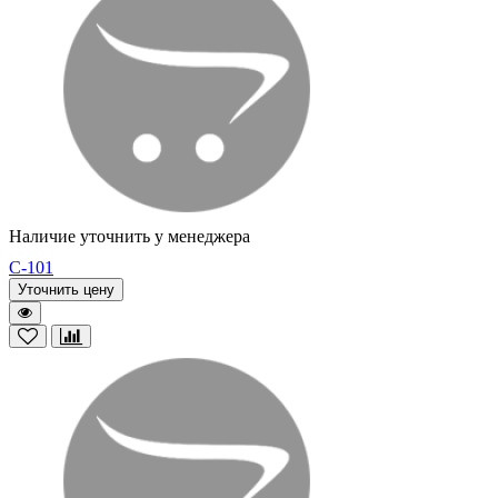
Наличие уточнить у менеджера
C-101
Уточнить цену