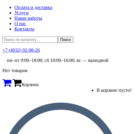
Оплата и доставка
Услуги
Наши работы
О нас
Контакты
+7 (4932) 92-98-26
пн–пт 9:00–18:00; сб 10:00–16:00; вс — выходной
Нет товаров
Корзина
В корзине пусто!