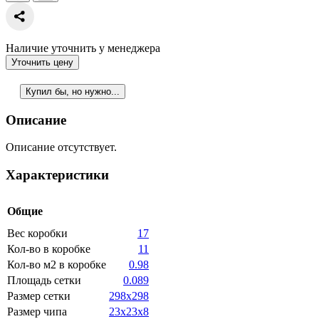
Наличие уточнить у менеджера
Уточнить цену
Купил бы, но нужно...
Описание
Описание отсутствует.
Характеристики
Общие
Вес коробки
17
Кол-во в коробке
11
Кол-во м2 в коробке
0.98
Площадь сетки
0.089
Размер сетки
298x298
Размер чипа
23x23x8