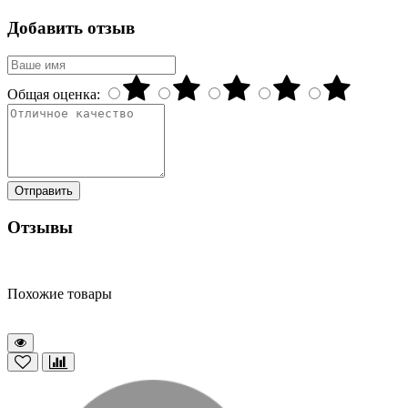
Добавить отзыв
Общая оценка:
Отправить
Отзывы
Похожие товары