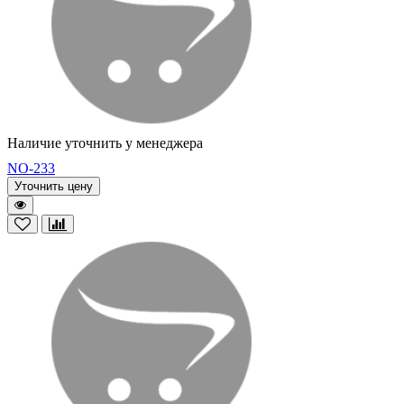
Наличие уточнить у менеджера
NO-233
Уточнить цену