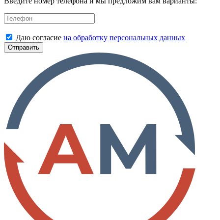
Введите номер телефона и мы предложим вам варианты:
Даю согласие
на обработку персональных данных
Отправить