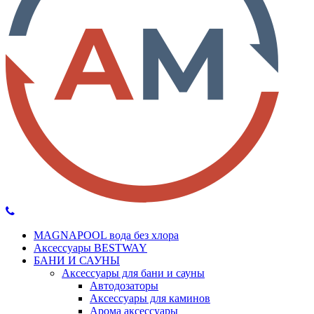
MAGNAPOOL вода без хлора
Аксессуары BESTWAY
БАНИ И САУНЫ
Аксессуары для бани и сауны
Автодозаторы
Аксессуары для каминов
Арома аксессуары