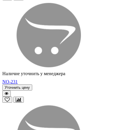
Наличие уточнить у менеджера
NO-231
Уточнить цену