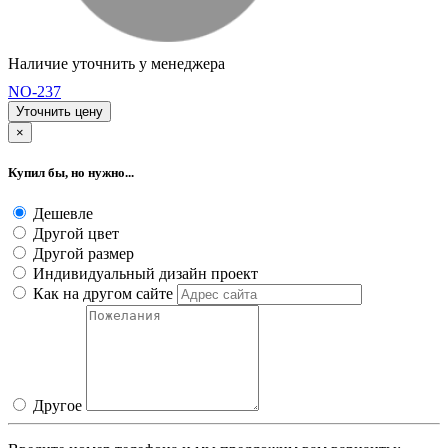
Наличие уточнить у менеджера
NO-237
Уточнить цену
×
Купил бы, но нужно...
Дешевле
Другой цвет
Другой размер
Индивидуальный дизайн проект
Как на другом сайте
Другое