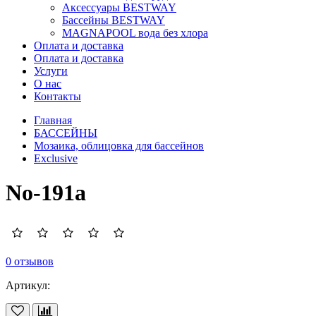
Аксессуары BESTWAY
Бассейны BESTWAY
MAGNAPOOL вода без хлора
Оплата и доставка
Оплата и доставка
Услуги
О нас
Контакты
Главная
БАССЕЙНЫ
Мозаика, облицовка для бассейнов
Exclusive
No-191a
0 отзывов
Артикул: