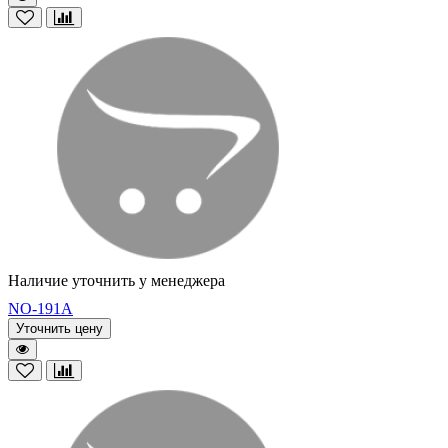
Наличие уточнить у менеджера
NO-191A
Уточнить цену