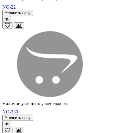
NO-22
Уточнить цену
Наличие уточнить у менеджера
NO-230
Уточнить цену