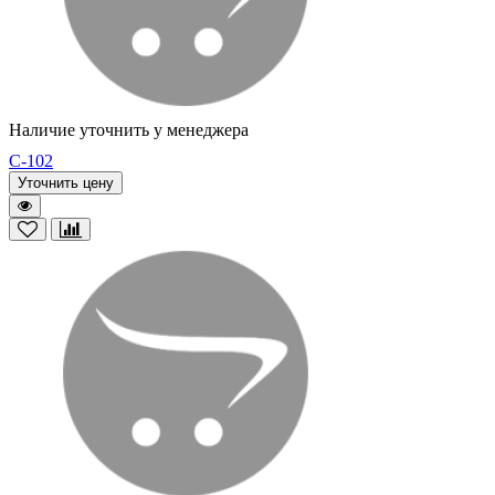
Наличие уточнить у менеджера
C-102
Уточнить цену