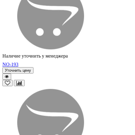
Наличие уточнить у менеджера
NO-193
Уточнить цену