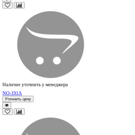
Наличие уточнить у менеджера
NO-191A
Уточнить цену