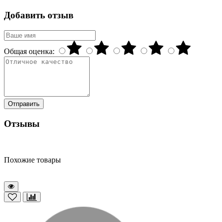
Добавить отзыв
Общая оценка:
Отправить
Отзывы
Похожие товары