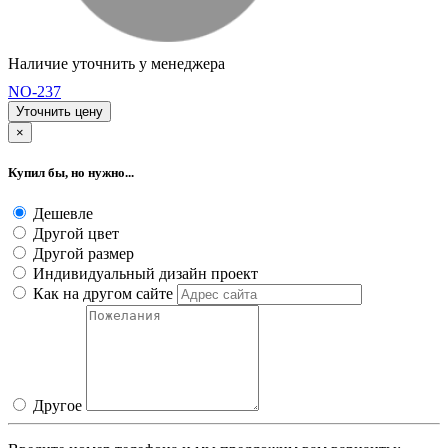
Наличие уточнить у менеджера
NO-237
Уточнить цену
×
Купил бы, но нужно...
Дешевле
Другой цвет
Другой размер
Индивидуальный дизайн проект
Как на другом сайте
Другое