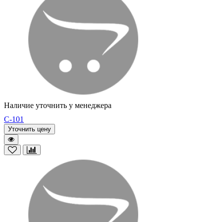
Наличие уточнить у менеджера
C-101
Уточнить цену