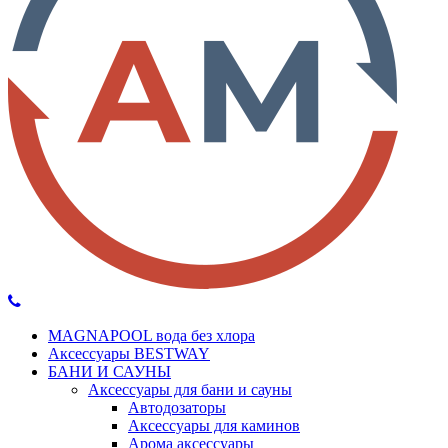
MAGNAPOOL вода без хлора
Аксессуары BESTWAY
БАНИ И САУНЫ
Аксессуары для бани и сауны
Автодозаторы
Аксессуары для каминов
Арома аксессуары