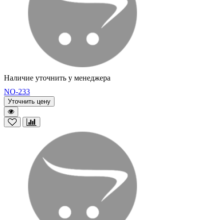
Наличие уточнить у менеджера
NO-233
Уточнить цену