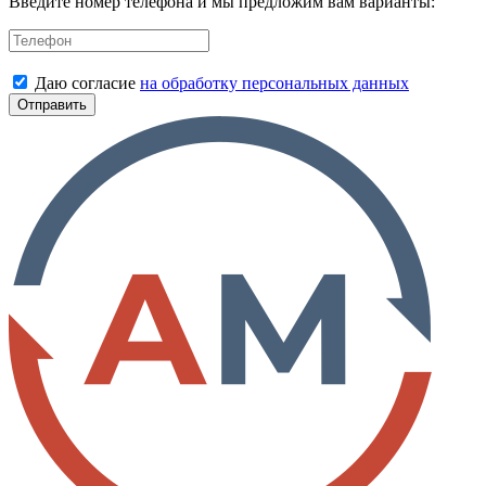
Введите номер телефона и мы предложим вам варианты:
Даю согласие
на обработку персональных данных
Отправить