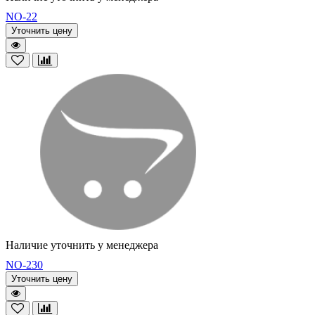
NO-22
Уточнить цену
Наличие уточнить у менеджера
NO-230
Уточнить цену