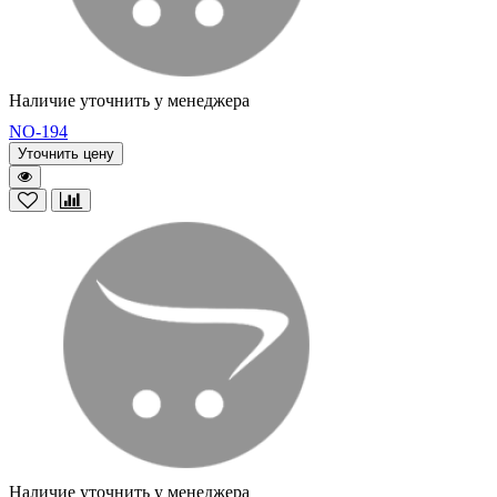
Наличие уточнить у менеджера
NO-194
Уточнить цену
Наличие уточнить у менеджера