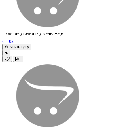
Наличие уточнить у менеджера
C-102
Уточнить цену