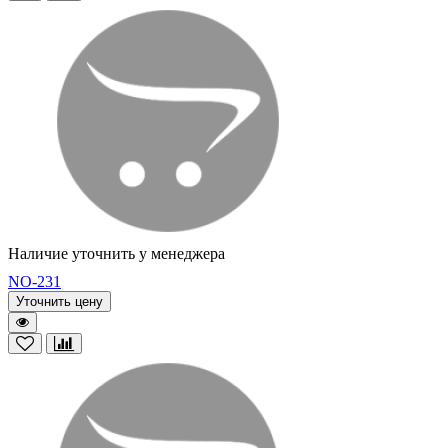
Наличие уточнить у менеджера
NO-231
Уточнить цену