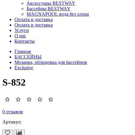
Аксессуары BESTWAY
Бассейны BESTWAY
MAGNAPOOL вода без хлора
Оплата и доставка
Оплата и доставка
Услуги
О нас
Контакты
Главная
БАССЕЙНЫ
Мозаика, облицовка для бассейнов
Exclusive
S-852
0 отзывов
Артикул: