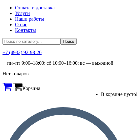
Оплата и доставка
Услуги
Наши работы
О нас
Контакты
+7 (4932) 92-98-26
пн–пт 9:00–18:00; сб 10:00–16:00; вс — выходной
Нет товаров
Корзина
В корзине пусто!