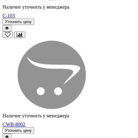
Наличие уточнить у менеджера
C-103
Уточнить цену
Наличие уточнить у менеджера
CWB-8002
Уточнить цену