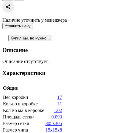
Наличие уточнить у менеджера
Уточнить цену
Купил бы, но нужно...
Описание
Описание отсутствует.
Характеристики
Общие
Вес коробки
17
Кол-во в коробке
11
Кол-во м2 в коробке
1.02
Площадь сетки
0.093
Размер сетки
305x305
Размер чипа
15x15x8