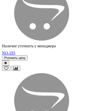
Наличие уточнить у менеджера
NO-193
Уточнить цену