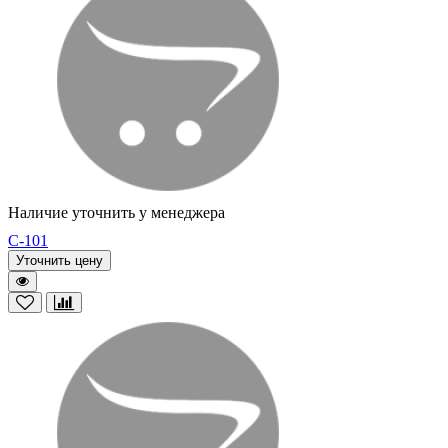
Наличие уточнить у менеджера
C-101
Уточнить цену