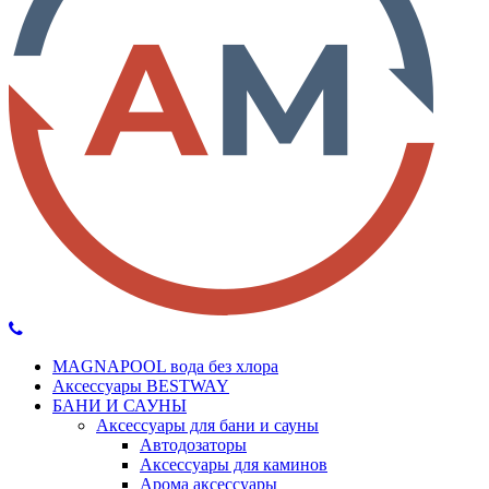
MAGNAPOOL вода без хлора
Аксессуары BESTWAY
БАНИ И САУНЫ
Аксессуары для бани и сауны
Автодозаторы
Аксессуары для каминов
Арома аксессуары