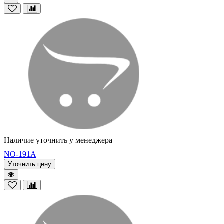
Наличие уточнить у менеджера
NO-191A
Уточнить цену