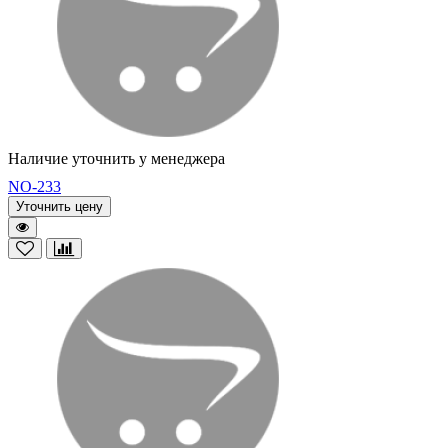
Наличие уточнить у менеджера
NO-233
Уточнить цену