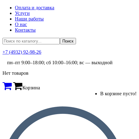
Оплата и доставка
Услуги
Наши работы
О нас
Контакты
+7 (4932) 92-98-26
пн–пт 9:00–18:00; сб 10:00–16:00; вс — выходной
Нет товаров
Корзина
В корзине пусто!