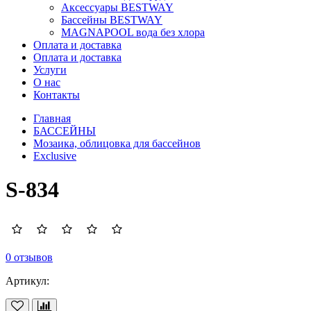
Аксессуары BESTWAY
Бассейны BESTWAY
MAGNAPOOL вода без хлора
Оплата и доставка
Оплата и доставка
Услуги
О нас
Контакты
Главная
БАССЕЙНЫ
Мозаика, облицовка для бассейнов
Exclusive
S-834
0 отзывов
Артикул: