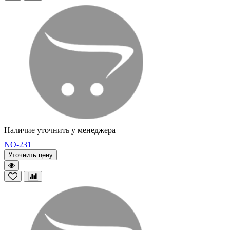
Наличие уточнить у менеджера
NO-231
Уточнить цену