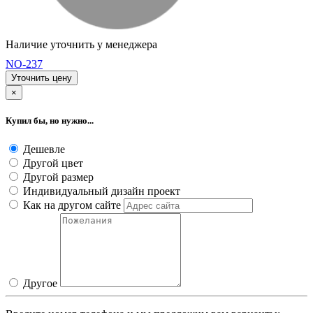
Наличие уточнить у менеджера
NO-237
Уточнить цену
×
Купил бы, но нужно...
Дешевле
Другой цвет
Другой размер
Индивидуальный дизайн проект
Как на другом сайте
Другое