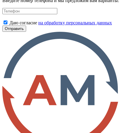
Введите номер телефона и мы предложим вам варианты:
Даю согласие
на обработку персональных данных
Отправить