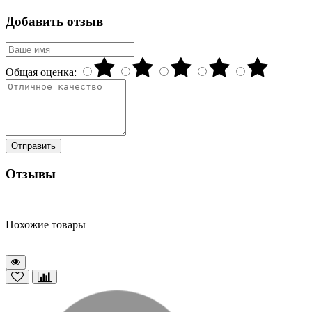
Добавить отзыв
Общая оценка:
Отправить
Отзывы
Похожие товары