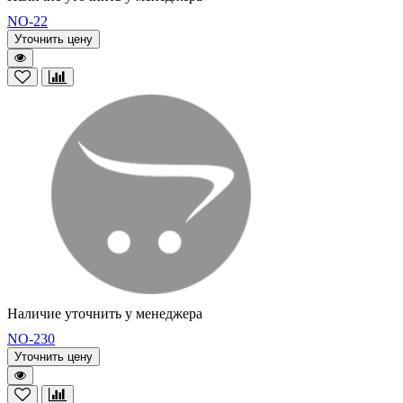
NO-22
Уточнить цену
Наличие уточнить у менеджера
NO-230
Уточнить цену