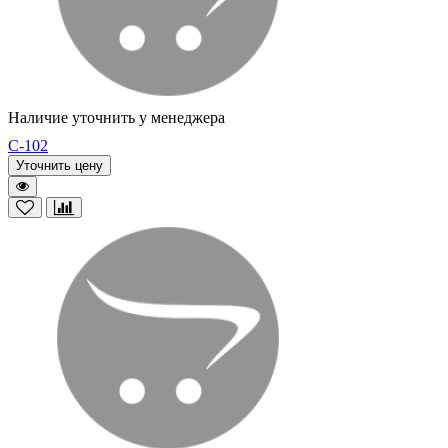
Наличие уточнить у менеджера
C-102
Уточнить цену