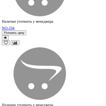
Наличие уточнить у менеджера
NO-194
Уточнить цену
Наличие уточнить у менеджера