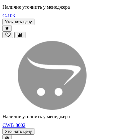
Наличие уточнить у менеджера
C-103
Уточнить цену
Наличие уточнить у менеджера
CWB-8002
Уточнить цену