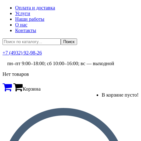
Оплата и доставка
Услуги
Наши работы
О нас
Контакты
+7 (4932) 92-98-26
пн–пт 9:00–18:00; сб 10:00–16:00; вс — выходной
Нет товаров
Корзина
В корзине пусто!