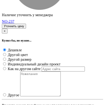
Наличие уточнить у менеджера
NO-237
Уточнить цену
×
Купил бы, но нужно...
Дешевле
Другой цвет
Другой размер
Индивидуальный дизайн проект
Как на другом сайте
Другое