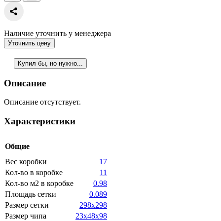
Наличие уточнить у менеджера
Уточнить цену
Купил бы, но нужно...
Описание
Описание отсутствует.
Характеристики
Общие
Вес коробки
17
Кол-во в коробке
11
Кол-во м2 в коробке
0.98
Площадь сетки
0.089
Размер сетки
298x298
Размер чипа
23x48x98