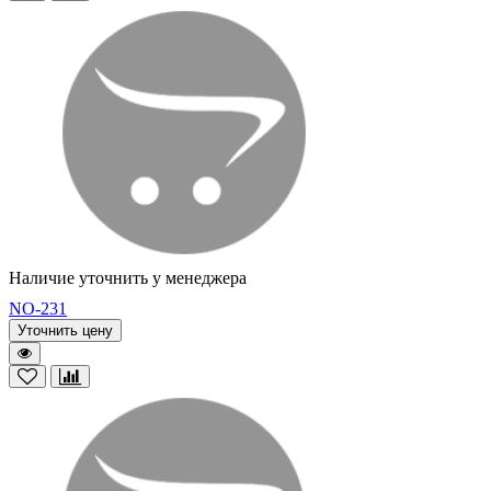
Наличие уточнить у менеджера
NO-231
Уточнить цену