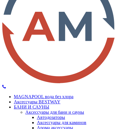
MAGNAPOOL вода без хлора
Аксессуары BESTWAY
БАНИ И САУНЫ
Аксессуары для бани и сауны
Автодозаторы
Аксессуары для каминов
Арома аксессуары