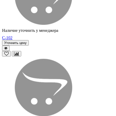
Наличие уточнить у менеджера
C-102
Уточнить цену