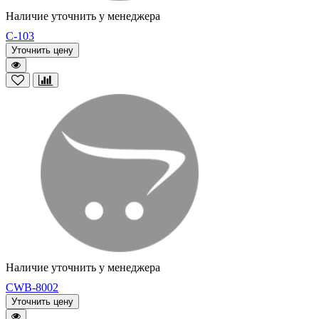
Наличие уточнить у менеджера
C-103
Уточнить цену
Наличие уточнить у менеджера
CWB-8002
Уточнить цену