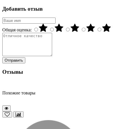
Добавить отзыв
Общая оценка:
Отправить
Отзывы
Похожие товары