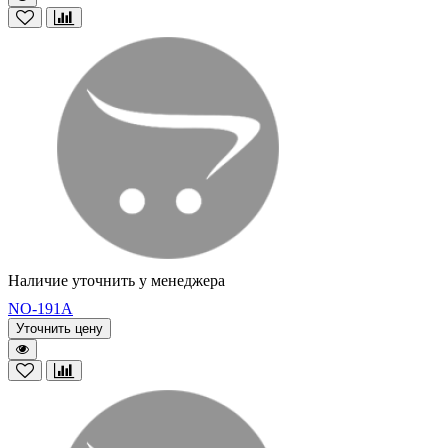
Наличие уточнить у менеджера
NO-191A
Уточнить цену