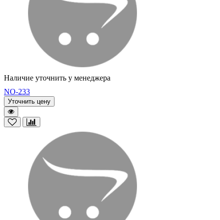
Наличие уточнить у менеджера
NO-233
Уточнить цену