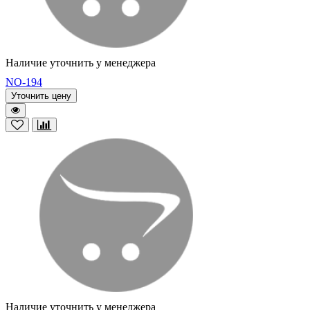
Наличие уточнить у менеджера
NO-194
Уточнить цену
Наличие уточнить у менеджера