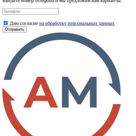
Введите номер телефона и мы предложим вам варианты:
Даю согласие
на обработку персональных данных
Отправить