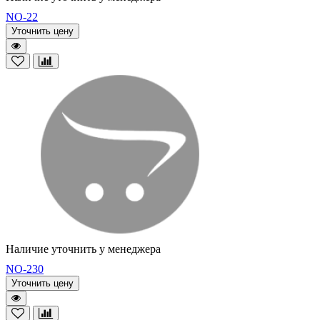
NO-22
Уточнить цену
Наличие уточнить у менеджера
NO-230
Уточнить цену