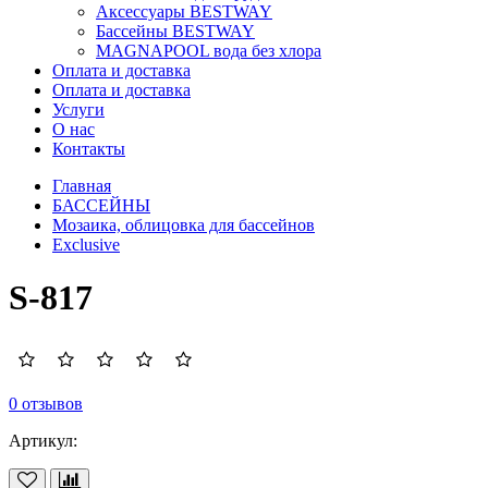
Аксессуары BESTWAY
Бассейны BESTWAY
MAGNAPOOL вода без хлора
Оплата и доставка
Оплата и доставка
Услуги
О нас
Контакты
Главная
БАССЕЙНЫ
Мозаика, облицовка для бассейнов
Exclusive
S-817
0 отзывов
Артикул: