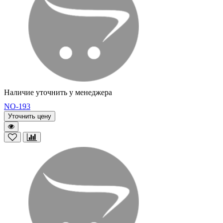
Наличие уточнить у менеджера
NO-193
Уточнить цену