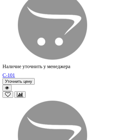
Наличие уточнить у менеджера
C-101
Уточнить цену