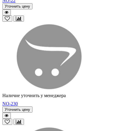
NO-22
Уточнить цену
Наличие уточнить у менеджера
NO-230
Уточнить цену