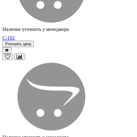
Наличие уточнить у менеджера
C-102
Уточнить цену