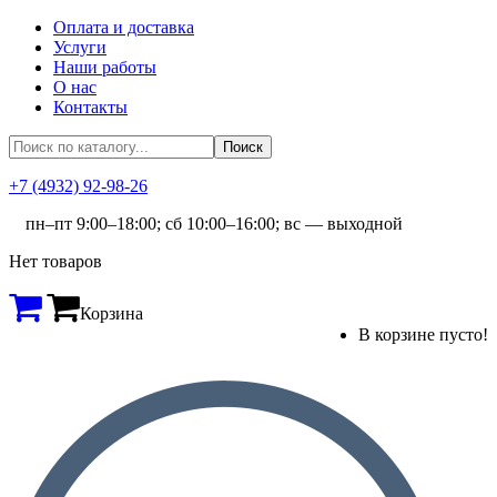
Оплата и доставка
Услуги
Наши работы
О нас
Контакты
+7 (4932) 92-98-26
пн–пт 9:00–18:00; сб 10:00–16:00; вс — выходной
Нет товаров
Корзина
В корзине пусто!