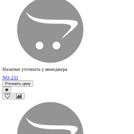
Наличие уточнить у менеджера
NO-231
Уточнить цену