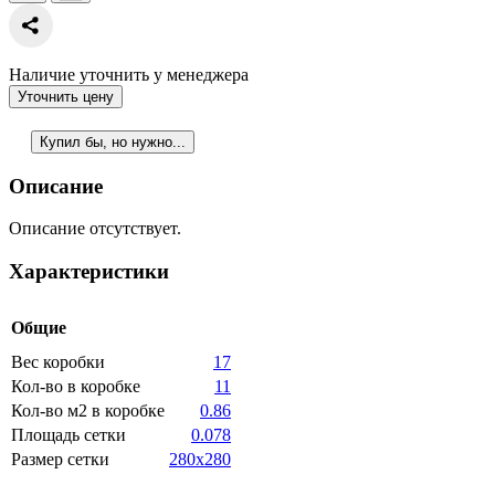
Наличие уточнить у менеджера
Уточнить цену
Купил бы, но нужно...
Описание
Описание отсутствует.
Характеристики
Общие
Вес коробки
17
Кол-во в коробке
11
Кол-во м2 в коробке
0.86
Площадь сетки
0.078
Размер сетки
280x280