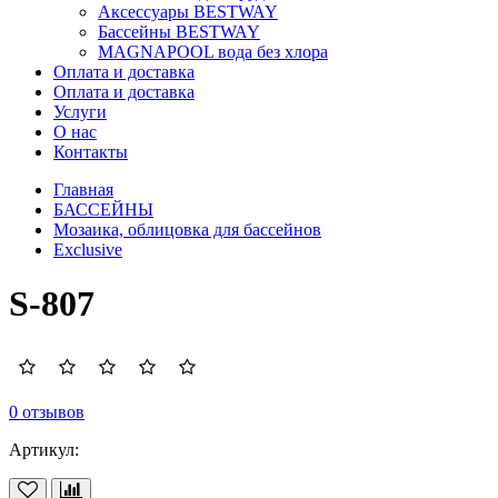
Аксессуары BESTWAY
Бассейны BESTWAY
MAGNAPOOL вода без хлора
Оплата и доставка
Оплата и доставка
Услуги
О нас
Контакты
Главная
БАССЕЙНЫ
Мозаика, облицовка для бассейнов
Exclusive
S-807
0 отзывов
Артикул: