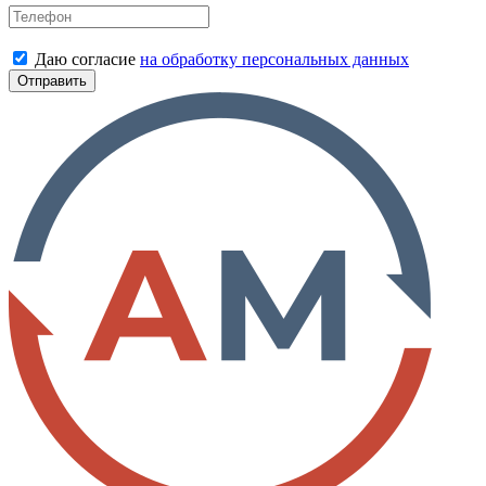
Даю согласие
на обработку персональных данных
Отправить