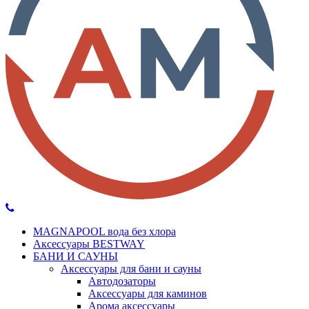
MAGNAPOOL вода без хлора
Аксессуары BESTWAY
БАНИ И САУНЫ
Аксессуары для бани и сауны
Автодозаторы
Аксессуары для каминов
Арома аксессуары