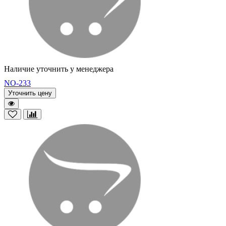
Наличие уточнить у менеджера
NO-233
Уточнить цену