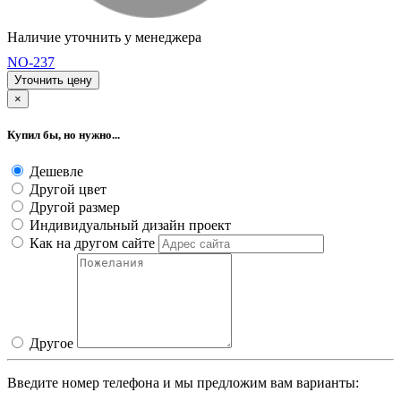
Наличие уточнить у менеджера
NO-237
Уточнить цену
×
Купил бы, но нужно...
Дешевле
Другой цвет
Другой размер
Индивидуальный дизайн проект
Как на другом сайте
Другое
Введите номер телефона и мы предложим вам варианты: