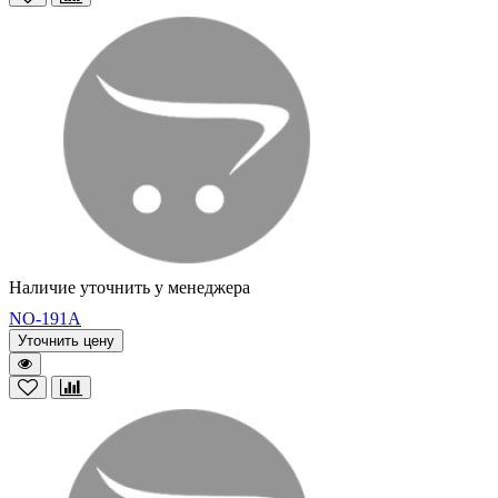
Наличие уточнить у менеджера
NO-191A
Уточнить цену