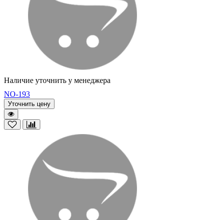
Наличие уточнить у менеджера
NO-193
Уточнить цену