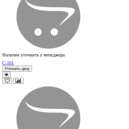
Наличие уточнить у менеджера
C-101
Уточнить цену