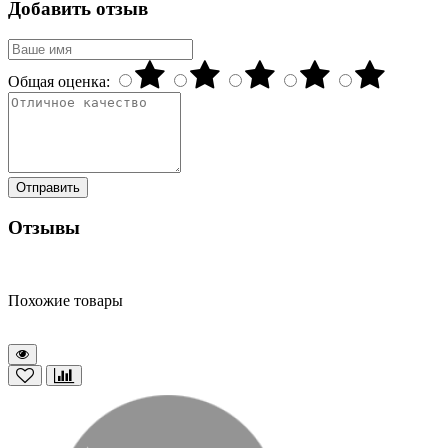
Добавить отзыв
Общая оценка:
Отправить
Отзывы
Похожие товары