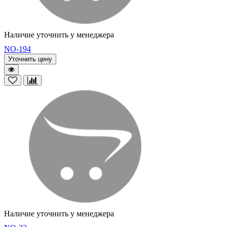
Наличие уточнить у менеджера
NO-194
Уточнить цену
Наличие уточнить у менеджера