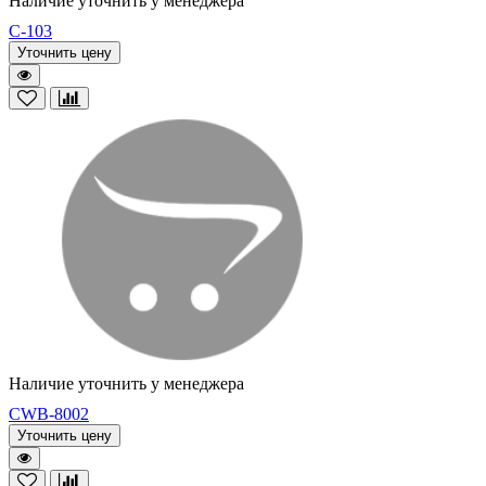
Наличие уточнить у менеджера
C-103
Уточнить цену
Наличие уточнить у менеджера
CWB-8002
Уточнить цену