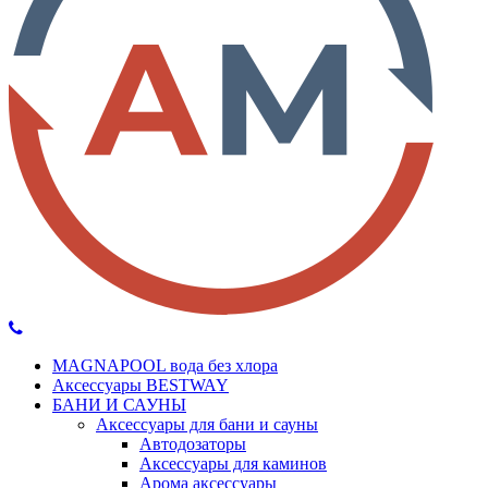
MAGNAPOOL вода без хлора
Аксессуары BESTWAY
БАНИ И САУНЫ
Аксессуары для бани и сауны
Автодозаторы
Аксессуары для каминов
Арома аксессуары