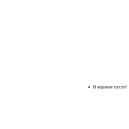
В корзине пусто!