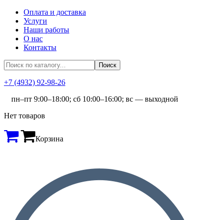
Оплата и доставка
Услуги
Наши работы
О нас
Контакты
+7 (4932) 92-98-26
пн–пт 9:00–18:00; сб 10:00–16:00; вс — выходной
Нет товаров
Корзина