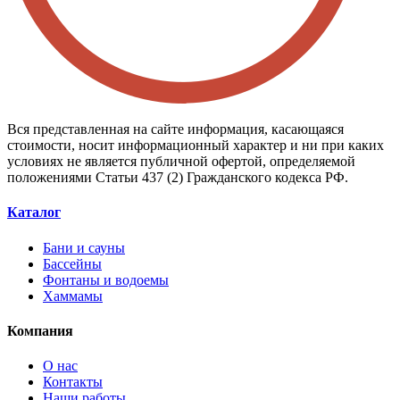
Вся представленная на сайте информация, касающаяся
стоимости, носит информационный характер и ни при каких
условиях не является публичной офертой, определяемой
положениями Статьи 437 (2) Гражданского кодекса РФ.
Каталог
Бани и сауны
Бассейны
Фонтаны и водоемы
Хаммамы
Компания
О нас
Контакты
Наши работы