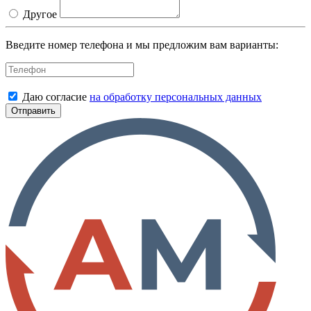
Другое
Введите номер телефона и мы предложим вам варианты:
Даю согласие
на обработку персональных данных
Отправить