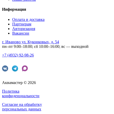
Информация
Оплата и доставка
Партнерам
Авторизация
Вакансии
г. Иваново ул. Куконковых, д. 54
пн–пт 9:00–18:00; сб 10:00–16:00; вс — выходной
+7 (4932) 92-98-26
Аквамастер © 2026
Политика
конфиденциальности
Согласие на обработку
персональных данных