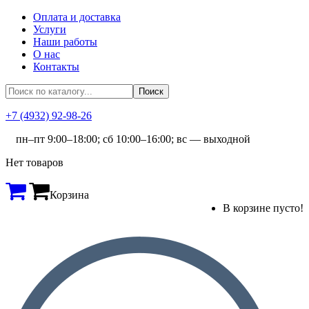
Оплата и доставка
Услуги
Наши работы
О нас
Контакты
+7 (4932) 92-98-26
пн–пт 9:00–18:00; сб 10:00–16:00; вс — выходной
Нет товаров
Корзина
В корзине пусто!