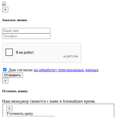
×
Заказать звонок
Даю согласие
на обработку персональных данных
Отправить
×
Оставить заявку
Наш менеджер свяжется с вами в ближайшее время.
×
Уточнить цену