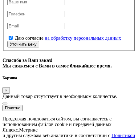
Даю согласие
на обработку персональных данных
Уточнить цену
Спасибо за Ваш заказ!
Мы свяжемся с Вами в самое ближайшее время.
Корзина
×
Данный товар отсутствует в необходимом количестве.
Понятно
Продолжая пользоваться сайтом, вы соглашаетесь с
использованием файлов cookie и передачей данных
Яндекс.Метрике
и другим службам веб-аналитики в соответствии с
Политикой