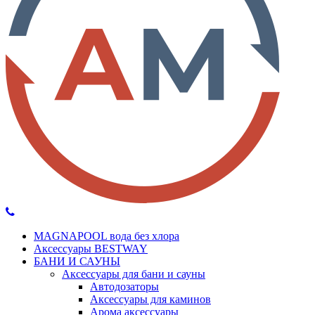
MAGNAPOOL вода без хлора
Аксессуары BESTWAY
БАНИ И САУНЫ
Аксессуары для бани и сауны
Автодозаторы
Аксессуары для каминов
Арома аксессуары