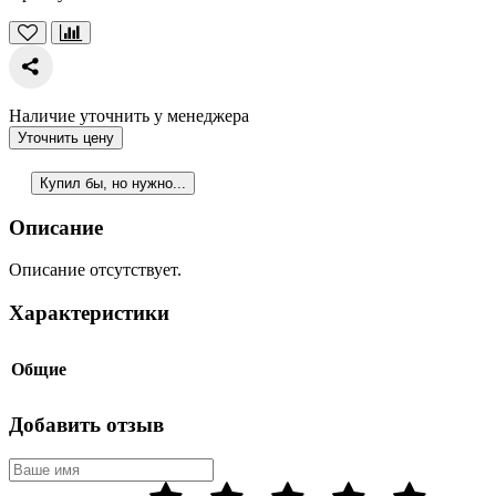
Наличие уточнить у менеджера
Уточнить цену
Купил бы, но нужно...
Описание
Описание отсутствует.
Характеристики
Общие
Добавить отзыв