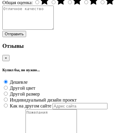
Общая оценка:
Отправить
Отзывы
×
Купил бы, но нужно...
Дешевле
Другой цвет
Другой размер
Индивидуальный дизайн проект
Как на другом сайте