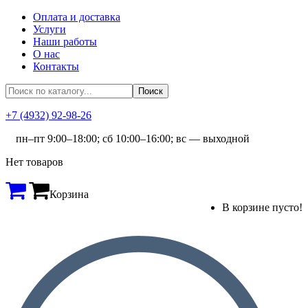
Оплата и доставка
Услуги
Наши работы
О нас
Контакты
+7 (4932) 92-98-26
пн–пт 9:00–18:00; сб 10:00–16:00; вс — выходной
Нет товаров
Корзина
В корзине пусто!