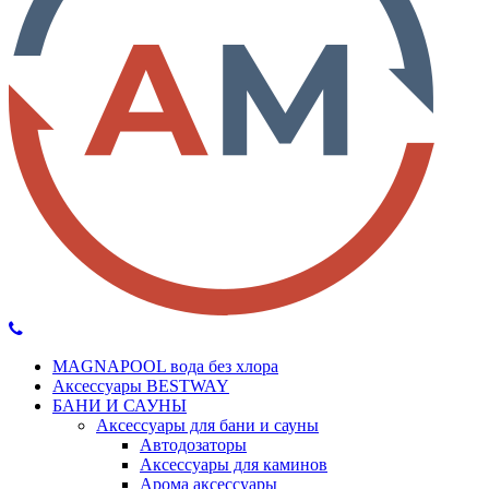
MAGNAPOOL вода без хлора
Аксессуары BESTWAY
БАНИ И САУНЫ
Аксессуары для бани и сауны
Автодозаторы
Аксессуары для каминов
Арома аксессуары