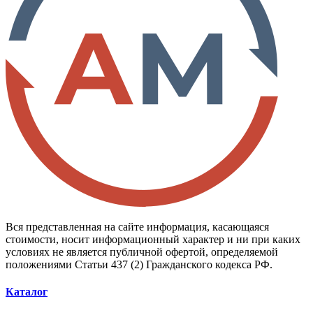
Вся представленная на сайте информация, касающаяся
стоимости, носит информационный характер и ни при каких
условиях не является публичной офертой, определяемой
положениями Статьи 437 (2) Гражданского кодекса РФ.
Каталог