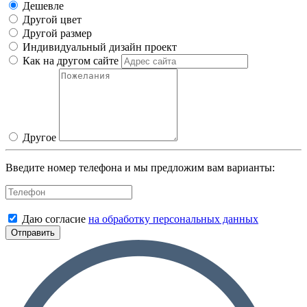
Дешевле
Другой цвет
Другой размер
Индивидуальный дизайн проект
Как на другом сайте
Другое
Введите номер телефона и мы предложим вам варианты:
Даю согласие
на обработку персональных данных
Отправить