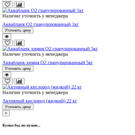
Наличие уточнить у менеджера
Аквабланк О2 гранулированный 1кг
Уточнить цену
Наличие уточнить у менеджера
Аквабланк химия О2 гранулированный 5кг
Уточнить цену
Наличие уточнить у менеджера
Активный кислород (жидкий) 22 кг
Уточнить цену
×
Купил бы, но нужно...