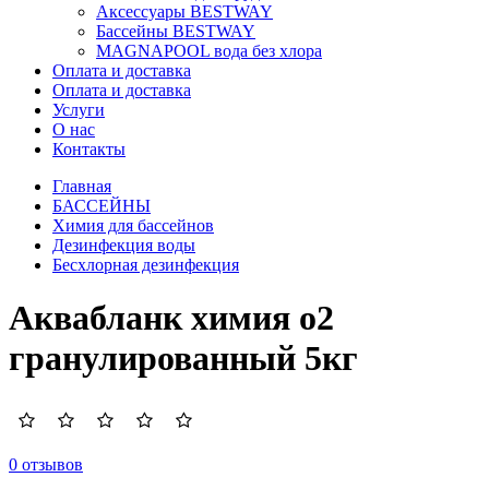
Аксессуары BESTWAY
Бассейны BESTWAY
MAGNAPOOL вода без хлора
Оплата и доставка
Оплата и доставка
Услуги
О нас
Контакты
Главная
БАССЕЙНЫ
Химия для бассейнов
Дезинфекция воды
Бесхлорная дезинфекция
Аквабланк химия о2
гранулированный 5кг
0 отзывов