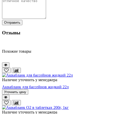
Отправить
Отзывы
Похожие товары
Наличие уточнить у менеджера
Аквабланк для бассейнов жидкий 22л
Уточнить цену
Наличие уточнить у менеджера