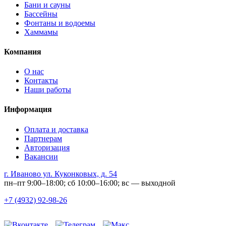
Бани и сауны
Бассейны
Фонтаны и водоемы
Хаммамы
Компания
О нас
Контакты
Наши работы
Информация
Оплата и доставка
Партнерам
Авторизация
Вакансии
г. Иваново ул. Куконковых, д. 54
пн–пт 9:00–18:00; сб 10:00–16:00; вс — выходной
+7 (4932) 92-98-26