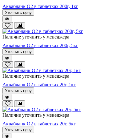
Аквабланк О2 в таблетках 200г, 1кг
Уточнить цену
Наличие уточнить у менеджера
Аквабланк О2 в таблетках 200г, 5кг
Уточнить цену
Наличие уточнить у менеджера
Аквабланк О2 в таблетках 20г, 1кг
Уточнить цену
Наличие уточнить у менеджера
Аквабланк О2 в таблетках 20г, 5кг
Уточнить цену