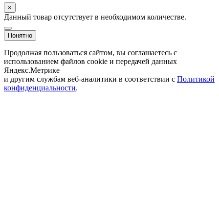
×
Данный товар отсутствует в необходимом количестве.
Понятно
Продолжая пользоваться сайтом, вы соглашаетесь с
использованием файлов cookie и передачей данных
Яндекс.Метрике
и другим службам веб-аналитики в соответствии с
Политикой
конфиденциальности
.