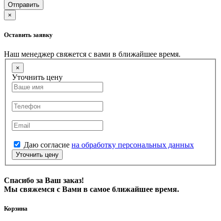
Отправить
×
Оставить заявку
Наш менеджер свяжется с вами в ближайшее время.
×
Уточнить цену
Даю согласие
на обработку персональных данных
Уточнить цену
Спасибо за Ваш заказ!
Мы свяжемся с Вами в самое ближайшее время.
Корзина