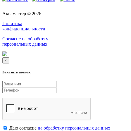
Аквамастер © 2026
Политика
конфиденциальности
Согласие на обработку
персональных данных
×
Заказать звонок
Даю согласие
на обработку персональных данных