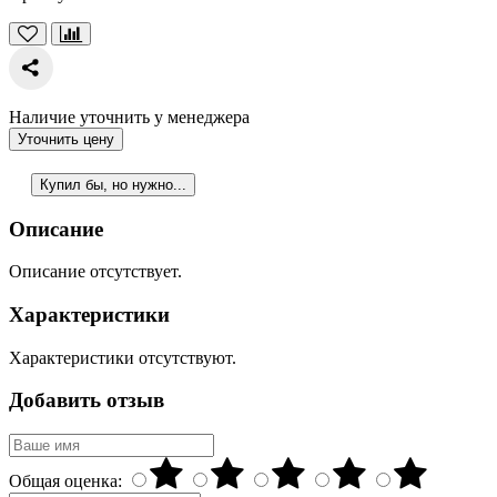
Наличие уточнить у менеджера
Уточнить цену
Купил бы, но нужно...
Описание
Описание отсутствует.
Характеристики
Характеристики отсутствуют.
Добавить отзыв
Общая оценка: