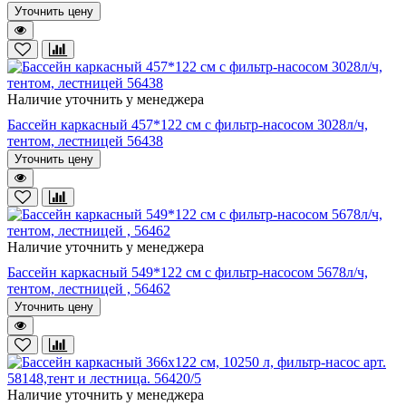
Уточнить цену
Наличие уточнить у менеджера
Бассейн каркасный 457*122 см с фильтр-насосом 3028л/ч,
тентом, лестницей 56438
Уточнить цену
Наличие уточнить у менеджера
Бассейн каркасный 549*122 см с фильтр-насосом 5678л/ч,
тентом, лестницей , 56462
Уточнить цену
Наличие уточнить у менеджера