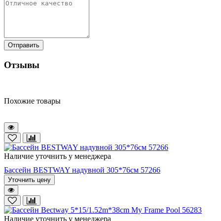
Отправить
Отзывы
Похожие товары
Наличие уточнить у менеджера
Бассейн BESTWAY надувной 305*76см 57266
Уточнить цену
Наличие уточнить у менеджера