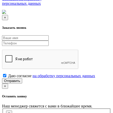
персональных данных
×
Заказать звонок
Даю согласие
на обработку персональных данных
Отправить
×
Оставить заявку
Наш менеджер свяжется с вами в ближайшее время.