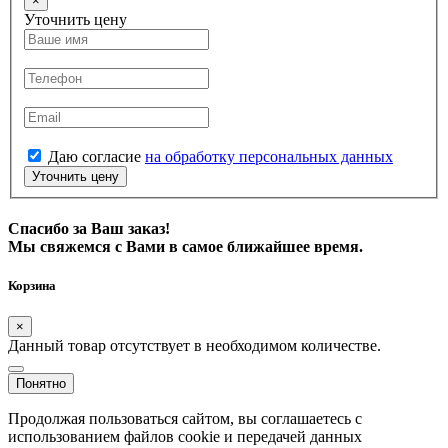
×
Уточнить цену
Даю согласие
на обработку персональных данных
Уточнить цену
Спасибо за Ваш заказ!
Мы свяжемся с Вами в самое ближайшее время.
Корзина
×
Данный товар отсутствует в необходимом количестве.
Понятно
Продолжая пользоваться сайтом, вы соглашаетесь с
использованием файлов cookie и передачей данных