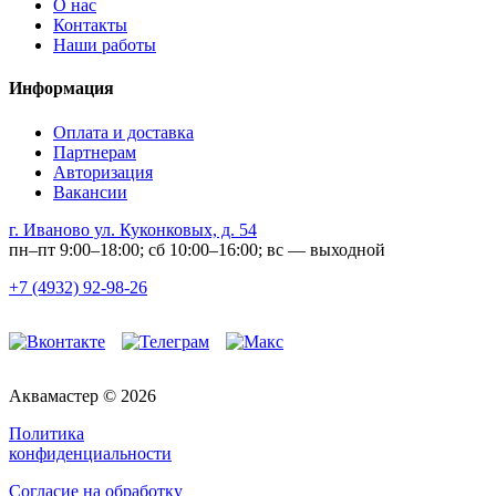
О нас
Контакты
Наши работы
Информация
Оплата и доставка
Партнерам
Авторизация
Вакансии
г. Иваново ул. Куконковых, д. 54
пн–пт 9:00–18:00; сб 10:00–16:00; вс — выходной
+7 (4932) 92-98-26
Аквамастер © 2026
Политика
конфиденциальности
Согласие на обработку