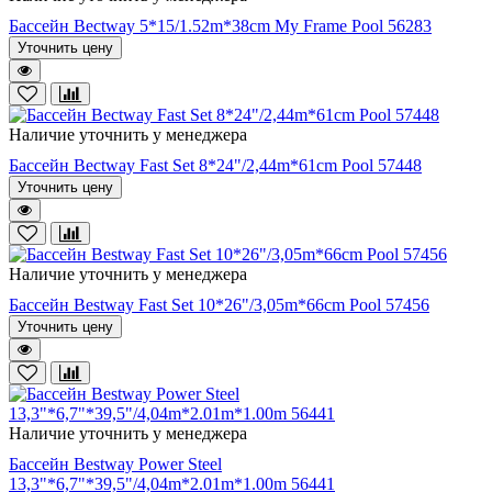
Бассейн Bectway 5*15/1.52m*38cm My Frame Pool 56283
Уточнить цену
Наличие уточнить у менеджера
Бассейн Bectway Fast Set 8*24"/2,44m*61cm Pool 57448
Уточнить цену
Наличие уточнить у менеджера
Бассейн Bestway Fast Set 10*26"/3,05m*66cm Pool 57456
Уточнить цену
Наличие уточнить у менеджера
Бассейн Bestway Power Steel
13,3"*6,7"*39,5"/4,04m*2.01m*1.00m 56441