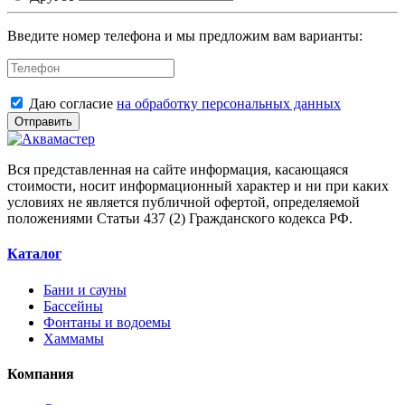
Введите номер телефона и мы предложим вам варианты:
Даю согласие
на обработку персональных данных
Отправить
Вся представленная на сайте информация, касающаяся
стоимости, носит информационный характер и ни при каких
условиях не является публичной офертой, определяемой
положениями Статьи 437 (2) Гражданского кодекса РФ.
Каталог
Бани и сауны
Бассейны
Фонтаны и водоемы
Хаммамы
Компания