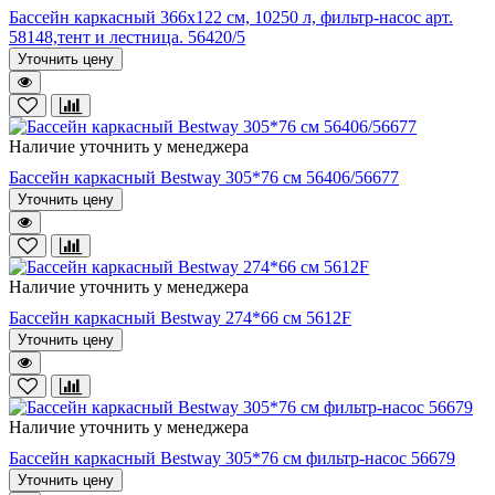
Бассейн каркасный 366х122 см, 10250 л, фильтр-насос арт.
58148,тент и лестница. 56420/5
Уточнить цену
Наличие уточнить у менеджера
Бассейн каркасный Bestway 305*76 см 56406/56677
Уточнить цену
Наличие уточнить у менеджера
Бассейн каркасный Bestway 274*66 см 5612F
Уточнить цену
Наличие уточнить у менеджера
Бассейн каркасный Bestway 305*76 cм фильтр-насос 56679
Уточнить цену