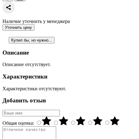
Наличие уточнить у менеджера
Уточнить цену
Купил бы, но нужно...
Описание
Описание отсутствует.
Характеристики
Характеристики отсутствуют.
Добавить отзыв
Общая оценка: