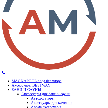
MAGNAPOOL вода без хлора
Аксессуары BESTWAY
БАНИ И САУНЫ
Аксессуары для бани и сауны
Автодозаторы
Аксессуары для каминов
Арома аксессуары