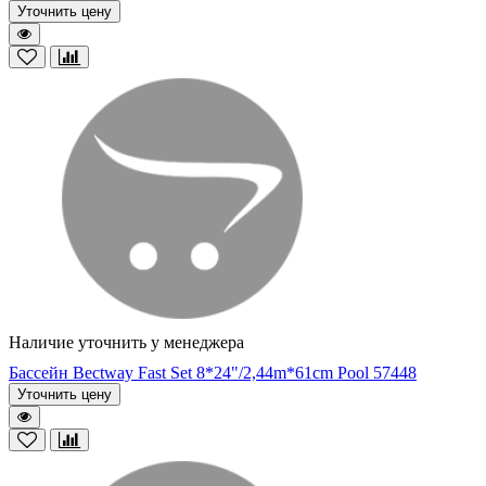
Уточнить цену
Наличие уточнить у менеджера
Бассейн Bectway Fast Set 8*24"/2,44m*61cm Pool 57448
Уточнить цену