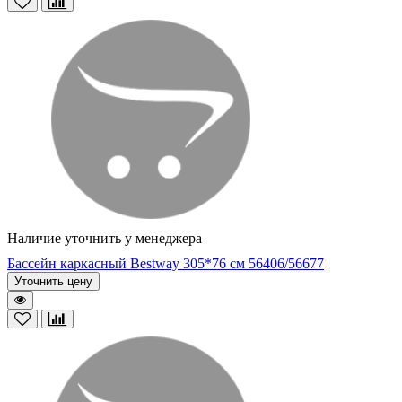
Наличие уточнить у менеджера
Бассейн каркасный Bestway 305*76 см 56406/56677
Уточнить цену