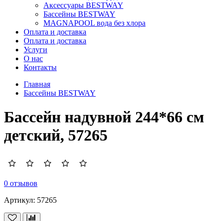
Аксессуары BESTWAY
Бассейны BESTWAY
MAGNAPOOL вода без хлора
Оплата и доставка
Оплата и доставка
Услуги
О нас
Контакты
Главная
Бассейны BESTWAY
Бассейн надувной 244*66 см
детский, 57265
0 отзывов
Артикул:
57265