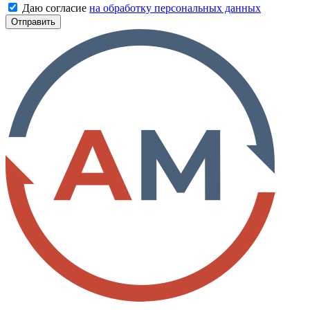
Даю согласие
на обработку персональных данных
Отправить