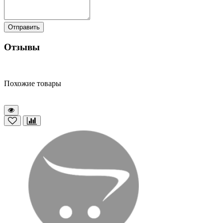
Отправить
Отзывы
Похожие товары