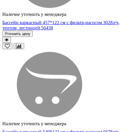
Наличие уточнить у менеджера
Бассейн каркасный 457*122 см с фильтр-насосом 3028л/ч,
тентом, лестницей 56438
Уточнить цену
Наличие уточнить у менеджера
Бассейн каркасный 549*122 см с фильтр-насосом 5678л/ч,