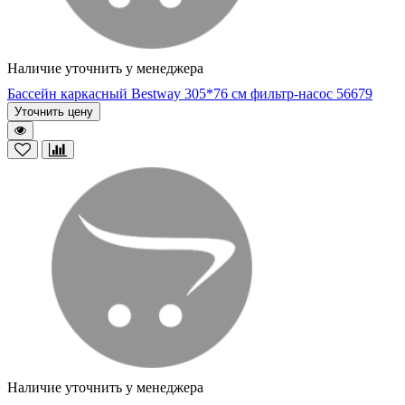
Наличие уточнить у менеджера
Бассейн каркасный Bestway 305*76 cм фильтр-насос 56679
Уточнить цену
Наличие уточнить у менеджера