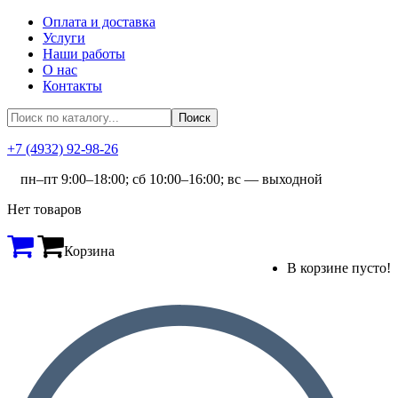
Оплата и доставка
Услуги
Наши работы
О нас
Контакты
+7 (4932) 92-98-26
пн–пт 9:00–18:00; сб 10:00–16:00; вс — выходной
Нет товаров
Корзина
В корзине пусто!