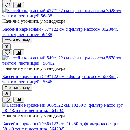
Наличие уточнить у менеджера
Бассейн каркасный 457*122 см с фильтр-насосом 3028л/ч,
тентом, лестницей 56438
Уточнить цену
Наличие уточнить у менеджера
Бассейн каркасный 549*122 см с фильтр-насосом 5678л/ч,
тентом, лестницей , 56462
Уточнить цену
Наличие уточнить у менеджера
Бассейн каркасный 366х122 см, 10250 л, фильтр-насос арт.
58148,тент и лестница. 56420/5