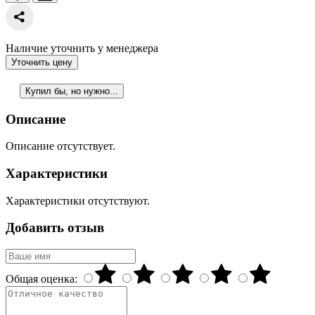
Наличие уточнить у менеджера
Уточнить цену
Купил бы, но нужно...
Описание
Описание отсутствует.
Характеристики
Характеристики отсутствуют.
Добавить отзыв
Общая оценка: