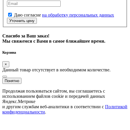
Даю согласие
на обработку персональных данных
Уточнить цену
Спасибо за Ваш заказ!
Мы свяжемся с Вами в самое ближайшее время.
Корзина
×
Данный товар отсутствует в необходимом количестве.
Понятно
Продолжая пользоваться сайтом, вы соглашаетесь с
использованием файлов cookie и передачей данных
Яндекс.Метрике
и другим службам веб-аналитики в соответствии с
Политикой
конфиденциальности
.