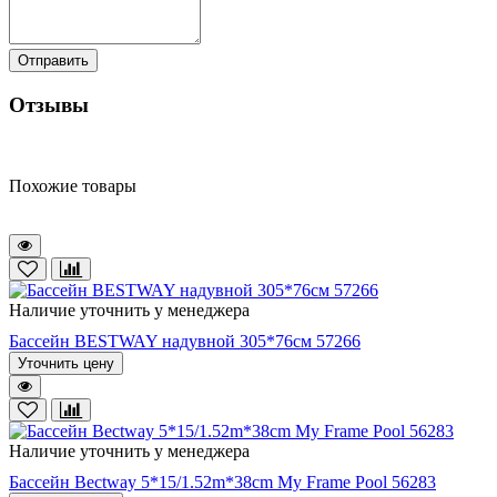
Отправить
Отзывы
Похожие товары
Наличие уточнить у менеджера
Бассейн BESTWAY надувной 305*76см 57266
Уточнить цену
Наличие уточнить у менеджера
Бассейн Bectway 5*15/1.52m*38cm My Frame Pool 56283