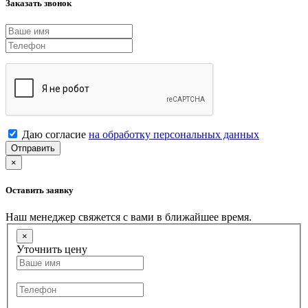
Заказать звонок
Даю согласие
на обработку персональных данных
Отправить
×
Оставить заявку
Наш менеджер свяжется с вами в ближайшее время.
×
Уточнить цену