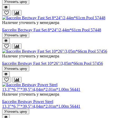
Уточнить цену
Наличие уточнить у менеджера
Бассейн Bectway Fast Set 8*24"/2,44m*61cm Pool 57448
Уточнить цену
Наличие уточнить у менеджера
Бассейн Bestway Fast Set 10*26"/3,05m*66cm Pool 57456
Уточнить цену
Наличие уточнить у менеджера
Бассейн Bestway Power Steel
13,3"*6,7"*39,5"/4,04m*2.01m*1.00m 56441
Уточнить цену