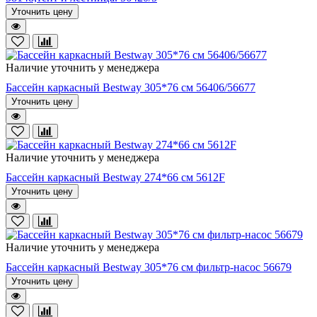
Уточнить цену
Наличие уточнить у менеджера
Бассейн каркасный Bestway 305*76 см 56406/56677
Уточнить цену
Наличие уточнить у менеджера
Бассейн каркасный Bestway 274*66 см 5612F
Уточнить цену
Наличие уточнить у менеджера
Бассейн каркасный Bestway 305*76 cм фильтр-насос 56679
Уточнить цену