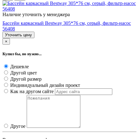
Наличие уточнить у менеджера
Бассейн каркасный Bestway 305*76 cм, серый, фильтр-насос
56408
Уточнить цену
×
Купил бы, но нужно...
Дешевле
Другой цвет
Другой размер
Индивидуальный дизайн проект
Как на другом сайте
Другое