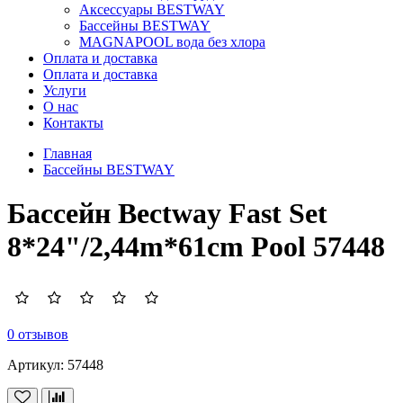
Аксессуары BESTWAY
Бассейны BESTWAY
MAGNAPOOL вода без хлора
Оплата и доставка
Оплата и доставка
Услуги
О нас
Контакты
Главная
Бассейны BESTWAY
Бассейн Bectway Fast Set
8*24"/2,44m*61cm Pool 57448
0 отзывов
Артикул:
57448