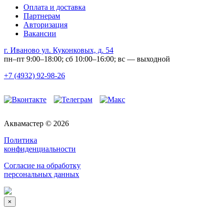
Оплата и доставка
Партнерам
Авторизация
Вакансии
г. Иваново ул. Куконковых, д. 54
пн–пт 9:00–18:00; сб 10:00–16:00; вс — выходной
+7 (4932) 92-98-26
Аквамастер © 2026
Политика
конфиденциальности
Согласие на обработку
персональных данных
×