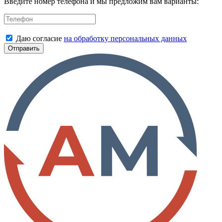
Введите номер телефона и мы предложим вам варианты:
Даю согласие
на обработку персональных данных
Отправить