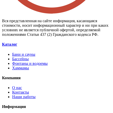
Вся представленная на сайте информация, касающаяся
стоимости, носит информационный характер и ни при каких
условиях не является публичной офертой, определяемой
положениями Статьи 437 (2) Гражданского кодекса РФ.
Каталог
Бани и сауны
Бассейны
Фонтаны и водоемы
Хаммамы
Компания
О нас
Контакты
Наши работы
Информация